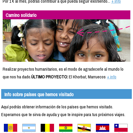
Por 1 € al mes, podrás contribuir a que pueda seguir existiendo...
+ info
Camino solidario
Realizar proyectos humanitarios, es el modo de agradecerle al mundo lo
que nos ha dado.
ÚLTIMO PROYECTO:
El Khorbat, Marruecos
+ info
Info sobre países que hemos visitado
Aquí podrás obtener información de los países que hemos visitado.
Esperamos que te sirva de ayuda y que te inspire para tus próximos viajes.