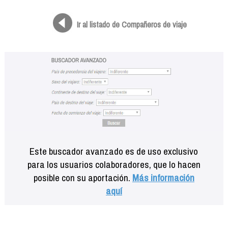
Formación
Info viajeros
Ir al listado de Compañeros de viaje
Contactar
Este buscador avanzado es de uso exclusivo
para los usuarios colaboradores, que lo hacen
posible con su aportación.
Más información
aquí