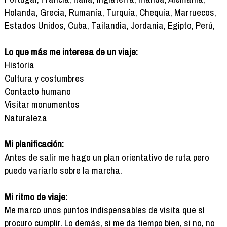
Holanda, Grecia, Rumanía, Turquía, Chequia, Marruecos,
Estados Unidos, Cuba, Tailandia, Jordania, Egipto, Perú,
Lo que más me interesa de un viaje:
Historia
Cultura y costumbres
Contacto humano
Visitar monumentos
Naturaleza
Mi planificación:
Antes de salir me hago un plan orientativo de ruta pero
puedo variarlo sobre la marcha.
Mi ritmo de viaje:
Me marco unos puntos indispensables de visita que sí
procuro cumplir. Lo demás, si me da tiempo bien, si no, no