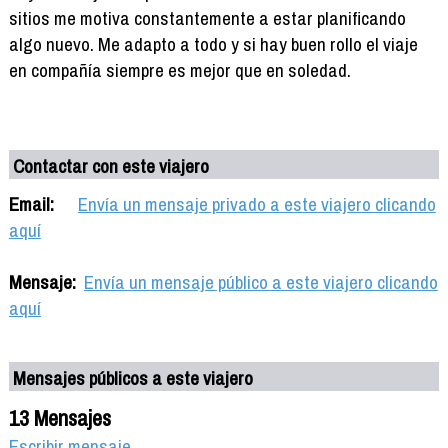
sitios me motiva constantemente a estar planificando
algo nuevo. Me adapto a todo y si hay buen rollo el viaje
en compañía siempre es mejor que en soledad.
Contactar con este viajero
Email:
Envía un mensaje privado a este viajero clicando
aquí
Mensaje:
Envía un mensaje público a este viajero clicando
aquí
Mensajes públicos a este viajero
13 Mensajes
Escribir mensaje