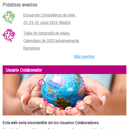
Próximos eventos
Encuentro Compañeros de viaje.
23-24-25 Junio 2023. Madrid
Taller de fotografía de viajes.
Calendario de 2023 próximamente.
Barcelona
Más eventos
Usuario Colaborador
Esta web sería insostenible sin los Usuarios Colaboradores.