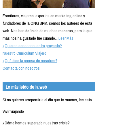
Escritores, viajeros, expertos en marketing online y
fundadores de la ONG BPM, somos los autores de esta
web. Nos han definido de muchas maneras, pero la que
más nos ha gustado fue cuando...
Leer Más
¿Quieres conocer nuestro proyecto?
Nuestro Currículum Viajero
¿Qué dice la prensa de nosotros?
Contacta con nosotros
Lo más leído de la web
Si no quieres arrepentirte el día que te mueras, lee esto
Vivir viajando
¿Cómo hemos superado nuestras crisis?