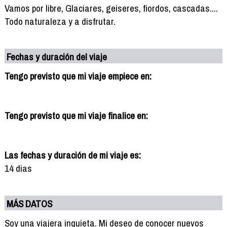
Vamos por libre, Glaciares, geiseres, fiordos, cascadas....
Todo naturaleza y a disfrutar.
Fechas y duración del viaje
Tengo previsto que mi viaje empiece en:
Tengo previsto que mi viaje finalice en:
Las fechas y duración de mi viaje es:
14 dias
MÁS DATOS
Soy una viajera inquieta. Mi deseo de conocer nuevos