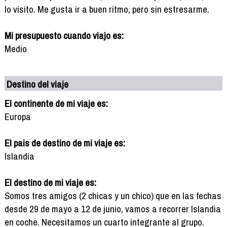
lo visito. Me gusta ir a buen ritmo, pero sin estresarme.
Mi presupuesto cuando viajo es:
Medio
Destino del viaje
El continente de mi viaje es:
Europa
El pais de destino de mi viaje es:
Islandia
El destino de mi viaje es:
Somos tres amigos (2 chicas y un chico) que en las fechas
desde 29 de mayo a 12 de junio, vamos a recorrer Islandia
en coche. Necesitamos un cuarto integrante al grupo.