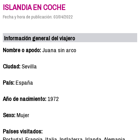
ISLANDIA EN COCHE
Fecha y hora de publicación: 03/04/2022
Información general del viajero
Nombre o apodo:
Juana sin arco
Ciudad:
Sevilla
País:
España
Año de nacimiento:
1972
Sexo:
Mujer
Países visitados:
Portugal, Francia, Italia, Inglaterra, Irlanda, Alemania,