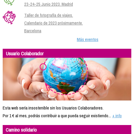
23-24-25 Junio 2023. Madrid
Taller de fotografía de viajes.
Calendario de 2023 próximamente.
Barcelona
Más eventos
Usuario Colaborador
Esta web sería insostenible sin los Usuarios Colaboradores.
Por 1 € al mes, podrás contribuir a que pueda seguir existiendo...
+ info
Camino solidario