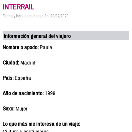
INTERRAIL
Fecha y hora de publicación: 20/02/2023
Información general del viajero
Nombre o apodo:
Paula
Ciudad:
Madrid
País:
España
Año de nacimiento:
1999
Sexo:
Mujer
Lo que más me interesa de un viaje:
Cultura y costumbres