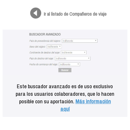
Formación
Info viajeros
Ir al listado de Compañeros de viaje
Contactar
Este buscador avanzado es de uso exclusivo
para los usuarios colaboradores, que lo hacen
posible con su aportación.
Más información
aquí