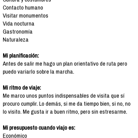
Contacto humano
Visitar monumentos
Vida nocturna
Gastronomía
Naturaleza
Mi planificación:
Antes de salir me hago un plan orientativo de ruta pero
puedo variarlo sobre la marcha.
Mi ritmo de viaje:
Me marco unos puntos indispensables de visita que sí
procuro cumplir. Lo demás, si me da tiempo bien, si no, no
lo visito. Me gusta ir a buen ritmo, pero sin estresarme.
Mi presupuesto cuando viajo es:
Económico