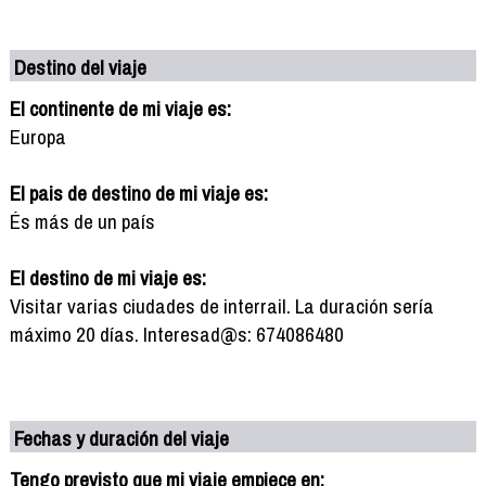
Destino del viaje
El continente de mi viaje es:
Europa
El pais de destino de mi viaje es:
És más de un país
El destino de mi viaje es:
Visitar varias ciudades de interrail. La duración sería
máximo 20 días. Interesad@s: 674086480
Fechas y duración del viaje
Tengo previsto que mi viaje empiece en: