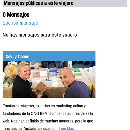
Mensajes públicos a este viajero
0 Mensajes
Escribir mensaje
No hay mensajes para este viajero
Xavi y Carme
Escritores, viajeros, expertos en marketing online y
fundadores de la ONG BPM, somos los autores de esta
web. Nos han definido de muchas maneras, pero la que
más nos ha gustado fue cuando...
Leer Más