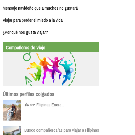
Mensaje navideño que a muchos no gustará
Viajar para perder el miedo a la vida
¿Por qué nos gusta viajar?
Compañeros de viaje
Últimos perfiles colgados
🛵 🐟 Filipinas Enero...
Busco compañeros/as para viajar a Filipinas