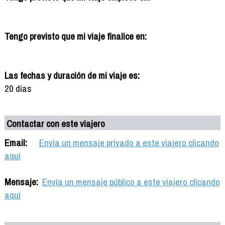
Tengo previsto que mi viaje finalice en:
Las fechas y duración de mi viaje es:
20 días
Contactar con este viajero
Email:
Envía un mensaje privado a este viajero clicando
aquí
Mensaje:
Envía un mensaje público a este viajero clicando
aquí