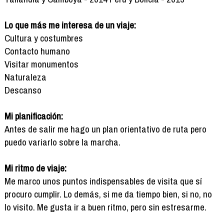
Lo que más me interesa de un viaje:
Cultura y costumbres
Contacto humano
Visitar monumentos
Naturaleza
Descanso
Mi planificación:
Antes de salir me hago un plan orientativo de ruta pero
puedo variarlo sobre la marcha.
Mi ritmo de viaje:
Me marco unos puntos indispensables de visita que sí
procuro cumplir. Lo demás, si me da tiempo bien, si no, no
lo visito. Me gusta ir a buen ritmo, pero sin estresarme.