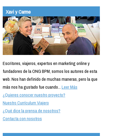
Xavi y Carme
Escritores, viajeros, expertos en marketing online y
fundadores de la ONG BPM, somos los autores de esta
web. Nos han definido de muchas maneras, pero la que
más nos ha gustado fue cuando...
Leer Más
¿Quieres conocer nuestro proyecto?
Nuestro Currículum Viajero
¿Qué dice la prensa de nosotros?
Contacta con nosotros