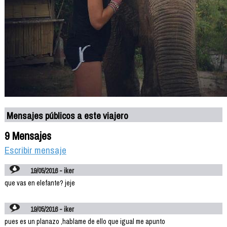
Mensajes públicos a este viajero
9 Mensajes
Escribir mensaje
19/05/2016 - iker
que vas en elefante? jeje
19/05/2016 - iker
pues es un planazo ,hablame de ello que igual me apunto