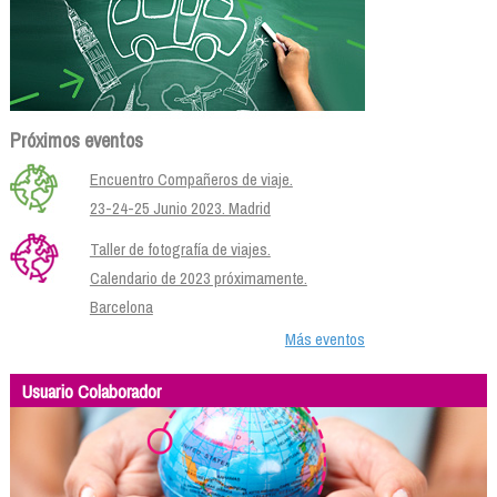
Próximos eventos
Encuentro Compañeros de viaje.
23-24-25 Junio 2023. Madrid
Taller de fotografía de viajes.
Calendario de 2023 próximamente.
Barcelona
Más eventos
Usuario Colaborador