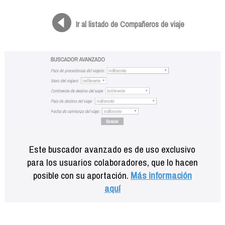
Formación
Info viajeros
Ir al listado de Compañeros de viaje
Contactar
Este buscador avanzado es de uso exclusivo
para los usuarios colaboradores, que lo hacen
posible con su aportación.
Más información
aquí