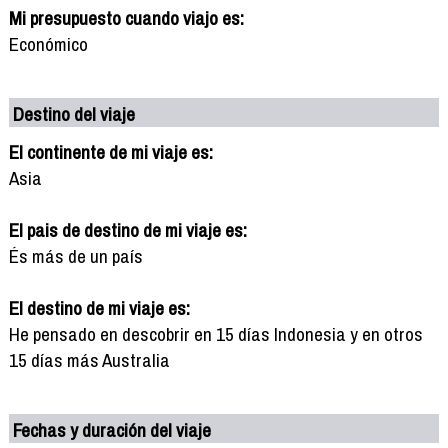
Mi presupuesto cuando viajo es:
Económico
Destino del viaje
El continente de mi viaje es:
Asia
El pais de destino de mi viaje es:
És más de un país
El destino de mi viaje es:
He pensado en descobrir en 15 días Indonesia y en otros
15 días más Australia
Fechas y duración del viaje