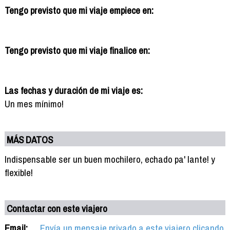
Tengo previsto que mi viaje empiece en:
Tengo previsto que mi viaje finalice en:
Las fechas y duración de mi viaje es:
Un mes mínimo!
MÁS DATOS
Indispensable ser un buen mochilero, echado pa' lante! y
flexible!
Contactar con este viajero
Email:
Envía un mensaje privado a este viajero clicando