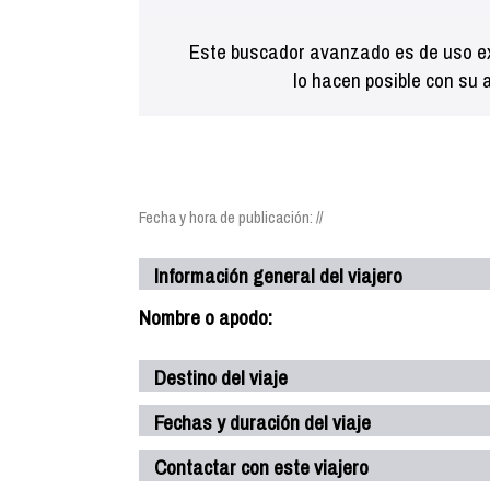
Este buscador avanzado es de uso ex
lo hacen posible con su 
Fecha y hora de publicación: //
Información general del viajero
Nombre o apodo:
Destino del viaje
Fechas y duración del viaje
Contactar con este viajero