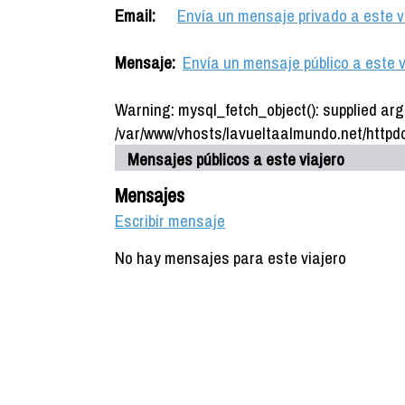
Email:
Envía un mensaje privado a este v
Mensaje:
Envía un mensaje público a este v
Warning: mysql_fetch_object(): supplied arg
/var/www/vhosts/lavueltaalmundo.net/httpdo
Mensajes públicos a este viajero
Mensajes
Escribir mensaje
No hay mensajes para este viajero