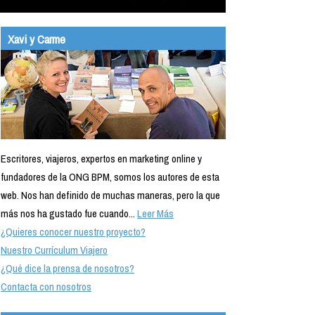
Xavi y Carme
Escritores, viajeros, expertos en marketing online y
fundadores de la ONG BPM, somos los autores de esta
web. Nos han definido de muchas maneras, pero la que
más nos ha gustado fue cuando...
Leer Más
¿Quieres conocer nuestro proyecto?
Nuestro Currículum Viajero
¿Qué dice la prensa de nosotros?
Contacta con nosotros