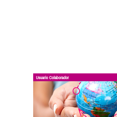
Usuario Colaborador