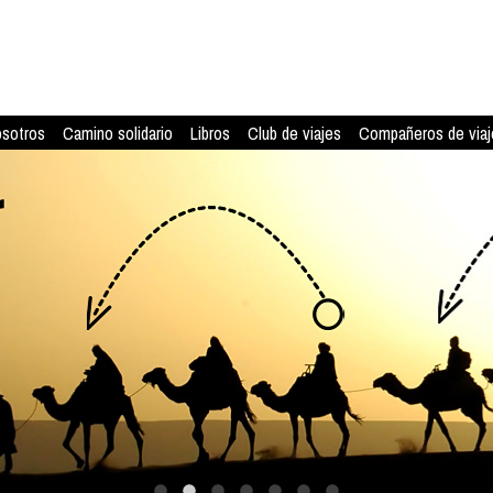
osotros
Camino solidario
Libros
Club de viajes
Compañeros de viaj