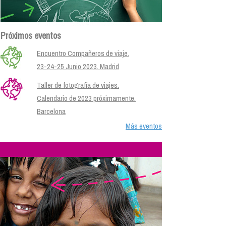
Próximos eventos
Encuentro Compañeros de viaje.
23-24-25 Junio 2023. Madrid
Taller de fotografía de viajes.
Calendario de 2023 próximamente.
Barcelona
Más eventos