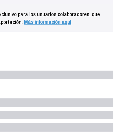
clusivo para los usuarios colaboradores, que
aportación.
Más información aquí