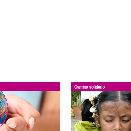
Camino solidario