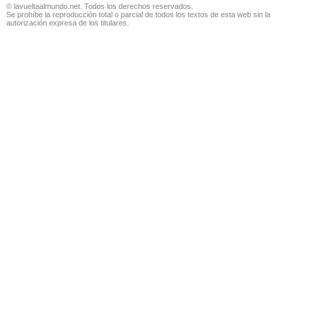
© lavueltaalmundo.net. Todos los derechos reservados.
Se prohíbe la reproducción total o parcial de todos los textos de esta web sin la
autorización expresa de los titulares.