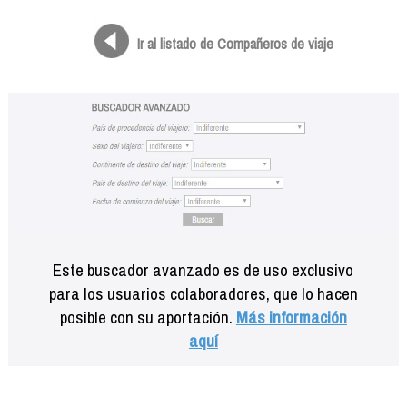
Formación
Info viajeros
Ir al listado de Compañeros de viaje
Contactar
Este buscador avanzado es de uso exclusivo
para los usuarios colaboradores, que lo hacen
posible con su aportación.
Más información
aquí