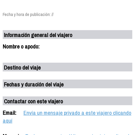
Fecha y hora de publicación: //
Información general del viajero
Nombre o apodo:
Destino del viaje
Fechas y duración del viaje
Contactar con este viajero
Email:
Envía un mensaje privado a este viajero clicando
aquí