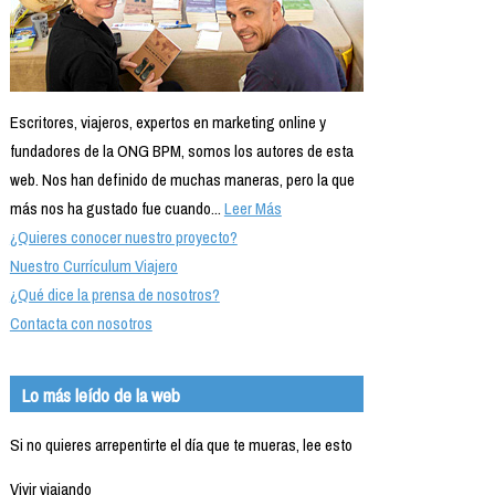
Escritores, viajeros, expertos en marketing online y
fundadores de la ONG BPM, somos los autores de esta
web. Nos han definido de muchas maneras, pero la que
más nos ha gustado fue cuando...
Leer Más
¿Quieres conocer nuestro proyecto?
Nuestro Currículum Viajero
¿Qué dice la prensa de nosotros?
Contacta con nosotros
Lo más leído de la web
Si no quieres arrepentirte el día que te mueras, lee esto
Vivir viajando