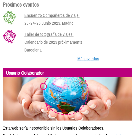
Próximos eventos
Encuentro Compañeros de viaje.
23-24-25 Junio 2023. Madrid
Taller de fotografía de viajes.
Calendario de 2023 próximamente.
Barcelona
Más eventos
Usuario Colaborador
Esta web sería insostenible sin los Usuarios Colaboradores.