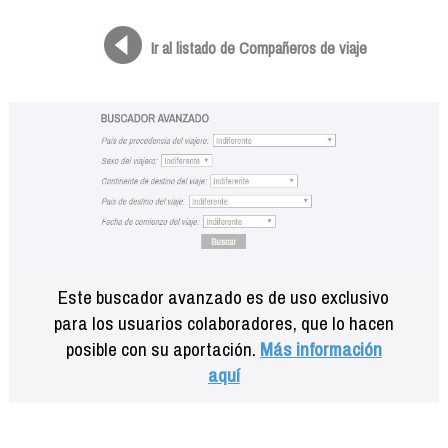
Formación
Info viajeros
Ir al listado de Compañeros de viaje
Contactar
Este buscador avanzado es de uso exclusivo
para los usuarios colaboradores, que lo hacen
posible con su aportación.
Más información
aquí