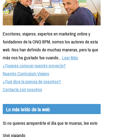
Escritores, viajeros, expertos en marketing online y
fundadores de la ONG BPM, somos los autores de esta
web. Nos han definido de muchas maneras, pero la que
más nos ha gustado fue cuando...
Leer Más
¿Quieres conocer nuestro proyecto?
Nuestro Currículum Viajero
¿Qué dice la prensa de nosotros?
Contacta con nosotros
Lo más leído de la web
Si no quieres arrepentirte el día que te mueras, lee esto
Vivir viajando