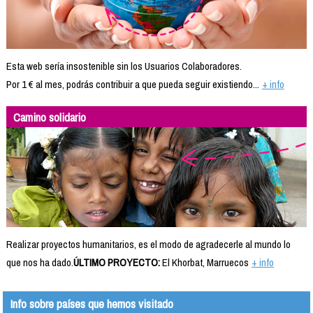
Esta web sería insostenible sin los Usuarios Colaboradores.
Por 1 € al mes, podrás contribuir a que pueda seguir existiendo...
+ info
Camino solidario
Realizar proyectos humanitarios, es el modo de agradecerle al mundo lo
que nos ha dado.
ÚLTIMO PROYECTO:
El Khorbat, Marruecos
+ info
Info sobre países que hemos visitado