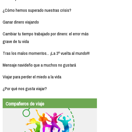
¿Cómo hemos superado nuestras crisis?
Ganar dinero viajando
Cambiar tu tiempo trabajado por dinero: el error más
grave de tu vida
Tras los malos momentos... ¡La 3ª vuelta al mundo!!!
Mensaje navideño que a muchos no gustará
Viajar para perder el miedo a la vida
¿Por qué nos gusta viajar?
Compañeros de viaje