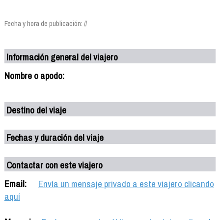
Fecha y hora de publicación: //
Información general del viajero
Nombre o apodo:
Destino del viaje
Fechas y duración del viaje
Contactar con este viajero
Email:
Envía un mensaje privado a este viajero clicando
aquí