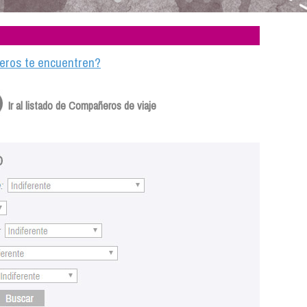
ajeros te encuentren?
Ir al listado de Compañeros de viaje