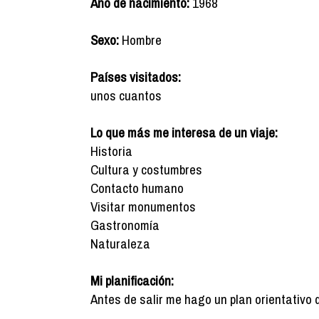
Año de nacimiento:
1968
Sexo:
Hombre
Países visitados:
unos cuantos
Lo que más me interesa de un viaje:
Historia
Cultura y costumbres
Contacto humano
Visitar monumentos
Gastronomía
Naturaleza
Mi planificación:
Antes de salir me hago un plan orientativo 