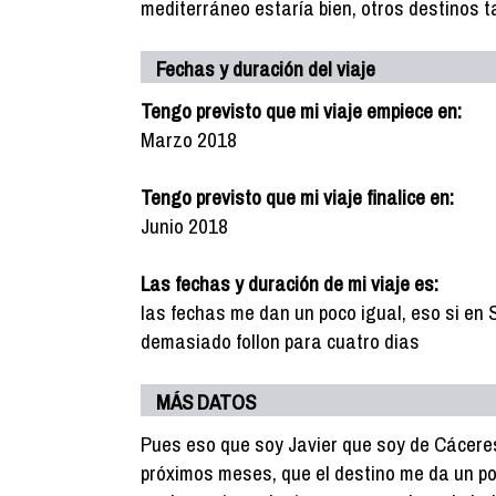
mediterráneo estaría bien, otros destinos 
Fechas y duración del viaje
Tengo previsto que mi viaje empiece en:
Marzo 2018
Tengo previsto que mi viaje finalice en:
Junio 2018
Las fechas y duración de mi viaje es:
las fechas me dan un poco igual, eso si en
demasiado follon para cuatro dias
MÁS DATOS
Pues eso que soy Javier que soy de Cáceres
próximos meses, que el destino me da un po