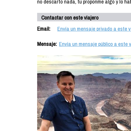
no descarto nada, tu proponme algo y lo h
Contactar con este viajero
Email:
Envía un mensaje privado a este v
Mensaje:
Envía un mensaje público a este v