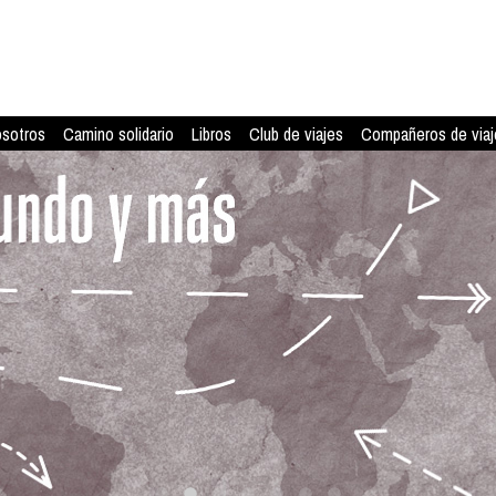
osotros
Camino solidario
Libros
Club de viajes
Compañeros de viaj