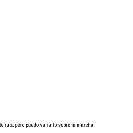
de ruta pero puedo variarlo sobre la marcha.