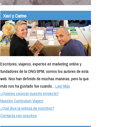
Xavi y Carme
Escritores, viajeros, expertos en marketing online y
fundadores de la ONG BPM, somos los autores de esta
web. Nos han definido de muchas maneras, pero la que
más nos ha gustado fue cuando...
Leer Más
¿Quieres conocer nuestro proyecto?
Nuestro Currículum Viajero
¿Qué dice la prensa de nosotros?
Contacta con nosotros