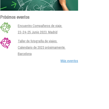
Próximos eventos
Encuentro Compañeros de viaje.
23-24-25 Junio 2023. Madrid
Taller de fotografía de viajes.
Calendario de 2023 próximamente.
Barcelona
Más eventos