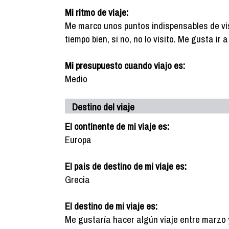
Mi ritmo de viaje:
Me marco unos puntos indispensables de vis
tiempo bien, si no, no lo visito. Me gusta ir
Mi presupuesto cuando viajo es:
Medio
Destino del viaje
El continente de mi viaje es:
Europa
El pais de destino de mi viaje es:
Grecia
El destino de mi viaje es:
Me gustaría hacer algún viaje entre marzo y