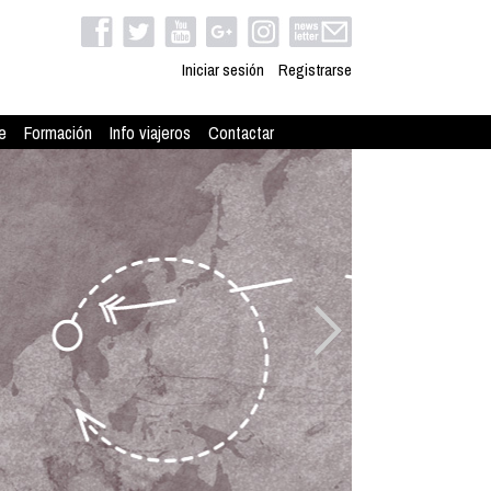
Iniciar sesión
Registrarse
e
Formación
Info viajeros
Contactar