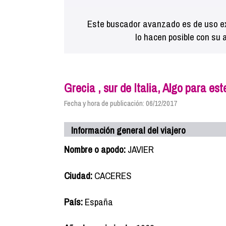
Este buscador avanzado es de uso ex
lo hacen posible con su 
Grecia , sur de Italia, Algo para e
Fecha y hora de publicación: 06/12/2017
Información general del viajero
Nombre o apodo:
JAVIER
Ciudad:
CACERES
País:
España