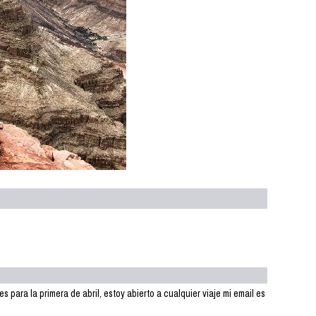
es para la primera de abril, estoy abierto a cualquier viaje mi email es