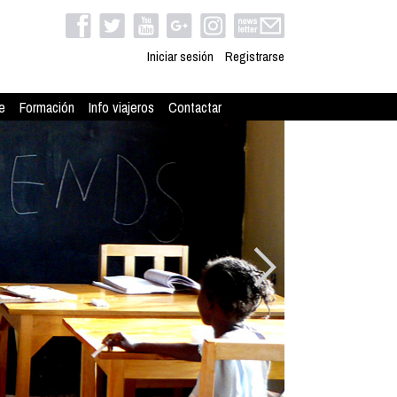
Iniciar sesión
Registrarse
e
Formación
Info viajeros
Contactar