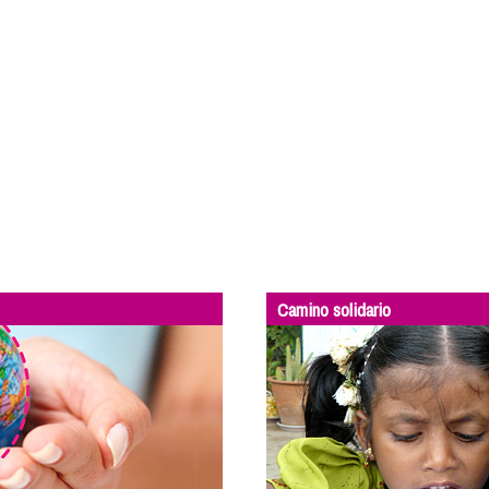
Camino solidario