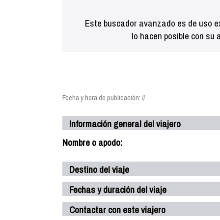
Este buscador avanzado es de uso ex
lo hacen posible con su 
Fecha y hora de publicación: //
Información general del viajero
Nombre o apodo:
Destino del viaje
Fechas y duración del viaje
Contactar con este viajero