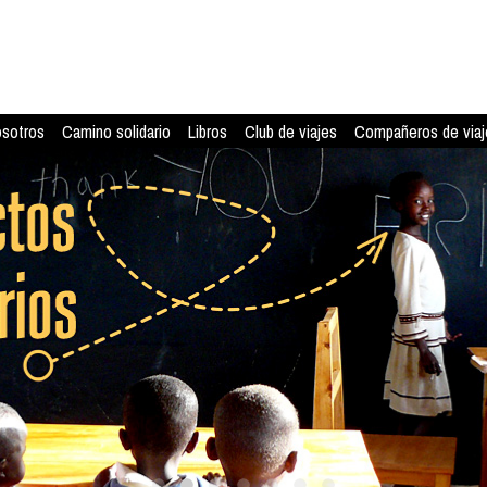
osotros
Camino solidario
Libros
Club de viajes
Compañeros de viaj