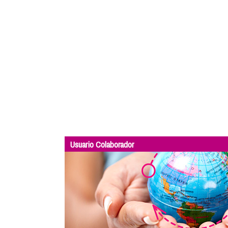
Usuario Colaborador