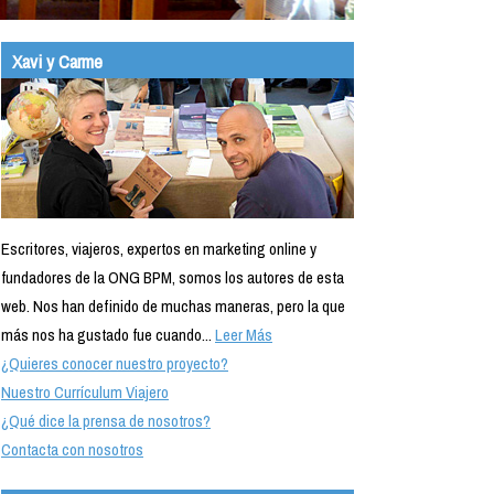
Xavi y Carme
Escritores, viajeros, expertos en marketing online y
fundadores de la ONG BPM, somos los autores de esta
web. Nos han definido de muchas maneras, pero la que
más nos ha gustado fue cuando...
Leer Más
¿Quieres conocer nuestro proyecto?
Nuestro Currículum Viajero
¿Qué dice la prensa de nosotros?
Contacta con nosotros