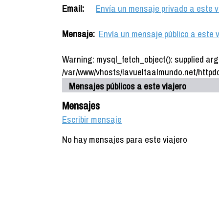
Email:
Envía un mensaje privado a este v
Mensaje:
Envía un mensaje público a este v
Warning: mysql_fetch_object(): supplied arg
/var/www/vhosts/lavueltaalmundo.net/httpdo
Mensajes públicos a este viajero
Mensajes
Escribir mensaje
No hay mensajes para este viajero