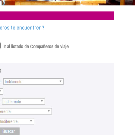
ajeros te encuentren?
Ir al listado de Compañeros de viaje