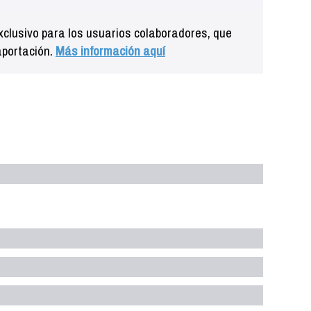
clusivo para los usuarios colaboradores, que
aportación.
Más información aquí