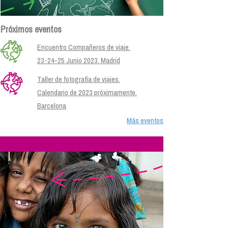
Próximos eventos
Encuentro Compañeros de viaje.
23-24-25 Junio 2023. Madrid
Taller de fotografía de viajes.
Calendario de 2023 próximamente.
Barcelona
Más eventos