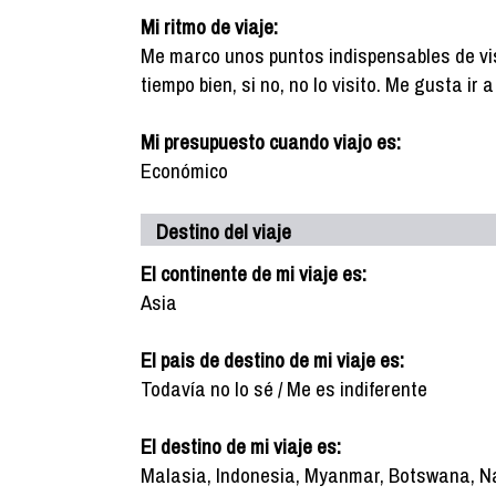
Mi ritmo de viaje:
Me marco unos puntos indispensables de vis
tiempo bien, si no, no lo visito. Me gusta ir
Mi presupuesto cuando viajo es:
Económico
Destino del viaje
El continente de mi viaje es:
Asia
El pais de destino de mi viaje es:
Todavía no lo sé / Me es indiferente
El destino de mi viaje es:
Malasia, Indonesia, Myanmar, Botswana, Na