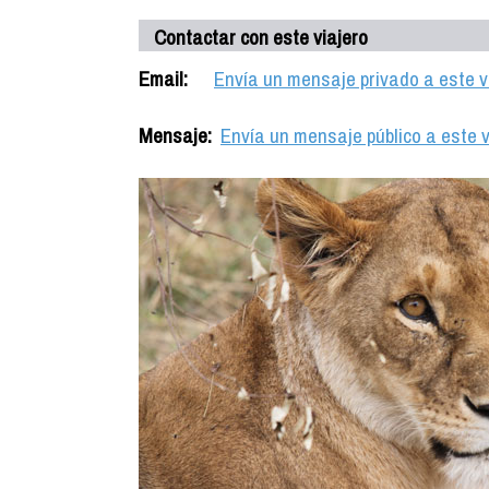
Contactar con este viajero
Email:
Envía un mensaje privado a este v
Mensaje:
Envía un mensaje público a este v