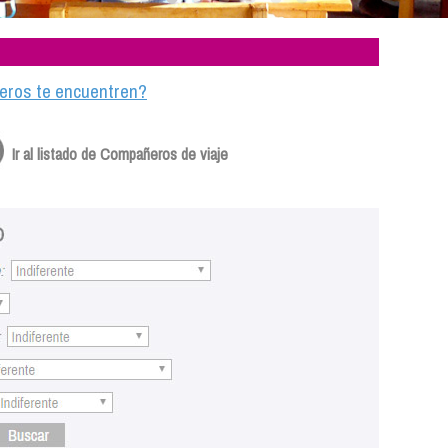
ajeros te encuentren?
Ir al listado de Compañeros de viaje