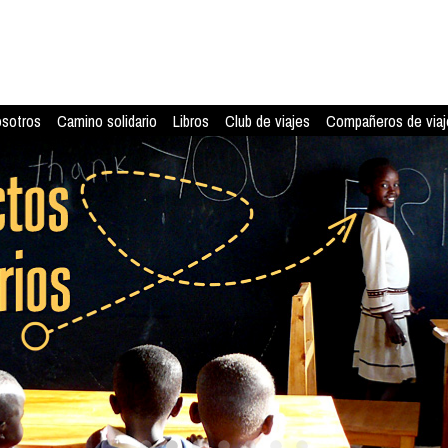
osotros
Camino solidario
Libros
Club de viajes
Compañeros de viaj