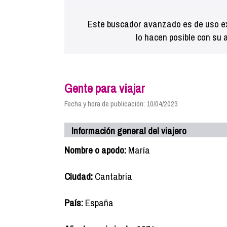
Este buscador avanzado es de uso ex
lo hacen posible con su 
Gente para viajar
Fecha y hora de publicación: 10/04/2023
Información general del viajero
Nombre o apodo:
María
Ciudad:
Cantabria
País:
España