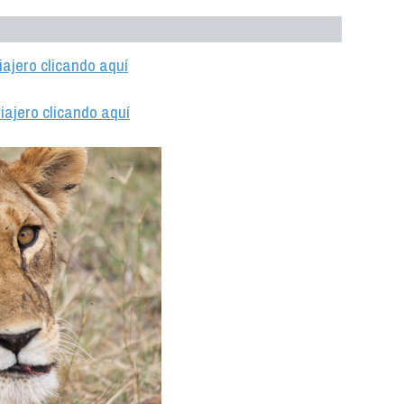
iajero clicando aquí
iajero clicando aquí