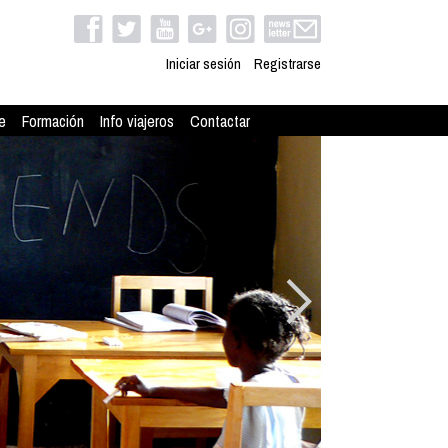
Iniciar sesión
Registrarse
e
Formación
Info viajeros
Contactar