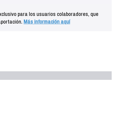
clusivo para los usuarios colaboradores, que
aportación.
Más información aquí