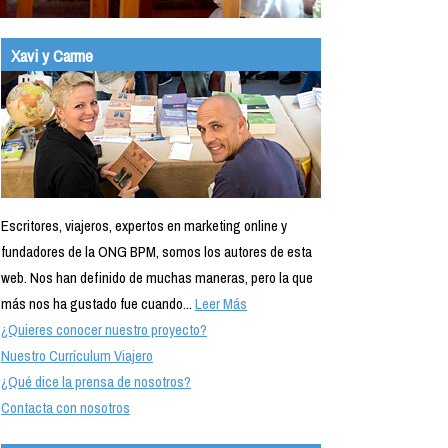
Xavi y Carme
Escritores, viajeros, expertos en marketing online y
fundadores de la ONG BPM, somos los autores de esta
web. Nos han definido de muchas maneras, pero la que
más nos ha gustado fue cuando...
Leer Más
¿Quieres conocer nuestro proyecto?
Nuestro Currículum Viajero
¿Qué dice la prensa de nosotros?
Contacta con nosotros