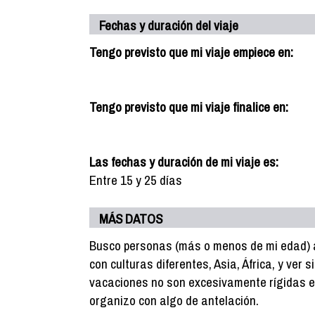
Fechas y duración del viaje
Tengo previsto que mi viaje empiece en:
Tengo previsto que mi viaje finalice en:
Las fechas y duración de mi viaje es:
Entre 15 y 25 días
MÁS DATOS
Busco personas (más o menos de mi edad) a 
con culturas diferentes, Asia, África, y ver 
vacaciones no son excesivamente rígidas en 
organizo con algo de antelación.