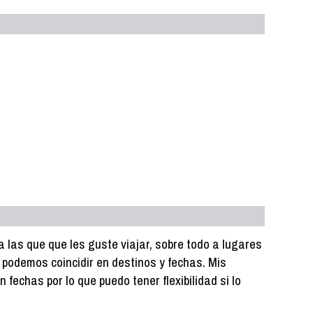
las que que les guste viajar, sobre todo a lugares
si podemos coincidir en destinos y fechas. Mis
fechas por lo que puedo tener flexibilidad si lo