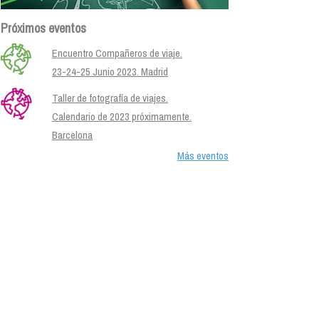
Próximos eventos
Encuentro Compañeros de viaje.
23-24-25 Junio 2023. Madrid
Taller de fotografía de viajes.
Calendario de 2023 próximamente.
Barcelona
Más eventos