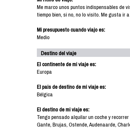
Me marco unos puntos indispensables de vis
tiempo bien, si no, no lo visito. Me gusta ir
Mi presupuesto cuando viajo es:
Medio
Destino del viaje
El continente de mi viaje es:
Europa
El pais de destino de mi viaje es:
Bélgica
El destino de mi viaje es:
Tengo pensado alquilar un coche y recorrer 
Gante, Brujas, Ostende, Audenaarde, Charler