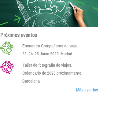
Próximos eventos
Encuentro Compañeros de viaje.
23-24-25 Junio 2023. Madrid
Taller de fotografía de viajes.
Calendario de 2023 próximamente.
Barcelona
Más eventos