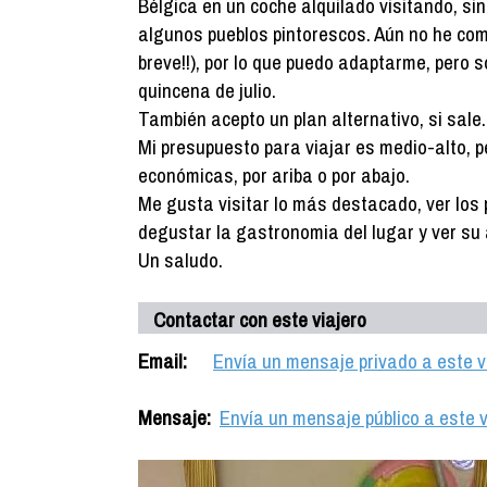
Bélgica en un coche alquilado visitando, sin
algunos pueblos pintorescos. Aún no he comp
breve!!), por lo que puedo adaptarme, pero
quincena de julio.
También acepto un plan alternativo, si sale.
Mi presupuesto para viajar es medio-alto, p
económicas, por ariba o por abajo.
Me gusta visitar lo más destacado, ver los 
degustar la gastronomia del lugar y ver su
Un saludo.
Contactar con este viajero
Email:
Envía un mensaje privado a este v
Mensaje:
Envía un mensaje público a este v