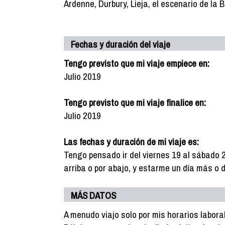
Ardenne, Durbury, Lieja, el escenario de la 
Fechas y duración del viaje
Tengo previsto que mi viaje empiece en:
Julio 2019
Tengo previsto que mi viaje finalice en:
Julio 2019
Las fechas y duración de mi viaje es:
Tengo pensado ir del viernes 19 al sábado 2
arriba o por abajo, y estarme un día más o d
MÁS DATOS
A menudo viajo solo por mis horarios labora