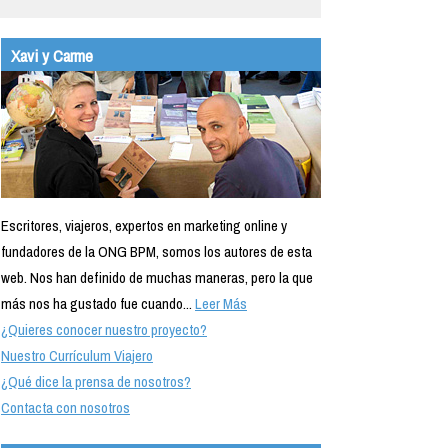
Xavi y Carme
Escritores, viajeros, expertos en marketing online y
fundadores de la ONG BPM, somos los autores de esta
web. Nos han definido de muchas maneras, pero la que
más nos ha gustado fue cuando...
Leer Más
¿Quieres conocer nuestro proyecto?
Nuestro Currículum Viajero
¿Qué dice la prensa de nosotros?
Contacta con nosotros