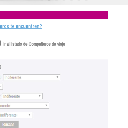
ajeros te encuentren?
Ir al listado de Compañeros de viaje