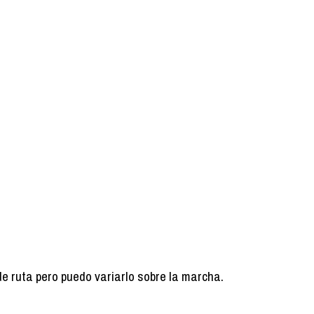
de ruta pero puedo variarlo sobre la marcha.