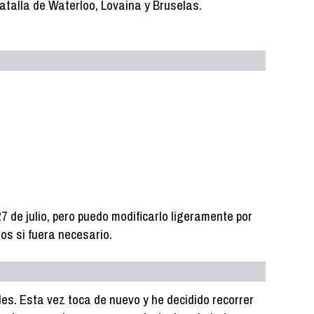
Batalla de Waterloo, Lovaina y Bruselas.
7 de julio, pero puedo modificarlo ligeramente por
os si fuera necesario.
les. Esta vez toca de nuevo y he decidido recorrer