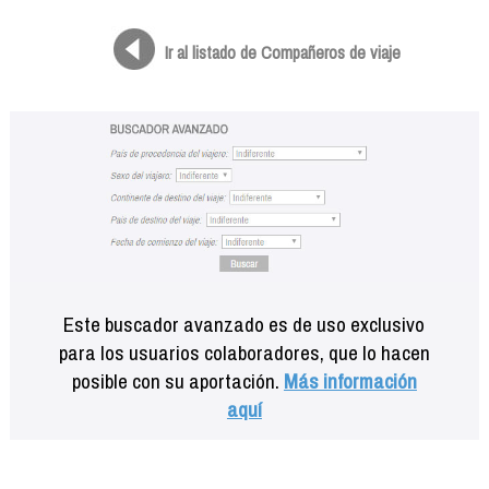
Formación
Info viajeros
Ir al listado de Compañeros de viaje
Contactar
Este buscador avanzado es de uso exclusivo
para los usuarios colaboradores, que lo hacen
posible con su aportación.
Más información
aquí