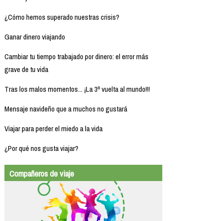
¿Cómo hemos superado nuestras crisis?
Ganar dinero viajando
Cambiar tu tiempo trabajado por dinero: el error más
grave de tu vida
Tras los malos momentos... ¡La 3ª vuelta al mundo!!!
Mensaje navideño que a muchos no gustará
Viajar para perder el miedo a la vida
¿Por qué nos gusta viajar?
Compañeros de viaje