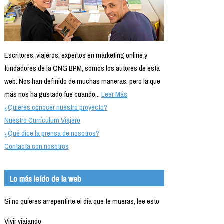
Escritores, viajeros, expertos en marketing online y
fundadores de la ONG BPM, somos los autores de esta
web. Nos han definido de muchas maneras, pero la que
más nos ha gustado fue cuando...
Leer Más
¿Quieres conocer nuestro proyecto?
Nuestro Currículum Viajero
¿Qué dice la prensa de nosotros?
Contacta con nosotros
Lo más leído de la web
Si no quieres arrepentirte el día que te mueras, lee esto
Vivir viajando