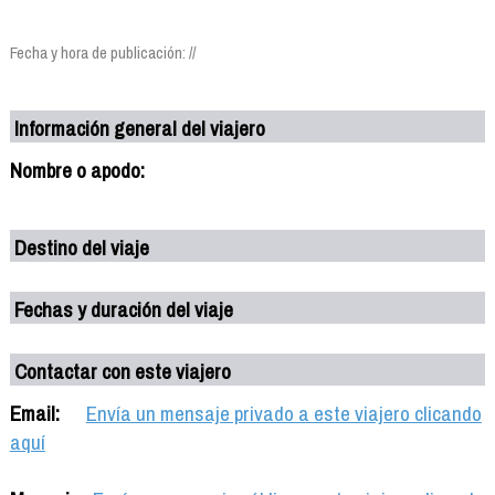
Fecha y hora de publicación: //
Información general del viajero
Nombre o apodo:
Destino del viaje
Fechas y duración del viaje
Contactar con este viajero
Email:
Envía un mensaje privado a este viajero clicando
aquí