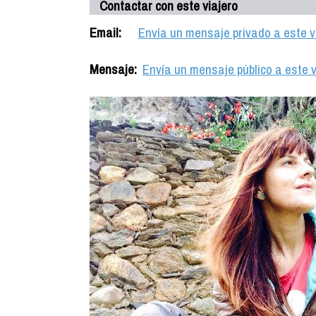
Contactar con este viajero
Email:
Envía un mensaje privado a este v
Mensaje:
Envía un mensaje público a este v