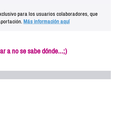
clusivo para los usuarios colaboradores, que
aportación.
Más información aquí
ar a no se sabe dónde...;)