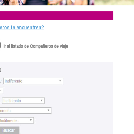
ajeros te encuentren?
Ir al listado de Compañeros de viaje