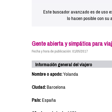
Este buscador avanzado es de uso ex
lo hacen posible con su 
Gente abierta y simpática para viaj
Fecha y hora de publicación: 01/05/2017
Información general del viajero
Nombre o apodo:
Yolanda
Ciudad:
Barcelona
País:
España