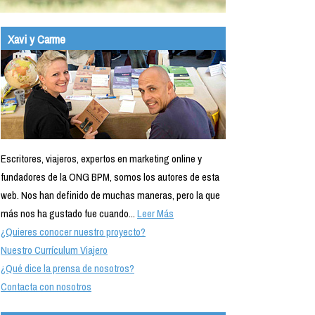
Xavi y Carme
Escritores, viajeros, expertos en marketing online y
fundadores de la ONG BPM, somos los autores de esta
web. Nos han definido de muchas maneras, pero la que
más nos ha gustado fue cuando...
Leer Más
¿Quieres conocer nuestro proyecto?
Nuestro Currículum Viajero
¿Qué dice la prensa de nosotros?
Contacta con nosotros