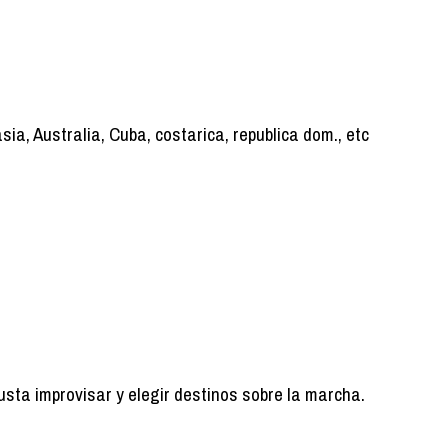
sia, Australia, Cuba, costarica, republica dom., etc
gusta improvisar y elegir destinos sobre la marcha.