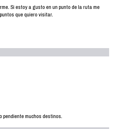
arme. Si estoy a gusto en un punto de la ruta me
puntos que quiero visitar.
go pendiente muchos destinos.