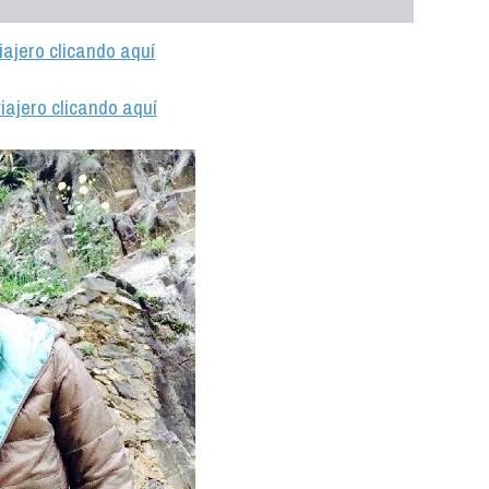
iajero clicando aquí
iajero clicando aquí