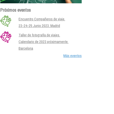
Próximos eventos
Encuentro Compañeros de viaje.
23-24-25 Junio 2023. Madrid
Taller de fotografía de viajes.
Calendario de 2023 próximamente.
Barcelona
Más eventos