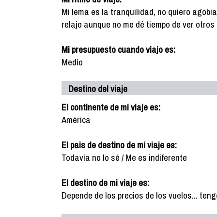
Mi lema es la tranquilidad, no quiero agobi
relajo aunque no me dé tiempo de ver otros 
Mi presupuesto cuando viajo es:
Medio
Destino del viaje
El continente de mi viaje es:
América
El pais de destino de mi viaje es:
Todavía no lo sé / Me es indiferente
El destino de mi viaje es:
Depende de los precios de los vuelos... ten