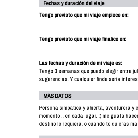
Fechas y duración del viaje
Tengo previsto que mi viaje empiece en:
Tengo previsto que mi viaje finalice en:
Las fechas y duración de mi viaje es:
Tengo 3 semanas que puedo elegir entre jul
sugerencias. Y cualquier finde seria intere
MÁS DATOS
Persona simpática y abierta, aventurera y e
momento .. en cada lugar. :) me guata hacer
destino lo requiera, o cuando te quieras m