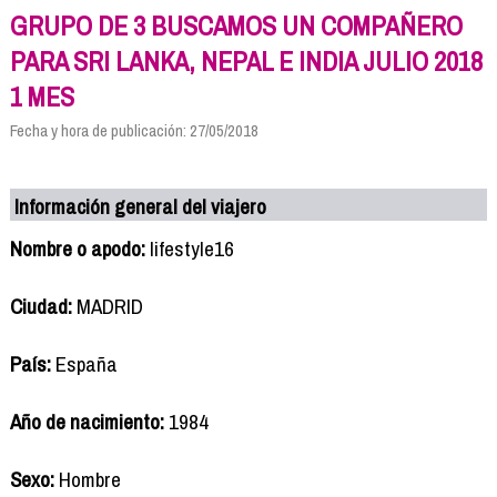
GRUPO DE 3 BUSCAMOS UN COMPAÑERO
PARA SRI LANKA, NEPAL E INDIA JULIO 2018
1 MES
Fecha y hora de publicación: 27/05/2018
Información general del viajero
Nombre o apodo:
lifestyle16
Ciudad:
MADRID
País:
España
Año de nacimiento:
1984
Sexo:
Hombre