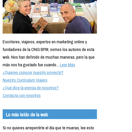
Escritores, viajeros, expertos en marketing online y
fundadores de la ONG BPM, somos los autores de esta
web. Nos han definido de muchas maneras, pero la que
más nos ha gustado fue cuando...
Leer Más
¿Quieres conocer nuestro proyecto?
Nuestro Currículum Viajero
¿Qué dice la prensa de nosotros?
Contacta con nosotros
Lo más leído de la web
Si no quieres arrepentirte el día que te mueras, lee esto