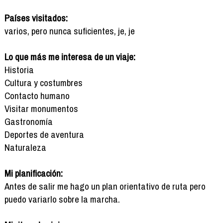
Países visitados:
varios, pero nunca suficientes, je, je
Lo que más me interesa de un viaje:
Historia
Cultura y costumbres
Contacto humano
Visitar monumentos
Gastronomía
Deportes de aventura
Naturaleza
Mi planificación:
Antes de salir me hago un plan orientativo de ruta pero
puedo variarlo sobre la marcha.