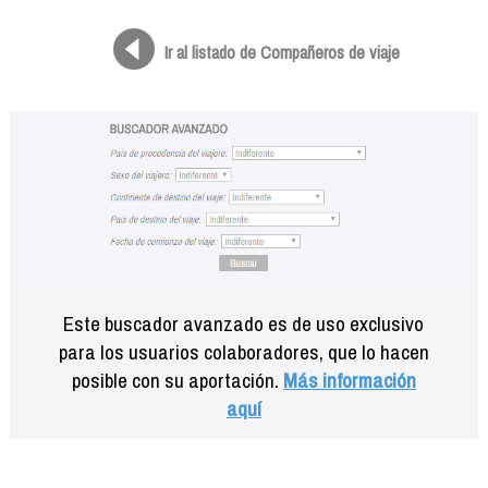
Formación
Info viajeros
Ir al listado de Compañeros de viaje
Contactar
Este buscador avanzado es de uso exclusivo
para los usuarios colaboradores, que lo hacen
posible con su aportación.
Más información
aquí