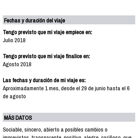
Fechas y duración del viaje
Tengo previsto que mi viaje empiece en:
Julio 2018
Tengo previsto que mi viaje finalice en:
Agosto 2018
Las fechas y duración de mi viaje es:
Aproximadamente 1 mes, desde el 29 de junio hasta el 6
de agosto
MÁS DATOS
Sociable, sincero, abierto a posibles cambios o
imprevistos, transparente, positivo, alegre, cariñoso, que