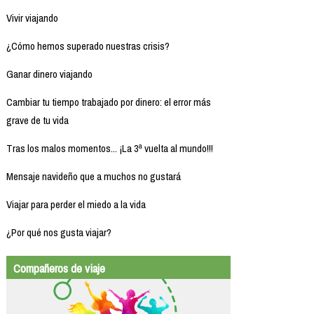
Vivir viajando
¿Cómo hemos superado nuestras crisis?
Ganar dinero viajando
Cambiar tu tiempo trabajado por dinero: el error más
grave de tu vida
Tras los malos momentos... ¡La 3ª vuelta al mundo!!!
Mensaje navideño que a muchos no gustará
Viajar para perder el miedo a la vida
¿Por qué nos gusta viajar?
Compañeros de viaje