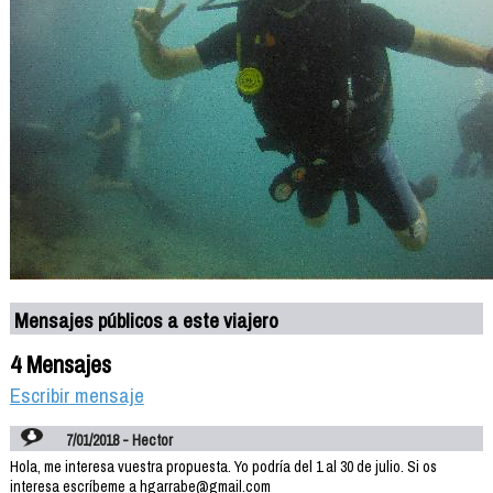
Mensajes públicos a este viajero
4 Mensajes
Escribir mensaje
7/01/2018 - Hector
Hola, me interesa vuestra propuesta. Yo podría del 1 al 30 de julio. Si os
interesa escríbeme a hgarrabe@gmail.com