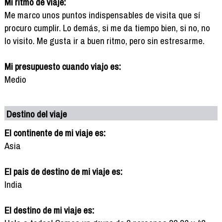
Mi ritmo de viaje:
Me marco unos puntos indispensables de visita que sí
procuro cumplir. Lo demás, si me da tiempo bien, si no, no
lo visito. Me gusta ir a buen ritmo, pero sin estresarme.
Mi presupuesto cuando viajo es:
Medio
Destino del viaje
El continente de mi viaje es:
Asia
El pais de destino de mi viaje es:
India
El destino de mi viaje es: