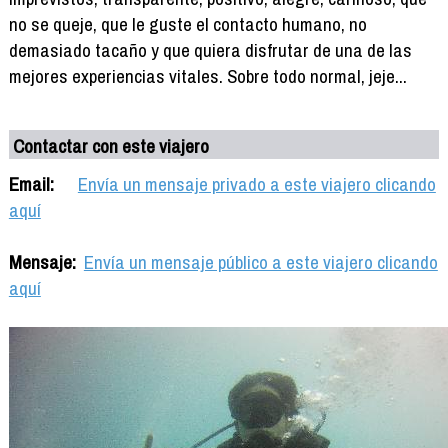
no se queje, que le guste el contacto humano, no
demasiado tacaño y que quiera disfrutar de una de las
mejores experiencias vitales. Sobre todo normal, jeje...
Contactar con este viajero
Email:
Envía un mensaje privado a este viajero clicando
aquí
Mensaje:
Envía un mensaje público a este viajero clicando
aquí