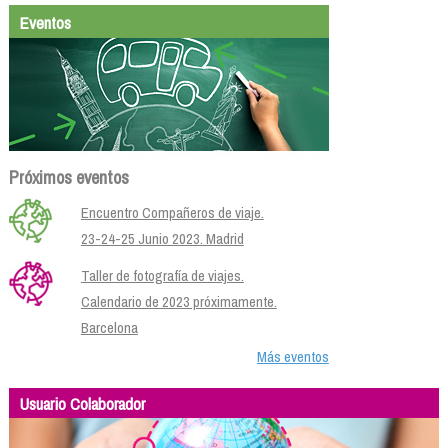
Eventos
Próximos eventos
Encuentro Compañeros de viaje.
23-24-25 Junio 2023. Madrid
Taller de fotografía de viajes.
Calendario de 2023 próximamente.
Barcelona
Más eventos
Usuario Colaborador