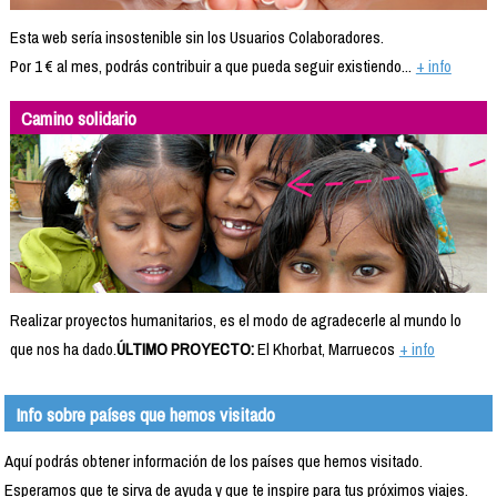
Esta web sería insostenible sin los Usuarios Colaboradores.
Por 1 € al mes, podrás contribuir a que pueda seguir existiendo...
+ info
Camino solidario
Realizar proyectos humanitarios, es el modo de agradecerle al mundo lo
que nos ha dado.
ÚLTIMO PROYECTO:
El Khorbat, Marruecos
+ info
Info sobre países que hemos visitado
Aquí podrás obtener información de los países que hemos visitado.
Esperamos que te sirva de ayuda y que te inspire para tus próximos viajes.