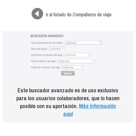
Formación
Info viajeros
Ir al listado de Compañeros de viaje
Contactar
Este buscador avanzado es de uso exclusivo
para los usuarios colaboradores, que lo hacen
posible con su aportación.
Más información
aquí