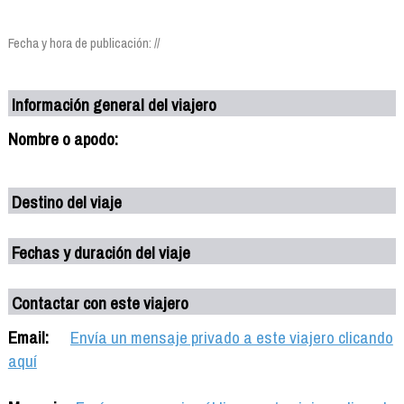
Fecha y hora de publicación: //
Información general del viajero
Nombre o apodo:
Destino del viaje
Fechas y duración del viaje
Contactar con este viajero
Email:
Envía un mensaje privado a este viajero clicando
aquí