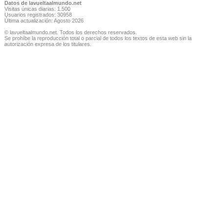
Datos de lavueltaalmundo.net
Visitas únicas diarias: 1.500
Usuarios registrados: 30958
Última actualización: Agosto 2026
© lavueltaalmundo.net. Todos los derechos reservados.
Se prohíbe la reproducción total o parcial de todos los textos de esta web sin la
autorización expresa de los titulares.