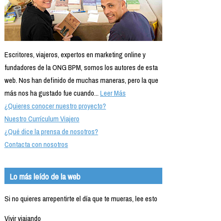
Escritores, viajeros, expertos en marketing online y
fundadores de la ONG BPM, somos los autores de esta
web. Nos han definido de muchas maneras, pero la que
más nos ha gustado fue cuando...
Leer Más
¿Quieres conocer nuestro proyecto?
Nuestro Currículum Viajero
¿Qué dice la prensa de nosotros?
Contacta con nosotros
Lo más leído de la web
Si no quieres arrepentirte el día que te mueras, lee esto
Vivir viajando