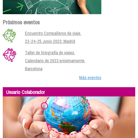
Próximos eventos
Encuentro Compañeros de viaje.
23-24-25 Junio 2023. Madrid
Taller de fotografía de viajes.
Calendario de 2023 próximamente.
Barcelona
Más eventos
Usuario Colaborador