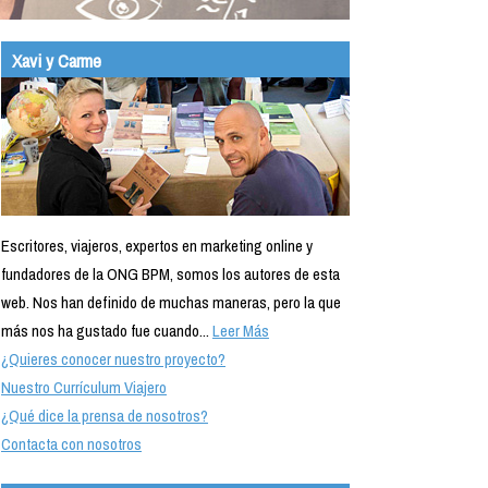
Xavi y Carme
Escritores, viajeros, expertos en marketing online y
fundadores de la ONG BPM, somos los autores de esta
web. Nos han definido de muchas maneras, pero la que
más nos ha gustado fue cuando...
Leer Más
¿Quieres conocer nuestro proyecto?
Nuestro Currículum Viajero
¿Qué dice la prensa de nosotros?
Contacta con nosotros