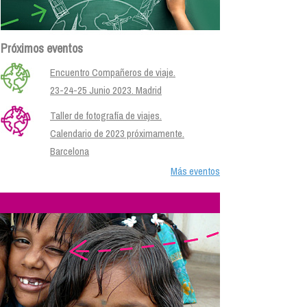
Próximos eventos
Encuentro Compañeros de viaje.
23-24-25 Junio 2023. Madrid
Taller de fotografía de viajes.
Calendario de 2023 próximamente.
Barcelona
Más eventos