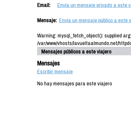
Email:
Envía un mensaje privado a este v
Mensaje:
Envía un mensaje público a este v
Warning: mysql_fetch_object(): supplied arg
/var/www/vhosts/lavueltaalmundo.net/httpdo
Mensajes públicos a este viajero
Mensajes
Escribir mensaje
No hay mensajes para este viajero