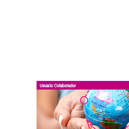
Usuario Colaborador