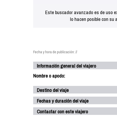
Este buscador avanzado es de uso ex
lo hacen posible con su 
Fecha y hora de publicación: //
Información general del viajero
Nombre o apodo:
Destino del viaje
Fechas y duración del viaje
Contactar con este viajero