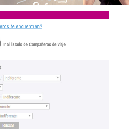
ajeros te encuentren?
Ir al listado de Compañeros de viaje