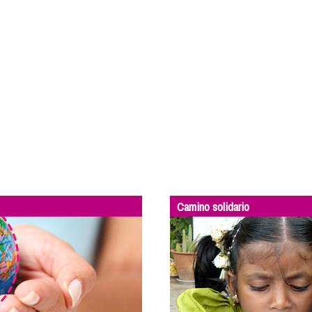
Camino solidario