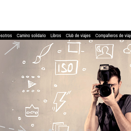
osotros
Camino solidario
Libros
Club de viajes
Compañeros de viaj