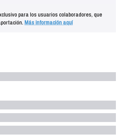
clusivo para los usuarios colaboradores, que
aportación.
Más información aquí