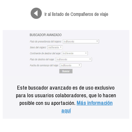
Formación
Info viajeros
Ir al listado de Compañeros de viaje
Contactar
Este buscador avanzado es de uso exclusivo
para los usuarios colaboradores, que lo hacen
posible con su aportación.
Más información
aquí