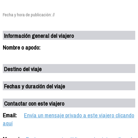
Fecha y hora de publicación: //
Información general del viajero
Nombre o apodo:
Destino del viaje
Fechas y duración del viaje
Contactar con este viajero
Email:
Envía un mensaje privado a este viajero clicando
aquí