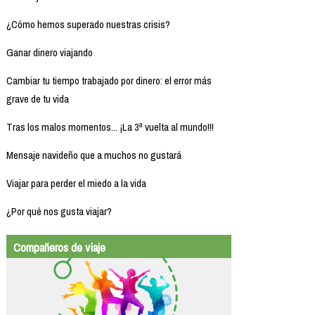
¿Cómo hemos superado nuestras crisis?
Ganar dinero viajando
Cambiar tu tiempo trabajado por dinero: el error más
grave de tu vida
Tras los malos momentos... ¡La 3ª vuelta al mundo!!!
Mensaje navideño que a muchos no gustará
Viajar para perder el miedo a la vida
¿Por qué nos gusta viajar?
Compañeros de viaje