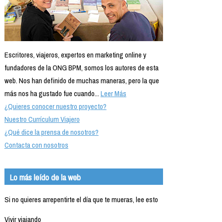
Escritores, viajeros, expertos en marketing online y
fundadores de la ONG BPM, somos los autores de esta
web. Nos han definido de muchas maneras, pero la que
más nos ha gustado fue cuando...
Leer Más
¿Quieres conocer nuestro proyecto?
Nuestro Currículum Viajero
¿Qué dice la prensa de nosotros?
Contacta con nosotros
Lo más leído de la web
Si no quieres arrepentirte el día que te mueras, lee esto
Vivir viajando