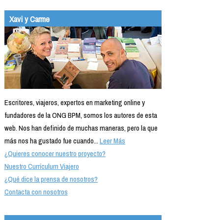
Xavi y Carme
Escritores, viajeros, expertos en marketing online y
fundadores de la ONG BPM, somos los autores de esta
web. Nos han definido de muchas maneras, pero la que
más nos ha gustado fue cuando...
Leer Más
¿Quieres conocer nuestro proyecto?
Nuestro Currículum Viajero
¿Qué dice la prensa de nosotros?
Contacta con nosotros