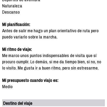
Naturaleza
Descanso
Mi planificación:
Antes de salir me hago un plan orientativo de ruta pero
puedo variarlo sobre la marcha.
Mi ritmo de viaje:
Me marco unos puntos indispensables de visita que sí
procuro cumplir. Lo demás, si me da tiempo bien, si no, no
lo visito. Me gusta ir a buen ritmo, pero sin estresarme.
Mi presupuesto cuando viajo es:
Medio
Destino del viaje