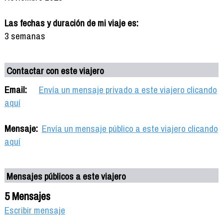
Las fechas y duración de mi viaje es:
3 semanas
Contactar con este viajero
Email:
Envía un mensaje privado a este viajero clicando
aquí
Mensaje:
Envía un mensaje público a este viajero clicando
aquí
Mensajes públicos a este viajero
5 Mensajes
Escribir mensaje