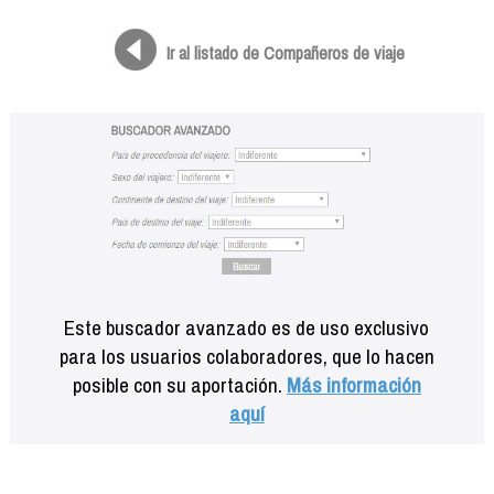
Formación
Info viajeros
Ir al listado de Compañeros de viaje
Contactar
Este buscador avanzado es de uso exclusivo
para los usuarios colaboradores, que lo hacen
posible con su aportación.
Más información
aquí