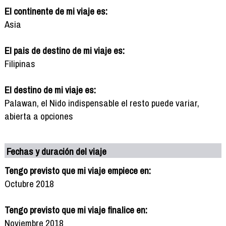
El continente de mi viaje es:
Asia
El pais de destino de mi viaje es:
Filipinas
El destino de mi viaje es:
Palawan, el Nido indispensable el resto puede variar,
abierta a opciones
Fechas y duración del viaje
Tengo previsto que mi viaje empiece en:
Octubre 2018
Tengo previsto que mi viaje finalice en:
Noviembre 2018