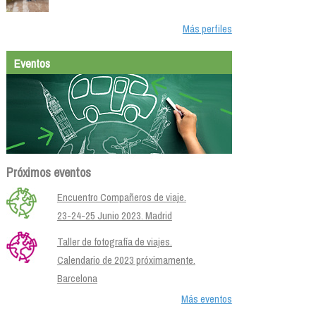
Más perfiles
Eventos
Próximos eventos
Encuentro Compañeros de viaje.
23-24-25 Junio 2023. Madrid
Taller de fotografía de viajes.
Calendario de 2023 próximamente.
Barcelona
Más eventos