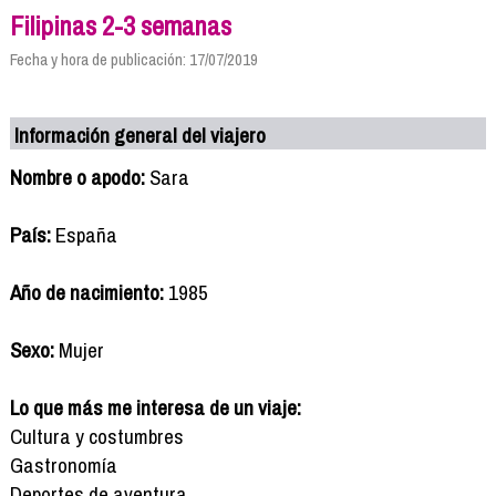
Filipinas 2-3 semanas
Fecha y hora de publicación: 17/07/2019
Información general del viajero
Nombre o apodo:
Sara
País:
España
Año de nacimiento:
1985
Sexo:
Mujer
Lo que más me interesa de un viaje:
Cultura y costumbres
Gastronomía
Deportes de aventura