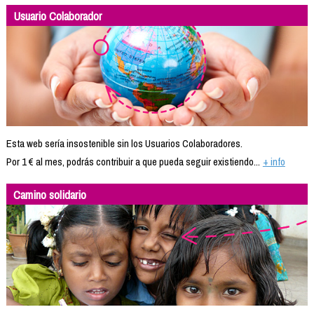
Usuario Colaborador
Esta web sería insostenible sin los Usuarios Colaboradores.
Por 1 € al mes, podrás contribuir a que pueda seguir existiendo...
+ info
Camino solidario