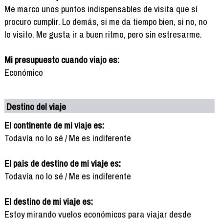
Me marco unos puntos indispensables de visita que sí
procuro cumplir. Lo demás, si me da tiempo bien, si no, no
lo visito. Me gusta ir a buen ritmo, pero sin estresarme.
Mi presupuesto cuando viajo es:
Económico
Destino del viaje
El continente de mi viaje es:
Todavía no lo sé / Me es indiferente
El pais de destino de mi viaje es:
Todavía no lo sé / Me es indiferente
El destino de mi viaje es:
Estoy mirando vuelos económicos para viajar desde