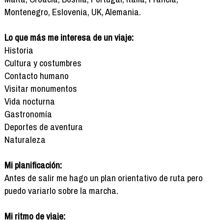
Montenegro, Eslovenia, UK, Alemania.
Lo que más me interesa de un viaje:
Historia
Cultura y costumbres
Contacto humano
Visitar monumentos
Vida nocturna
Gastronomía
Deportes de aventura
Naturaleza
Mi planificación:
Antes de salir me hago un plan orientativo de ruta pero
puedo variarlo sobre la marcha.
Mi ritmo de viaje: