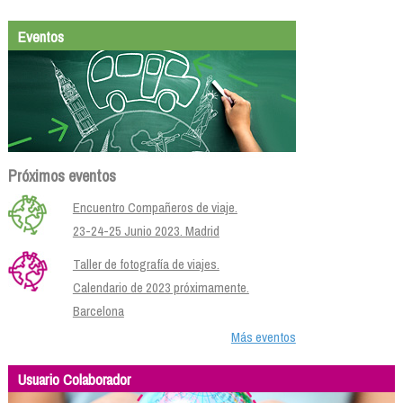
Eventos
Próximos eventos
Encuentro Compañeros de viaje.
23-24-25 Junio 2023. Madrid
Taller de fotografía de viajes.
Calendario de 2023 próximamente.
Barcelona
Más eventos
Usuario Colaborador