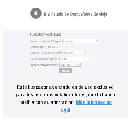
Formación
Info viajeros
Ir al listado de Compañeros de viaje
Contactar
Este buscador avanzado es de uso exclusivo
para los usuarios colaboradores, que lo hacen
posible con su aportación.
Más información
aquí