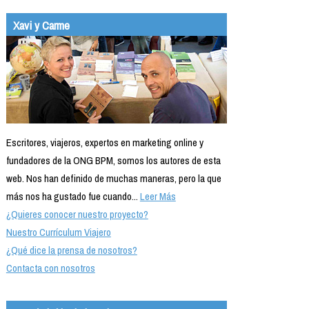
Xavi y Carme
Escritores, viajeros, expertos en marketing online y
fundadores de la ONG BPM, somos los autores de esta
web. Nos han definido de muchas maneras, pero la que
más nos ha gustado fue cuando...
Leer Más
¿Quieres conocer nuestro proyecto?
Nuestro Currículum Viajero
¿Qué dice la prensa de nosotros?
Contacta con nosotros