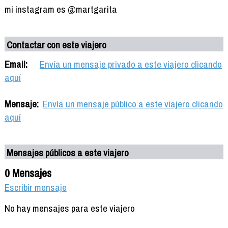
mi instagram es @martgarita
Contactar con este viajero
Email:
Envía un mensaje privado a este viajero clicando
aquí
Mensaje:
Envía un mensaje público a este viajero clicando
aquí
Mensajes públicos a este viajero
0 Mensajes
Escribir mensaje
No hay mensajes para este viajero