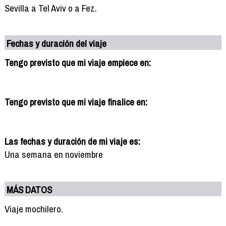
Sevilla a Tel Aviv o a Fez.
Fechas y duración del viaje
Tengo previsto que mi viaje empiece en:
Tengo previsto que mi viaje finalice en:
Las fechas y duración de mi viaje es:
Una semana en noviembre
MÁS DATOS
Viaje mochilero.