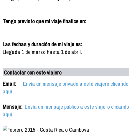
Tengo previsto que mi viaje finalice en:
Las fechas y duración de mi viaje es:
Llegada 1 de marzo hasta 1 de abril.
Contactar con este viajero
Email:
Envía un mensaje privado a este viajero clicando
aquí
Mensaje:
Envía un mensaje público a este viajero clicando
aquí