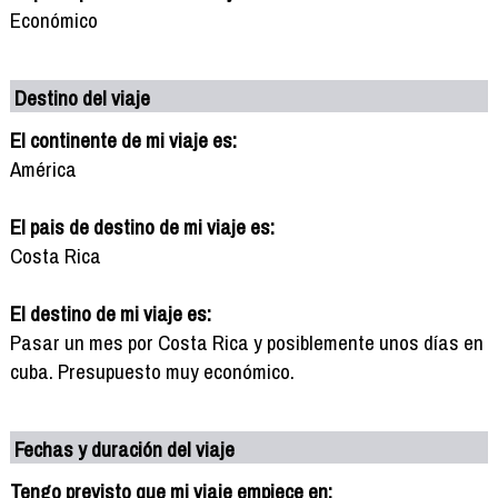
Económico
Destino del viaje
El continente de mi viaje es:
América
El pais de destino de mi viaje es:
Costa Rica
El destino de mi viaje es:
Pasar un mes por Costa Rica y posiblemente unos días en
cuba. Presupuesto muy económico.
Fechas y duración del viaje
Tengo previsto que mi viaje empiece en: