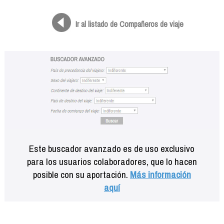
Formación
Info viajeros
Ir al listado de Compañeros de viaje
Contactar
Este buscador avanzado es de uso exclusivo
para los usuarios colaboradores, que lo hacen
posible con su aportación.
Más información
aquí