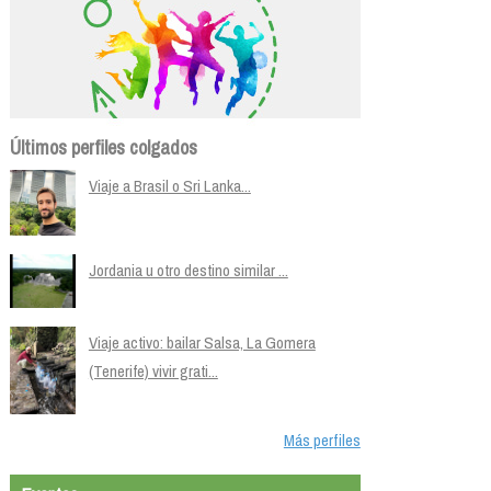
Últimos perfiles colgados
Viaje a Brasil o Sri Lanka...
Jordania u otro destino similar ...
Viaje activo: bailar Salsa, La Gomera
(Tenerife) vivir grati...
Más perfiles