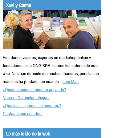
Xavi y Carme
Escritores, viajeros, expertos en marketing online y
fundadores de la ONG BPM, somos los autores de esta
web. Nos han definido de muchas maneras, pero la que
más nos ha gustado fue cuando...
Leer Más
¿Quieres conocer nuestro proyecto?
Nuestro Currículum Viajero
¿Qué dice la prensa de nosotros?
Contacta con nosotros
Lo más leído de la web