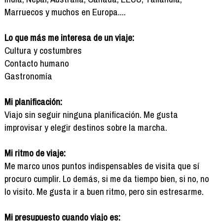
Marruecos y muchos en Europa....
Lo que más me interesa de un viaje:
Cultura y costumbres
Contacto humano
Gastronomía
Mi planificación:
Viajo sin seguir ninguna planificación. Me gusta
improvisar y elegir destinos sobre la marcha.
Mi ritmo de viaje:
Me marco unos puntos indispensables de visita que sí
procuro cumplir. Lo demás, si me da tiempo bien, si no, no
lo visito. Me gusta ir a buen ritmo, pero sin estresarme.
Mi presupuesto cuando viajo es: