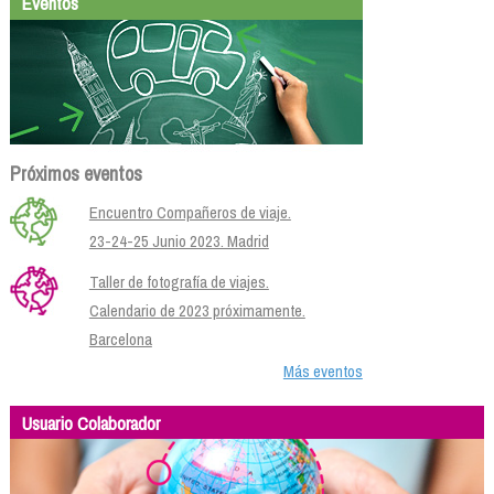
Eventos
Próximos eventos
Encuentro Compañeros de viaje.
23-24-25 Junio 2023. Madrid
Taller de fotografía de viajes.
Calendario de 2023 próximamente.
Barcelona
Más eventos
Usuario Colaborador