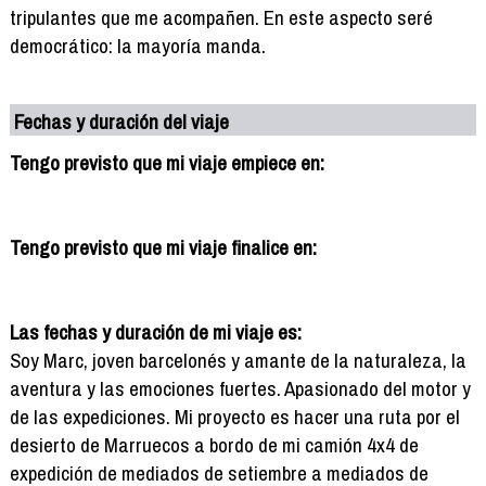
tripulantes que me acompañen. En este aspecto seré
democrático: la mayoría manda.
Fechas y duración del viaje
Tengo previsto que mi viaje empiece en:
Tengo previsto que mi viaje finalice en:
Las fechas y duración de mi viaje es:
Soy Marc, joven barcelonés y amante de la naturaleza, la
aventura y las emociones fuertes. Apasionado del motor y
de las expediciones. Mi proyecto es hacer una ruta por el
desierto de Marruecos a bordo de mi camión 4x4 de
expedición de mediados de setiembre a mediados de