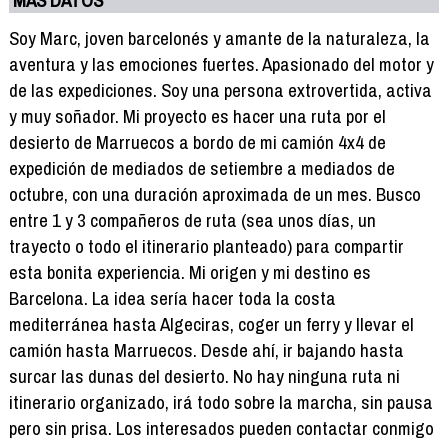
Soy Marc, joven barcelonés y amante de la naturaleza, la
aventura y las emociones fuertes. Apasionado del motor y
de las expediciones. Soy una persona extrovertida, activa
y muy soñador. Mi proyecto es hacer una ruta por el
desierto de Marruecos a bordo de mi camión 4x4 de
expedición de mediados de setiembre a mediados de
octubre, con una duración aproximada de un mes. Busco
entre 1 y 3 compañeros de ruta (sea unos días, un
trayecto o todo el itinerario planteado) para compartir
esta bonita experiencia. Mi origen y mi destino es
Barcelona. La idea sería hacer toda la costa
mediterránea hasta Algeciras, coger un ferry y llevar el
camión hasta Marruecos. Desde ahí, ir bajando hasta
surcar las dunas del desierto. No hay ninguna ruta ni
itinerario organizado, irá todo sobre la marcha, sin pausa
pero sin prisa. Los interesados pueden contactar conmigo