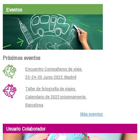
Eventos
Próximos eventos
Encuentro Compañeros de viaje.
23-24-25 Junio 2023. Madrid
Taller de fotografía de viajes.
Calendario de 2023 próximamente.
Barcelona
Más eventos
Usuario Colaborador