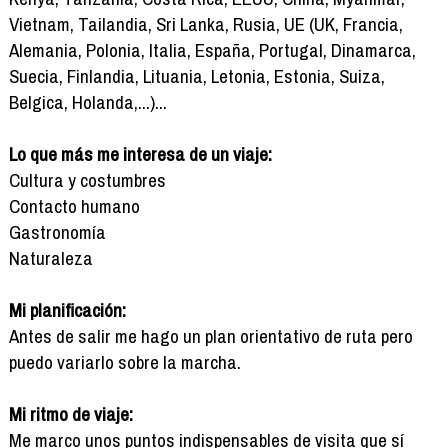
Vietnam, Tailandia, Sri Lanka, Rusia, UE (UK, Francia,
Alemania, Polonia, Italia, España, Portugal, Dinamarca,
Suecia, Finlandia, Lituania, Letonia, Estonia, Suiza,
Belgica, Holanda,...)...
Lo que más me interesa de un viaje:
Cultura y costumbres
Contacto humano
Gastronomía
Naturaleza
Mi planificación:
Antes de salir me hago un plan orientativo de ruta pero
puedo variarlo sobre la marcha.
Mi ritmo de viaje:
Me marco unos puntos indispensables de visita que sí