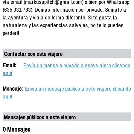
vía email (markusspitch@gmail.com) o bien por Whatsapp
(635 031 783). Demás información por privado. Súmate a
la aventura y viaja de forma diferente. Si te gusta la
naturaleza y las experiencias salvajes, no te lo puedes
perder!!
Contactar con este viajero
Email:
Envía un mensaje privado a este viajero clicando
aquí
Mensaje:
Envía un mensaje público a este viajero clicando
aquí
Mensajes públicos a este viajero
0 Mensajes