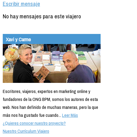
Escribir mensaje
No hay mensajes para este viajero
Xavi y Carme
Escritores, viajeros, expertos en marketing online y
fundadores de la ONG BPM, somos los autores de esta
web. Nos han definido de muchas maneras, pero la que
más nos ha gustado fue cuando...
Leer Más
¿Quieres conocer nuestro proyecto?
Nuestro Currículum Viajero