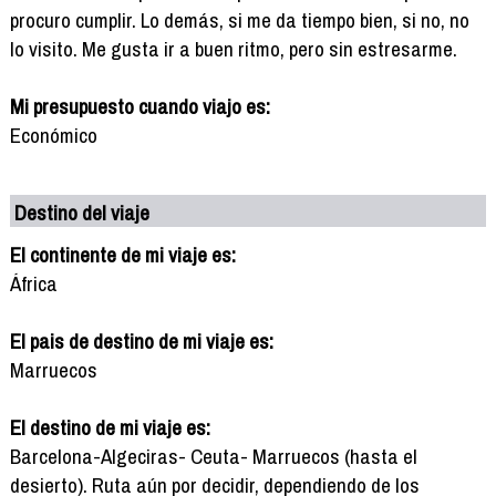
procuro cumplir. Lo demás, si me da tiempo bien, si no, no
lo visito. Me gusta ir a buen ritmo, pero sin estresarme.
Mi presupuesto cuando viajo es:
Económico
Destino del viaje
El continente de mi viaje es:
África
El pais de destino de mi viaje es:
Marruecos
El destino de mi viaje es:
Barcelona-Algeciras- Ceuta- Marruecos (hasta el
desierto). Ruta aún por decidir, dependiendo de los