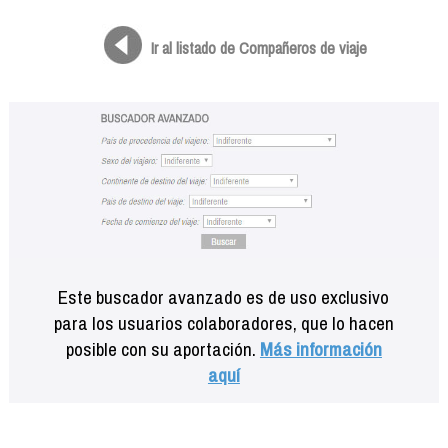
Formación
Info viajeros
Ir al listado de Compañeros de viaje
Contactar
Este buscador avanzado es de uso exclusivo
para los usuarios colaboradores, que lo hacen
posible con su aportación.
Más información
aquí