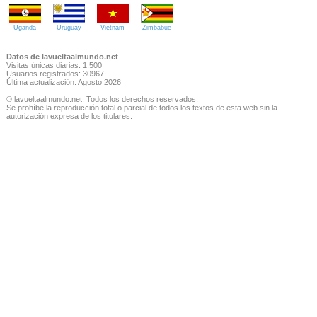
Uganda
Uruguay
Vietnam
Zimbabue
Datos de lavueltaalmundo.net
Visitas únicas diarias: 1.500
Usuarios registrados: 30967
Última actualización: Agosto 2026
© lavueltaalmundo.net. Todos los derechos reservados.
Se prohíbe la reproducción total o parcial de todos los textos de esta web sin la
autorización expresa de los titulares.