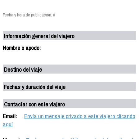
Fecha y hora de publicación: //
Información general del viajero
Nombre o apodo:
Destino del viaje
Fechas y duración del viaje
Contactar con este viajero
Email:
Envía un mensaje privado a este viajero clicando
aquí