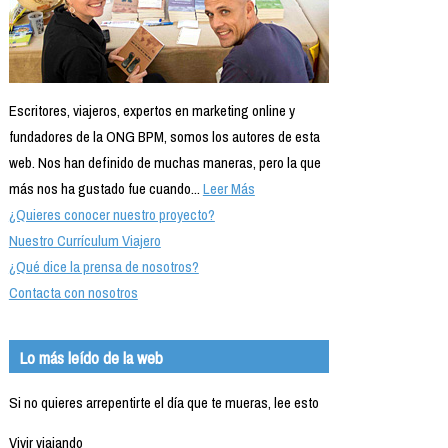
Escritores, viajeros, expertos en marketing online y
fundadores de la ONG BPM, somos los autores de esta
web. Nos han definido de muchas maneras, pero la que
más nos ha gustado fue cuando...
Leer Más
¿Quieres conocer nuestro proyecto?
Nuestro Currículum Viajero
¿Qué dice la prensa de nosotros?
Contacta con nosotros
Lo más leído de la web
Si no quieres arrepentirte el día que te mueras, lee esto
Vivir viajando