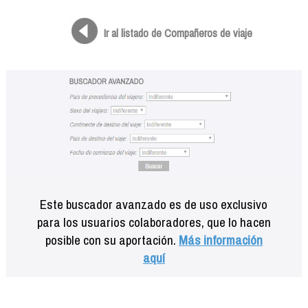
Formación
Info viajeros
Ir al listado de Compañeros de viaje
Contactar
Este buscador avanzado es de uso exclusivo
para los usuarios colaboradores, que lo hacen
posible con su aportación.
Más información
aquí