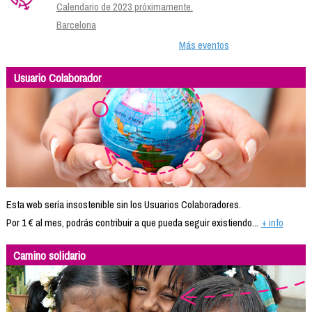
Calendario de 2023 próximamente.
Barcelona
Más eventos
Usuario Colaborador
Esta web sería insostenible sin los Usuarios Colaboradores.
Por 1 € al mes, podrás contribuir a que pueda seguir existiendo...
+ info
Camino solidario