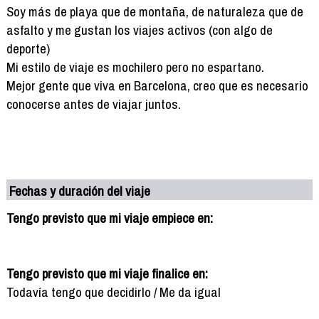
Soy más de playa que de montaña, de naturaleza que de
asfalto y me gustan los viajes activos (con algo de
deporte)
Mi estilo de viaje es mochilero pero no espartano.
Mejor gente que viva en Barcelona, creo que es necesario
conocerse antes de viajar juntos.
Fechas y duración del viaje
Tengo previsto que mi viaje empiece en:
Tengo previsto que mi viaje finalice en:
Todavía tengo que decidirlo / Me da igual