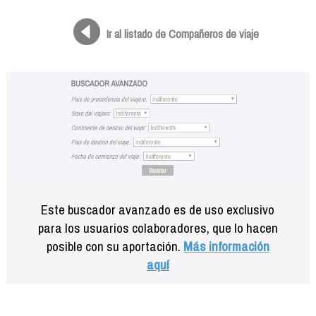
Formación
Info viajeros
Ir al listado de Compañeros de viaje
Contactar
Este buscador avanzado es de uso exclusivo
para los usuarios colaboradores, que lo hacen
posible con su aportación.
Más información
aquí