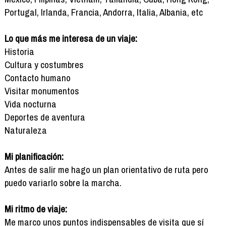
Portugal, Irlanda, Francia, Andorra, Italia, Albania, etc
Lo que más me interesa de un viaje:
Historia
Cultura y costumbres
Contacto humano
Visitar monumentos
Vida nocturna
Deportes de aventura
Naturaleza
Mi planificación:
Antes de salir me hago un plan orientativo de ruta pero
puedo variarlo sobre la marcha.
Mi ritmo de viaje:
Me marco unos puntos indispensables de visita que sí