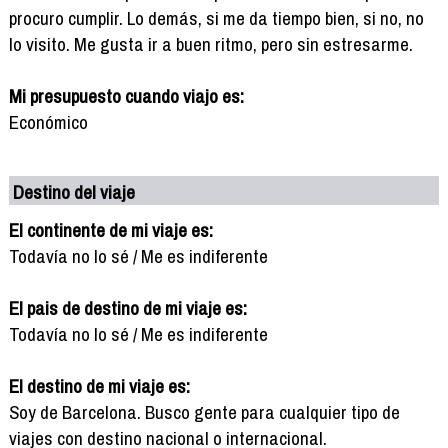
procuro cumplir. Lo demás, si me da tiempo bien, si no, no
lo visito. Me gusta ir a buen ritmo, pero sin estresarme.
Mi presupuesto cuando viajo es:
Económico
Destino del viaje
El continente de mi viaje es:
Todavía no lo sé / Me es indiferente
El pais de destino de mi viaje es:
Todavía no lo sé / Me es indiferente
El destino de mi viaje es:
Soy de Barcelona. Busco gente para cualquier tipo de
viajes con destino nacional o internacional.