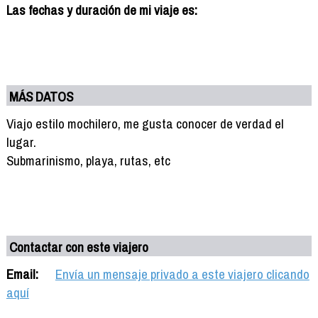
Las fechas y duración de mi viaje es:
MÁS DATOS
Viajo estilo mochilero, me gusta conocer de verdad el
lugar.
Submarinismo, playa, rutas, etc
Contactar con este viajero
Email:
Envía un mensaje privado a este viajero clicando
aquí