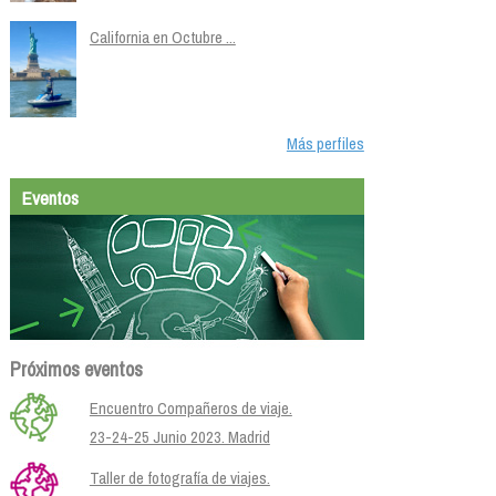
California en Octubre ...
Más perfiles
Eventos
Próximos eventos
Encuentro Compañeros de viaje.
23-24-25 Junio 2023. Madrid
Taller de fotografía de viajes.