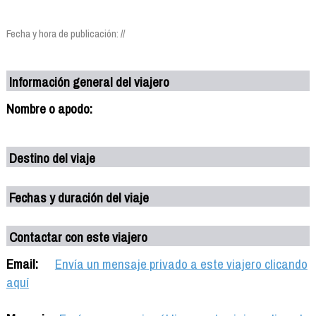
Fecha y hora de publicación: //
Información general del viajero
Nombre o apodo:
Destino del viaje
Fechas y duración del viaje
Contactar con este viajero
Email:
Envía un mensaje privado a este viajero clicando
aquí