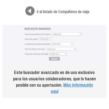
Formación
Info viajeros
Ir al listado de Compañeros de viaje
Contactar
Este buscador avanzado es de uso exclusivo
para los usuarios colaboradores, que lo hacen
posible con su aportación.
Más información
aquí