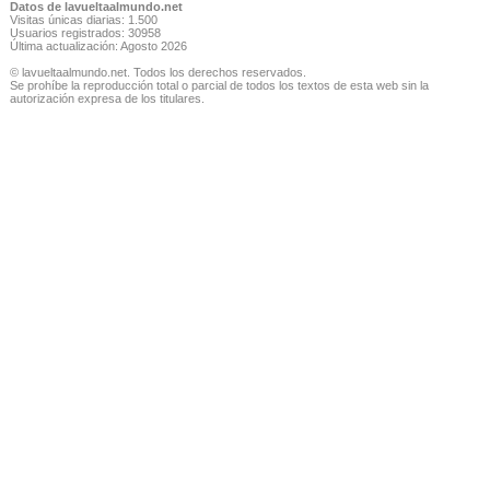
Datos de lavueltaalmundo.net
Visitas únicas diarias: 1.500
Usuarios registrados: 30958
Última actualización: Agosto 2026
© lavueltaalmundo.net. Todos los derechos reservados.
Se prohíbe la reproducción total o parcial de todos los textos de esta web sin la
autorización expresa de los titulares.