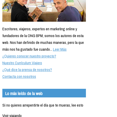
Escritores, viajeros, expertos en marketing online y
fundadores de la ONG BPM, somos los autores de esta
web. Nos han definido de muchas maneras, pero la que
más nos ha gustado fue cuando...
Leer Más
¿Quieres conocer nuestro proyecto?
Nuestro Currículum Viajero
¿Qué dice la prensa de nosotros?
Contacta con nosotros
Lo más leído de la web
Si no quieres arrepentirte el día que te mueras, lee esto
Vivir viajando