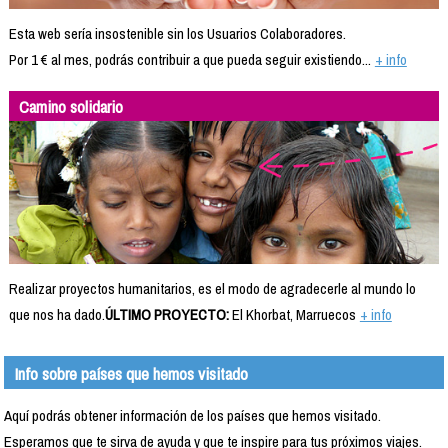
Esta web sería insostenible sin los Usuarios Colaboradores.
Por 1 € al mes, podrás contribuir a que pueda seguir existiendo...
+ info
Camino solidario
Realizar proyectos humanitarios, es el modo de agradecerle al mundo lo
que nos ha dado.
ÚLTIMO PROYECTO:
El Khorbat, Marruecos
+ info
Info sobre países que hemos visitado
Aquí podrás obtener información de los países que hemos visitado.
Esperamos que te sirva de ayuda y que te inspire para tus próximos viajes.