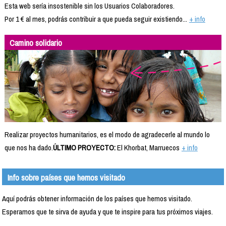
Esta web sería insostenible sin los Usuarios Colaboradores.
Por 1 € al mes, podrás contribuir a que pueda seguir existiendo...
+ info
Camino solidario
Realizar proyectos humanitarios, es el modo de agradecerle al mundo lo
que nos ha dado.
ÚLTIMO PROYECTO:
El Khorbat, Marruecos
+ info
Info sobre países que hemos visitado
Aquí podrás obtener información de los países que hemos visitado.
Esperamos que te sirva de ayuda y que te inspire para tus próximos viajes.