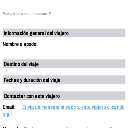
Fecha y hora de publicación: //
Información general del viajero
Nombre o apodo:
Destino del viaje
Fechas y duración del viaje
Contactar con este viajero
Email:
Envía un mensaje privado a este viajero clicando
aquí