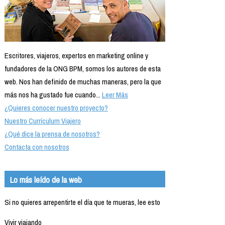
Escritores, viajeros, expertos en marketing online y
fundadores de la ONG BPM, somos los autores de esta
web. Nos han definido de muchas maneras, pero la que
más nos ha gustado fue cuando...
Leer Más
¿Quieres conocer nuestro proyecto?
Nuestro Currículum Viajero
¿Qué dice la prensa de nosotros?
Contacta con nosotros
Lo más leído de la web
Si no quieres arrepentirte el día que te mueras, lee esto
Vivir viajando