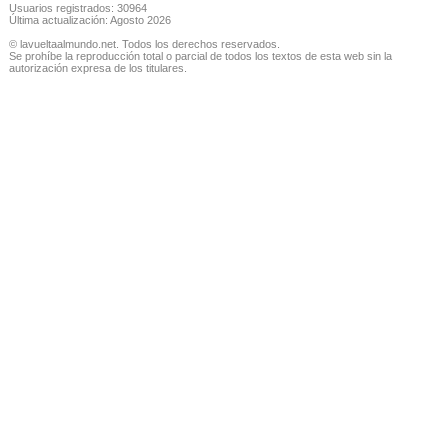
Usuarios registrados: 30964
Última actualización: Agosto 2026
© lavueltaalmundo.net. Todos los derechos reservados.
Se prohíbe la reproducción total o parcial de todos los textos de esta web sin la
autorización expresa de los titulares.