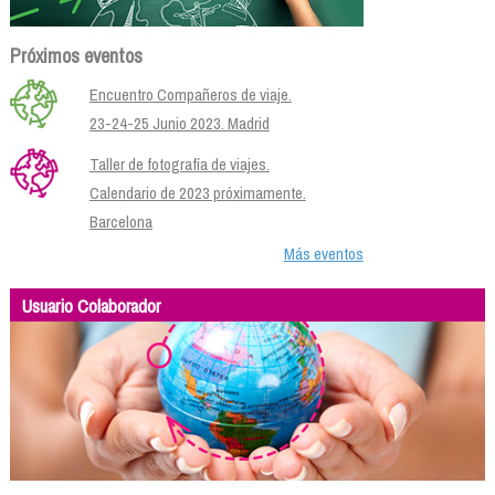
Próximos eventos
Encuentro Compañeros de viaje.
23-24-25 Junio 2023. Madrid
Taller de fotografía de viajes.
Calendario de 2023 próximamente.
Barcelona
Más eventos
Usuario Colaborador