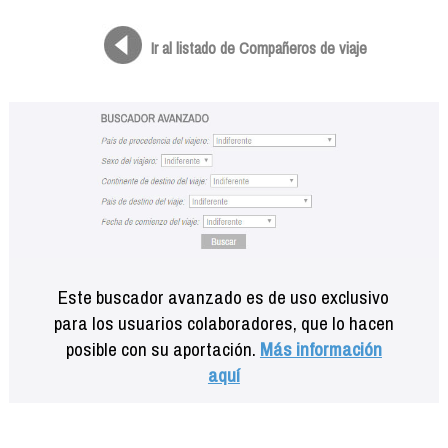
Formación
Info viajeros
Ir al listado de Compañeros de viaje
Contactar
Este buscador avanzado es de uso exclusivo
para los usuarios colaboradores, que lo hacen
posible con su aportación.
Más información
aquí