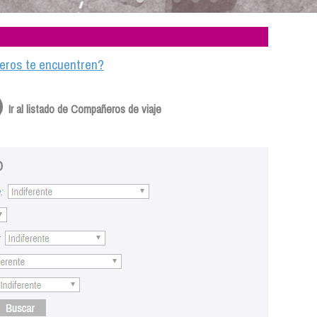
ajeros te encuentren?
Ir al listado de Compañeros de viaje