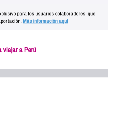
clusivo para los usuarios colaboradores, que
aportación.
Más información aquí
 viajar a Perú