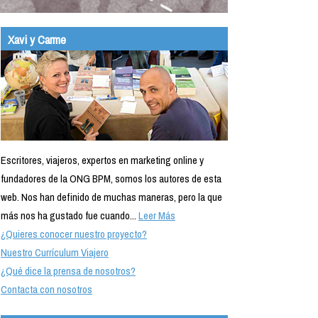
Xavi y Carme
Escritores, viajeros, expertos en marketing online y
fundadores de la ONG BPM, somos los autores de esta
web. Nos han definido de muchas maneras, pero la que
más nos ha gustado fue cuando...
Leer Más
¿Quieres conocer nuestro proyecto?
Nuestro Currículum Viajero
¿Qué dice la prensa de nosotros?
Contacta con nosotros