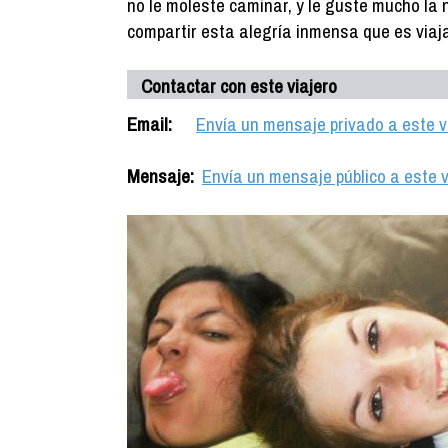
no le moleste caminar, y le guste mucho la
compartir esta alegría inmensa que es viaja
Contactar con este viajero
Email:
Envía un mensaje privado a este v
Mensaje:
Envía un mensaje público a este v