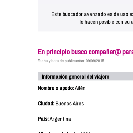
Este buscador avanzado es de uso ex
lo hacen posible con su 
En principio busco compañer@ para
Fecha y hora de publicación: 09/09/2015
Información general del viajero
Nombre o apodo:
Ailén
Ciudad:
Buenos Aires
País:
Argentina