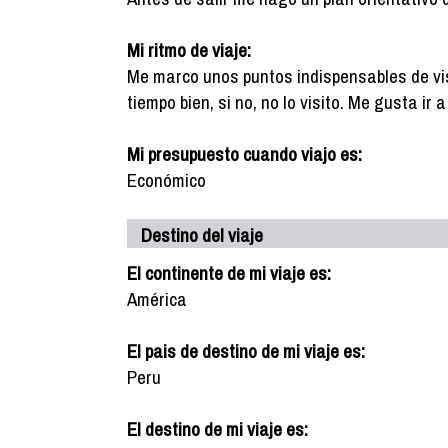
Mi ritmo de viaje:
Me marco unos puntos indispensables de vis
tiempo bien, si no, no lo visito. Me gusta ir
Mi presupuesto cuando viajo es:
Económico
Destino del viaje
El continente de mi viaje es:
América
El pais de destino de mi viaje es:
Peru
El destino de mi viaje es: