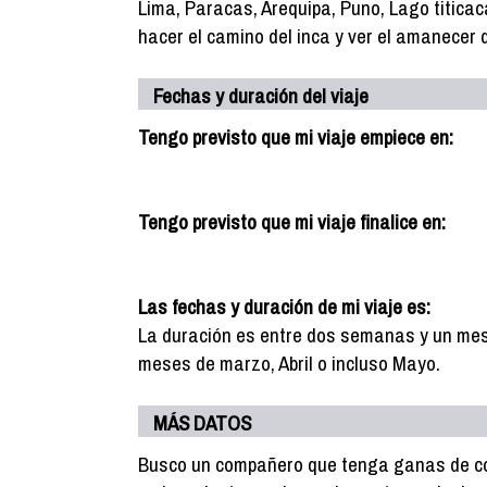
Lima, Paracas, Arequipa, Puno, Lago titica
hacer el camino del inca y ver el amanecer 
Fechas y duración del viaje
Tengo previsto que mi viaje empiece en:
Tengo previsto que mi viaje finalice en:
Las fechas y duración de mi viaje es:
La duración es entre dos semanas y un mes, 
meses de marzo, Abril o incluso Mayo.
MÁS DATOS
Busco un compañero que tenga ganas de com