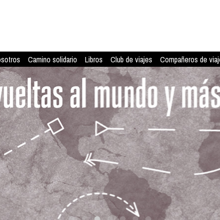
osotros
Camino solidario
Libros
Club de viajes
Compañeros de viaj