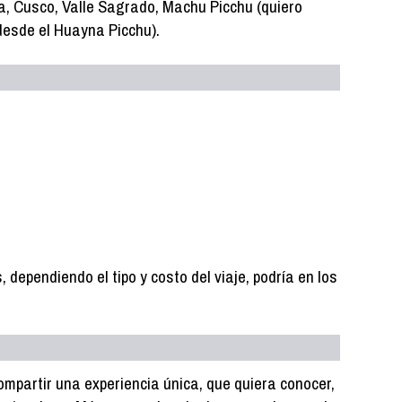
ca, Cusco, Valle Sagrado, Machu Picchu (quiero
desde el Huayna Picchu).
dependiendo el tipo y costo del viaje, podría en los
partir una experiencia única, que quiera conocer,