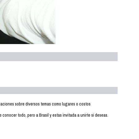
ndaciones sobre diversos temas como lugares o costos
onocer todo, pero a Brasil y estas invitada a unirte si deseas.