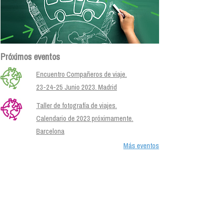
Próximos eventos
Encuentro Compañeros de viaje.
23-24-25 Junio 2023. Madrid
Taller de fotografía de viajes.
Calendario de 2023 próximamente.
Barcelona
Más eventos