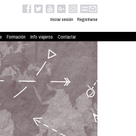
Iniciar sesión
Registrarse
e
Formación
Info viajeros
Contactar