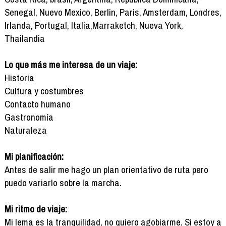
Senegal, Nuevo Mexico, Berlin, Paris, Amsterdam, Londres,
Irlanda, Portugal, Italia,Marraketch, Nueva York,
Thailandia
Lo que más me interesa de un viaje:
Historia
Cultura y costumbres
Contacto humano
Gastronomía
Naturaleza
Mi planificación:
Antes de salir me hago un plan orientativo de ruta pero
puedo variarlo sobre la marcha.
Mi ritmo de viaje:
Mi lema es la tranquilidad, no quiero agobiarme. Si estoy a