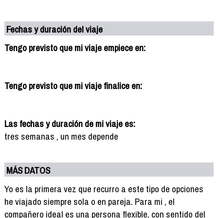
Fechas y duración del viaje
Tengo previsto que mi viaje empiece en:
Tengo previsto que mi viaje finalice en:
Las fechas y duración de mi viaje es:
tres semanas , un mes depende
MÁS DATOS
Yo es la primera vez que recurro a este tipo de opciones
he viajado siempre sola o en pareja. Para mi , el
compañero ideal es una persona flexible, con sentido del