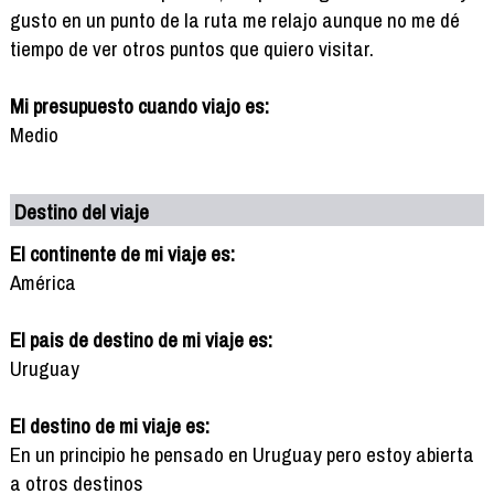
gusto en un punto de la ruta me relajo aunque no me dé
tiempo de ver otros puntos que quiero visitar.
Mi presupuesto cuando viajo es:
Medio
Destino del viaje
El continente de mi viaje es:
América
El pais de destino de mi viaje es:
Uruguay
El destino de mi viaje es:
En un principio he pensado en Uruguay pero estoy abierta
a otros destinos