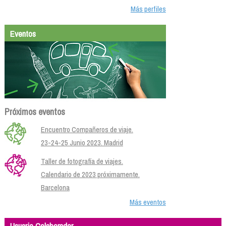
Más perfiles
Eventos
Próximos eventos
Encuentro Compañeros de viaje.
23-24-25 Junio 2023. Madrid
Taller de fotografía de viajes.
Calendario de 2023 próximamente.
Barcelona
Más eventos
Usuario Colaborador