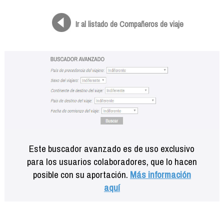
Formación
Info viajeros
Ir al listado de Compañeros de viaje
Contactar
Este buscador avanzado es de uso exclusivo
para los usuarios colaboradores, que lo hacen
posible con su aportación.
Más información
aquí