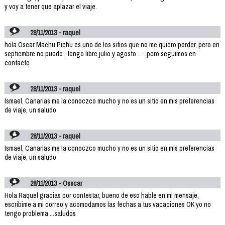
y voy a tener que aplazar el viaje.
28/11/2013 - raquel
hola Oscar Machu Pichu es uno de los sitios que no me quiero perder, pero en
septiembre no puedo , tengo libre julio y agosto ......pero seguimos en
contacto
28/11/2013 - raquel
Ismael, Canarias me la conoczco mucho y no es un sitio en mis preferencias
de viaje, un saludo
28/11/2013 - raquel
Ismael, Canarias me la conoczco mucho y no es un sitio en mis preferencias
de viaje, un saludo
28/11/2013 - Osscar
Hola Raquel gracias por contestar, bueno de eso hable en mi mensaje,
escribime a mi correo y acomodamos las fechas a tus vacaciones OK yo no
tengo problema ...saludos