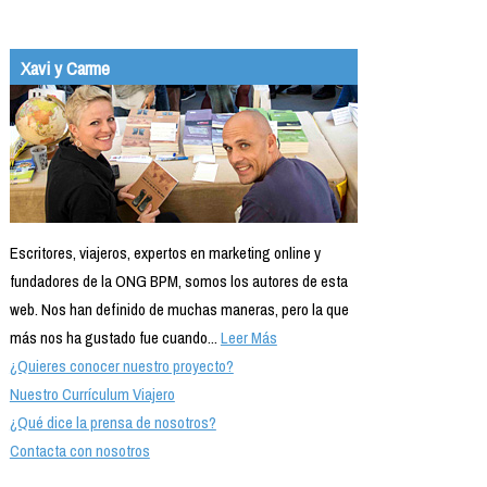
Xavi y Carme
Escritores, viajeros, expertos en marketing online y
fundadores de la ONG BPM, somos los autores de esta
web. Nos han definido de muchas maneras, pero la que
más nos ha gustado fue cuando...
Leer Más
¿Quieres conocer nuestro proyecto?
Nuestro Currículum Viajero
¿Qué dice la prensa de nosotros?
Contacta con nosotros