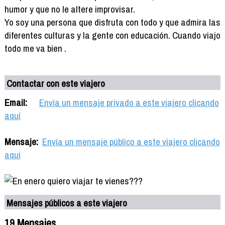
humor y que no le altere improvisar.
Yo soy una persona que disfruta con todo y que admira las
diferentes culturas y la gente con educación. Cuando viajo
todo me va bien .
Contactar con este viajero
Email:
Envía un mensaje privado a este viajero clicando
aquí
Mensaje:
Envía un mensaje público a este viajero clicando
aquí
Mensajes públicos a este viajero
19 Mensajes