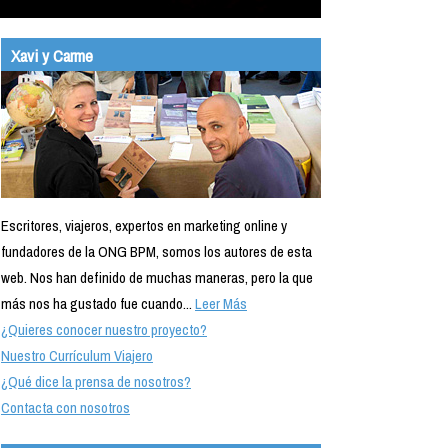
Xavi y Carme
Escritores, viajeros, expertos en marketing online y
fundadores de la ONG BPM, somos los autores de esta
web. Nos han definido de muchas maneras, pero la que
más nos ha gustado fue cuando...
Leer Más
¿Quieres conocer nuestro proyecto?
Nuestro Currículum Viajero
¿Qué dice la prensa de nosotros?
Contacta con nosotros