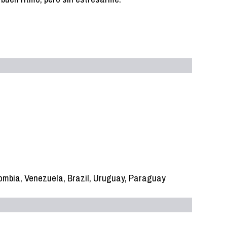
olombia, Venezuela, Brazil, Uruguay, Paraguay