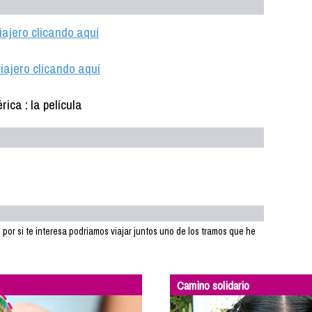
iajero clicando aquí
iajero clicando aquí
e por si te interesa podriamos viajar juntos uno de los tramos que he
Camino solidario