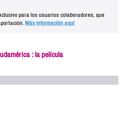
clusivo para los usuarios colaboradores, que
aportación.
Más información aquí
udamérica : la película