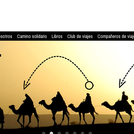
osotros
Camino solidario
Libros
Club de viajes
Compañeros de viaj