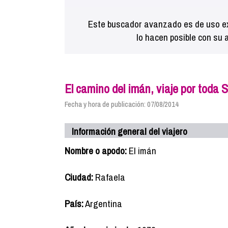
Este buscador avanzado es de uso ex
lo hacen posible con su 
El camino del imán, viaje por toda S
Fecha y hora de publicación: 07/08/2014
Información general del viajero
Nombre o apodo:
El imán
Ciudad:
Rafaela
País:
Argentina