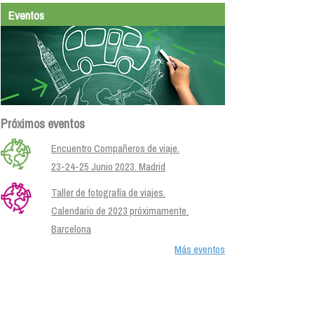
Eventos
Próximos eventos
Encuentro Compañeros de viaje.
23-24-25 Junio 2023. Madrid
Taller de fotografía de viajes.
Calendario de 2023 próximamente.
Barcelona
Más eventos