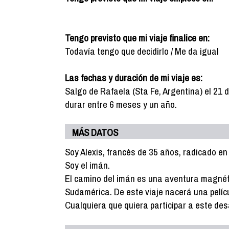
Tengo previsto que mi viaje finalice en:
Todavía tengo que decidirlo / Me da igual
Las fechas y duración de mi viaje es:
Salgo de Rafaela (Sta Fe, Argentina) el 21 d
durar entre 6 meses y un año.
MÁS DATOS
Soy Alexis, francés de 35 años, radicado en 
Soy el imán.
El camino del imán es una aventura magnétic
Sudamérica. De este viaje nacerá una pelíc
Cualquiera que quiera participar a este des