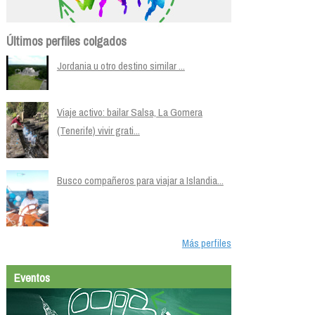
Últimos perfiles colgados
Jordania u otro destino similar ...
Viaje activo: bailar Salsa, La Gomera
(Tenerife) vivir grati...
Busco compañeros para viajar a Islandia...
Más perfiles
Eventos