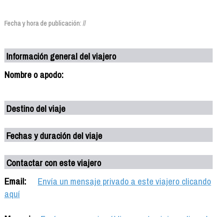
Fecha y hora de publicación: //
Información general del viajero
Nombre o apodo:
Destino del viaje
Fechas y duración del viaje
Contactar con este viajero
Email:
Envía un mensaje privado a este viajero clicando
aquí