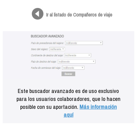
Formación
Info viajeros
Ir al listado de Compañeros de viaje
Contactar
Este buscador avanzado es de uso exclusivo
para los usuarios colaboradores, que lo hacen
posible con su aportación.
Más información
aquí