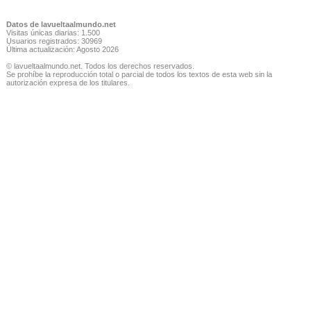
Datos de lavueltaalmundo.net
Visitas únicas diarias: 1.500
Usuarios registrados: 30969
Última actualización: Agosto 2026
© lavueltaalmundo.net. Todos los derechos reservados.
Se prohíbe la reproducción total o parcial de todos los textos de esta web sin la
autorización expresa de los titulares.