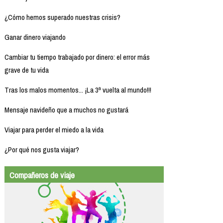
¿Cómo hemos superado nuestras crisis?
Ganar dinero viajando
Cambiar tu tiempo trabajado por dinero: el error más
grave de tu vida
Tras los malos momentos... ¡La 3ª vuelta al mundo!!!
Mensaje navideño que a muchos no gustará
Viajar para perder el miedo a la vida
¿Por qué nos gusta viajar?
Compañeros de viaje