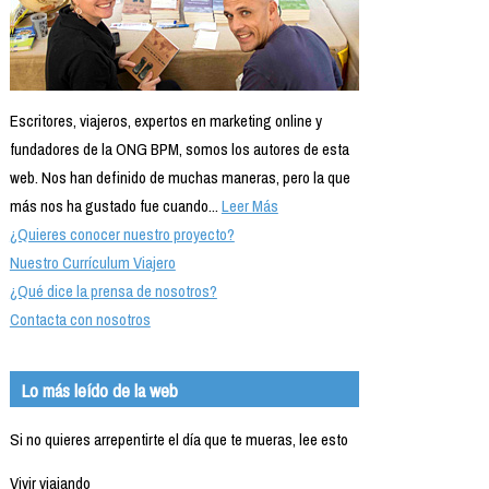
Escritores, viajeros, expertos en marketing online y
fundadores de la ONG BPM, somos los autores de esta
web. Nos han definido de muchas maneras, pero la que
más nos ha gustado fue cuando...
Leer Más
¿Quieres conocer nuestro proyecto?
Nuestro Currículum Viajero
¿Qué dice la prensa de nosotros?
Contacta con nosotros
Lo más leído de la web
Si no quieres arrepentirte el día que te mueras, lee esto
Vivir viajando