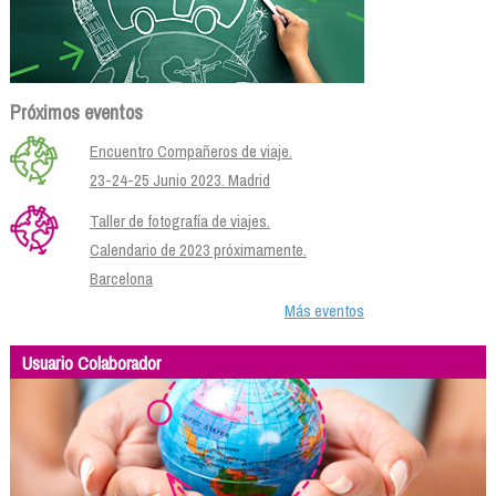
Próximos eventos
Encuentro Compañeros de viaje.
23-24-25 Junio 2023. Madrid
Taller de fotografía de viajes.
Calendario de 2023 próximamente.
Barcelona
Más eventos
Usuario Colaborador