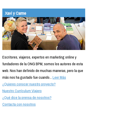
Xavi y Carme
Escritores, viajeros, expertos en marketing online y
fundadores de la ONG BPM, somos los autores de esta
web. Nos han definido de muchas maneras, pero la que
más nos ha gustado fue cuando...
Leer Más
¿Quieres conocer nuestro proyecto?
Nuestro Currículum Viajero
¿Qué dice la prensa de nosotros?
Contacta con nosotros