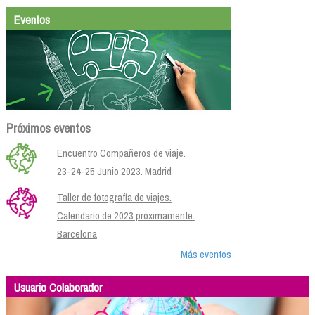
Eventos
Próximos eventos
Encuentro Compañeros de viaje.
23-24-25 Junio 2023. Madrid
Taller de fotografía de viajes.
Calendario de 2023 próximamente.
Barcelona
Más eventos
Usuario Colaborador