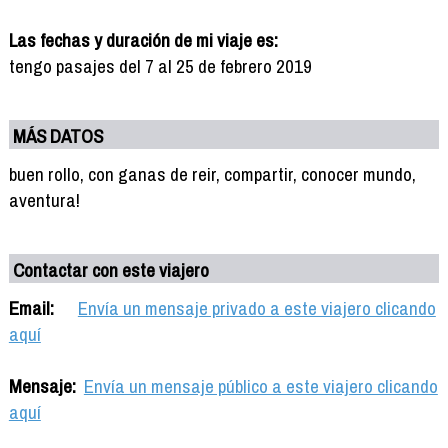
Las fechas y duración de mi viaje es:
tengo pasajes del 7 al 25 de febrero 2019
MÁS DATOS
buen rollo, con ganas de reir, compartir, conocer mundo,
aventura!
Contactar con este viajero
Email:
Envía un mensaje privado a este viajero clicando
aquí
Mensaje:
Envía un mensaje público a este viajero clicando
aquí