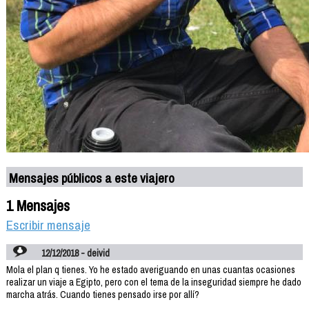
Mensajes públicos a este viajero
1 Mensajes
Escribir mensaje
12/12/2018 - deivid
Mola el plan q tienes. Yo he estado averiguando en unas cuantas ocasiones
realizar un viaje a Egipto, pero con el tema de la inseguridad siempre he dado
marcha atrás. Cuando tienes pensado irse por allí?