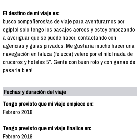
El destino de mi viaje es:
busco compañeros/as de viaje para aventurarnos por
egipto! solo tengo los pasajes aereos y estoy empezando
a averiguar que se puede hacer, contactando con
agencias y guias privados. Me gustaría mucho hacer una
navegación en faluca (felucca) velero por el nilo! nada de
cruceros y hoteles 5*. Gente con buen rolo y con ganas de
pasarla bien!
Fechas y duración del viaje
Tengo previsto que mi viaje empiece en:
Febrero 2018
Tengo previsto que mi viaje finalice en:
Febrero 2018