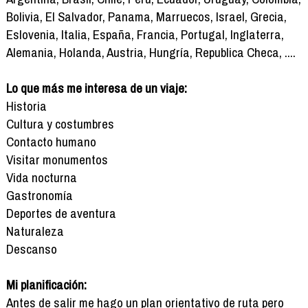
Bolivia, El Salvador, Panama, Marruecos, Israel, Grecia,
Eslovenia, Italia, España, Francia, Portugal, Inglaterra,
Alemania, Holanda, Austria, Hungría, Republica Checa, ....
Lo que más me interesa de un viaje:
Historia
Cultura y costumbres
Contacto humano
Visitar monumentos
Vida nocturna
Gastronomía
Deportes de aventura
Naturaleza
Descanso
Mi planificación:
Antes de salir me hago un plan orientativo de ruta pero