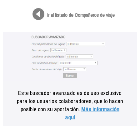
Formación
Info viajeros
Ir al listado de Compañeros de viaje
Contactar
Este buscador avanzado es de uso exclusivo
para los usuarios colaboradores, que lo hacen
posible con su aportación.
Más información
aquí