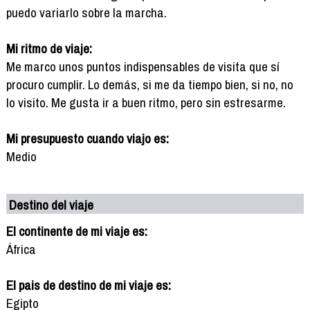
puedo variarlo sobre la marcha.
Mi ritmo de viaje:
Me marco unos puntos indispensables de visita que sí
procuro cumplir. Lo demás, si me da tiempo bien, si no, no
lo visito. Me gusta ir a buen ritmo, pero sin estresarme.
Mi presupuesto cuando viajo es:
Medio
Destino del viaje
El continente de mi viaje es:
África
El pais de destino de mi viaje es:
Egipto