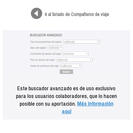
Formación
Info viajeros
Ir al listado de Compañeros de viaje
Contactar
Este buscador avanzado es de uso exclusivo
para los usuarios colaboradores, que lo hacen
posible con su aportación.
Más información
aquí