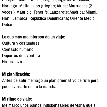
Noruega, Malta, islas griegas; Africa: Marruecos (2
veces!), Mauricio, Tenerife, Lanzarote; América: Miami,
Haití, Jamaica, República Dominicana; Oriente Medio:
Dubai
Lo que más me interesa de un viaje:
Cultura y costumbres
Contacto humano
Deportes de aventura
Naturaleza
Mi planificación:
Antes de salir me hago un plan orientativo de ruta pero
puedo variarlo sobre la marcha.
Mi ritmo de viaje:
Me marco unos puntos indispensables de visita que sí