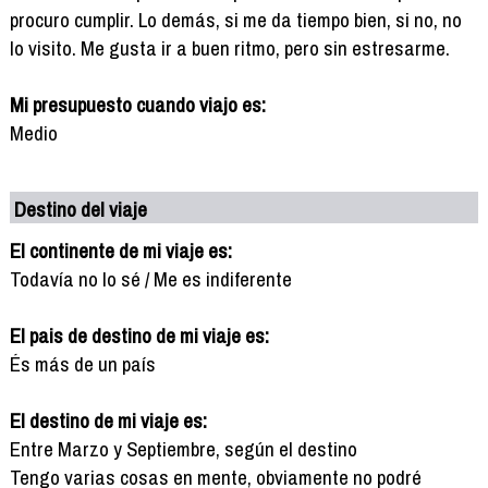
procuro cumplir. Lo demás, si me da tiempo bien, si no, no
lo visito. Me gusta ir a buen ritmo, pero sin estresarme.
Mi presupuesto cuando viajo es:
Medio
Destino del viaje
El continente de mi viaje es:
Todavía no lo sé / Me es indiferente
El pais de destino de mi viaje es:
És más de un país
El destino de mi viaje es:
Entre Marzo y Septiembre, según el destino
Tengo varias cosas en mente, obviamente no podré