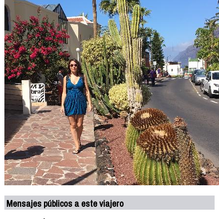
Mensajes públicos a este viajero