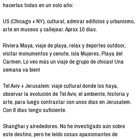
hacerlas todas en un solo año:
US (Chicago + NY), cultural, admirar edificios y urbanismo,
arte en museos y callejear. Aprox 10 días.
Riviera Maya, viaje de playa, relax y deportes outdoor,
visitar monumentos y cenote, isla Mujeres, Playa del
Carmen. Lo veo más un viaje de grupo de chicas! Una
semana va bien!
Tel Aviv + Jerusalem: viaje cultural donde los haya,
observar la evolución de Tel Aviv, el ambiente, historia y
arte, para luego contrastar con unos días en Jerusalem.
Con 8 días tengo suficiente.
Shanghai y alrededores. No he investigado aún sobre
este destino, pero he leído cosas apasionantes de