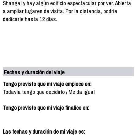
Shangai y hay algún edificio espectacular por ver. Abierta
a ampliar lugares de visita. Por la distancia, podría
dedicarle hasta 12 días.
Fechas y duración del viaje
Tengo previsto que mi viaje empiece en:
Todavía tengo que decidirlo / Me da igual
Tengo previsto que mi viaje finalice en:
Las fechas y duración de mi viaje es: