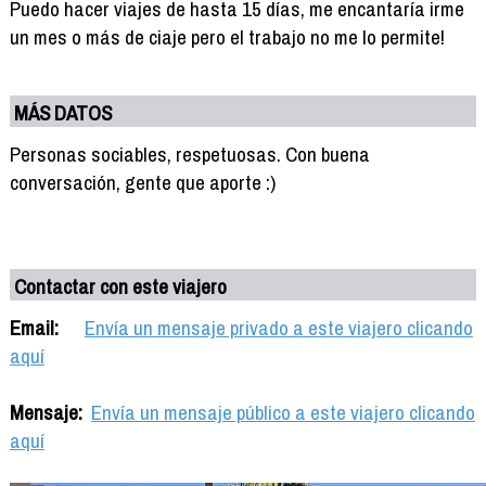
Puedo hacer viajes de hasta 15 días, me encantaría irme
un mes o más de ciaje pero el trabajo no me lo permite!
MÁS DATOS
Personas sociables, respetuosas. Con buena
conversación, gente que aporte :)
Contactar con este viajero
Email:
Envía un mensaje privado a este viajero clicando
aquí
Mensaje:
Envía un mensaje público a este viajero clicando
aquí