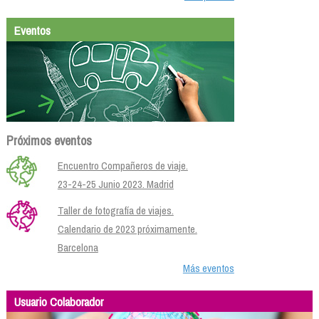
Eventos
Próximos eventos
Encuentro Compañeros de viaje.
23-24-25 Junio 2023. Madrid
Taller de fotografía de viajes.
Calendario de 2023 próximamente.
Barcelona
Más eventos
Usuario Colaborador