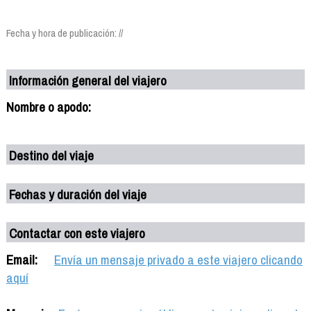
Fecha y hora de publicación: //
Información general del viajero
Nombre o apodo:
Destino del viaje
Fechas y duración del viaje
Contactar con este viajero
Email:
Envía un mensaje privado a este viajero clicando
aquí