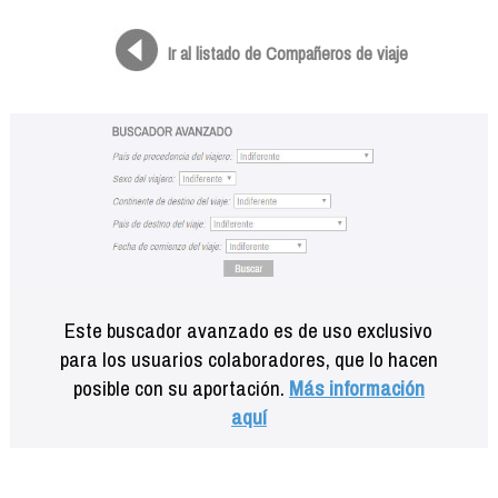
Formación
Info viajeros
Ir al listado de Compañeros de viaje
Contactar
Este buscador avanzado es de uso exclusivo
para los usuarios colaboradores, que lo hacen
posible con su aportación.
Más información
aquí