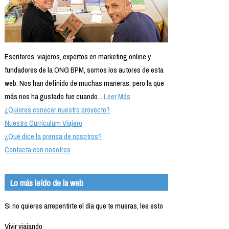
Escritores, viajeros, expertos en marketing online y
fundadores de la ONG BPM, somos los autores de esta
web. Nos han definido de muchas maneras, pero la que
más nos ha gustado fue cuando...
Leer Más
¿Quieres conocer nuestro proyecto?
Nuestro Currículum Viajero
¿Qué dice la prensa de nosotros?
Contacta con nosotros
Lo más leído de la web
Si no quieres arrepentirte el día que te mueras, lee esto
Vivir viajando