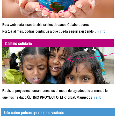
Esta web sería insostenible sin los Usuarios Colaboradores.
Por 1 € al mes, podrás contribuir a que pueda seguir existiendo...
+ info
Camino solidario
Realizar proyectos humanitarios, es el modo de agradecerle al mundo lo
que nos ha dado.
ÚLTIMO PROYECTO:
El Khorbat, Marruecos
+ info
Info sobre países que hemos visitado