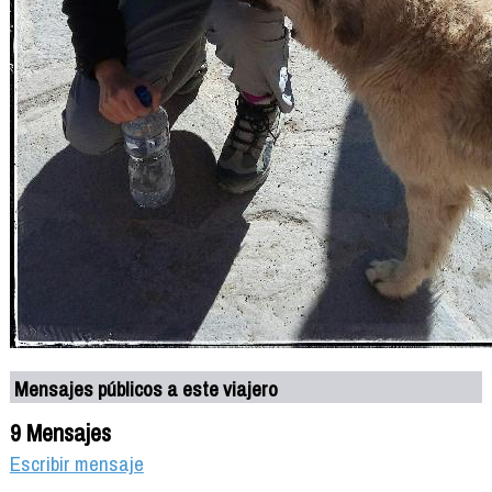
Mensajes públicos a este viajero
9 Mensajes
Escribir mensaje