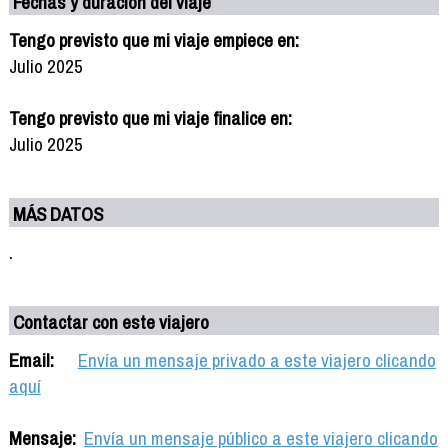
Fechas y duración del viaje
Tengo previsto que mi viaje empiece en:
Julio 2025
Tengo previsto que mi viaje finalice en:
Julio 2025
MÁS DATOS
.
Contactar con este viajero
Email:
Envía un mensaje privado a este viajero clicando
aquí
Mensaje:
Envía un mensaje público a este viajero clicando