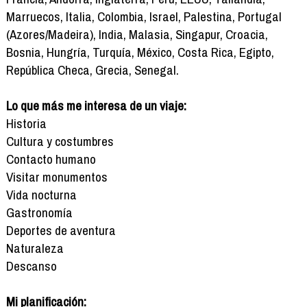
Marruecos, Italia, Colombia, Israel, Palestina, Portugal
(Azores/Madeira), India, Malasia, Singapur, Croacia,
Bosnia, Hungría, Turquía, México, Costa Rica, Egipto,
República Checa, Grecia, Senegal.
Lo que más me interesa de un viaje:
Historia
Cultura y costumbres
Contacto humano
Visitar monumentos
Vida nocturna
Gastronomía
Deportes de aventura
Naturaleza
Descanso
Mi planificación: