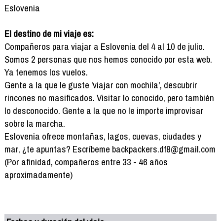
Eslovenia
El destino de mi viaje es:
Compañeros para viajar a Eslovenia del 4 al 10 de julio.
Somos 2 personas que nos hemos conocido por esta web.
Ya tenemos los vuelos.
Gente a la que le guste 'viajar con mochila', descubrir
rincones no masificados. Visitar lo conocido, pero también
lo desconocido. Gente a la que no le importe improvisar
sobre la marcha.
Eslovenia ofrece montañas, lagos, cuevas, ciudades y
mar, ¿te apuntas? Escríbeme backpackers.df8@gmail.com
(Por afinidad, compañeros entre 33 - 46 años
aproximadamente)