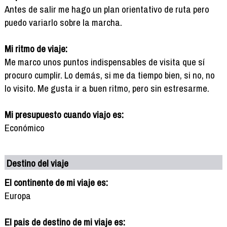
Antes de salir me hago un plan orientativo de ruta pero
puedo variarlo sobre la marcha.
Mi ritmo de viaje:
Me marco unos puntos indispensables de visita que sí
procuro cumplir. Lo demás, si me da tiempo bien, si no, no
lo visito. Me gusta ir a buen ritmo, pero sin estresarme.
Mi presupuesto cuando viajo es:
Económico
Destino del viaje
El continente de mi viaje es:
Europa
El pais de destino de mi viaje es: