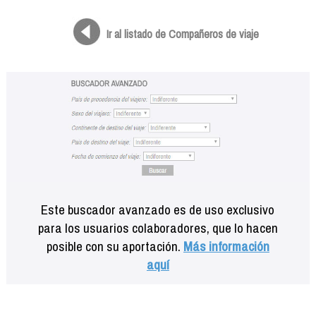
Formación
Info viajeros
Ir al listado de Compañeros de viaje
Contactar
Este buscador avanzado es de uso exclusivo
para los usuarios colaboradores, que lo hacen
posible con su aportación.
Más información
aquí