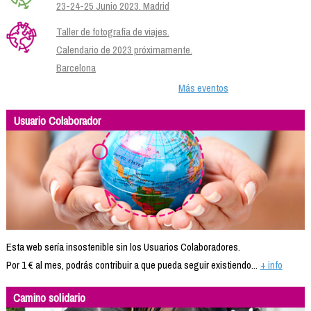
23-24-25 Junio 2023. Madrid
Taller de fotografía de viajes.
Calendario de 2023 próximamente.
Barcelona
Más eventos
Usuario Colaborador
Esta web sería insostenible sin los Usuarios Colaboradores.
Por 1 € al mes, podrás contribuir a que pueda seguir existiendo...
+ info
Camino solidario