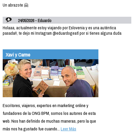
Un abrazote 🤗
24/05/2026 - Eduardo
Holaaa, actualmente estoy viajando por Eslovenia y es una auténtica
pasada!!, te dejo mi Instagram @eduardogeatl por si tienes alguna duda
Xavi y Carme
Escritores, viajeros, expertos en marketing online y
fundadores de la ONG BPM, somos los autores de esta
web. Nos han definido de muchas maneras, pero la que
más nos ha gustado fue cuando...
Leer Más