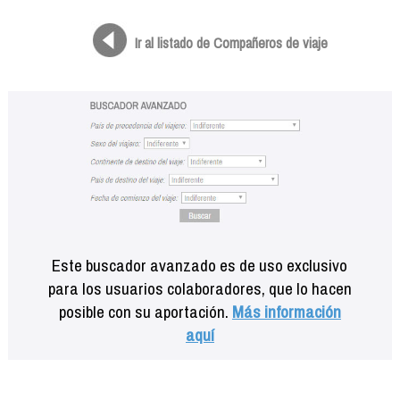
Formación
Info viajeros
Ir al listado de Compañeros de viaje
Contactar
Este buscador avanzado es de uso exclusivo
para los usuarios colaboradores, que lo hacen
posible con su aportación.
Más información
aquí