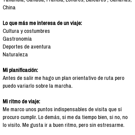
China
Lo que más me interesa de un viaje:
Cultura y costumbres
Gastronomía
Deportes de aventura
Naturaleza
Mi planificación:
Antes de salir me hago un plan orientativo de ruta pero
puedo variarlo sobre la marcha.
Mi ritmo de viaje:
Me marco unos puntos indispensables de visita que sí
procuro cumplir. Lo demás, si me da tiempo bien, si no, no
lo visito. Me gusta ir a buen ritmo, pero sin estresarme.