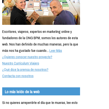
Escritores, viajeros, expertos en marketing online y
fundadores de la ONG BPM, somos los autores de esta
web. Nos han definido de muchas maneras, pero la que
más nos ha gustado fue cuando...
Leer Más
¿Quieres conocer nuestro proyecto?
Nuestro Currículum Viajero
¿Qué dice la prensa de nosotros?
Contacta con nosotros
Lo más leído de la web
Si no quieres arrepentirte el día que te mueras, lee esto