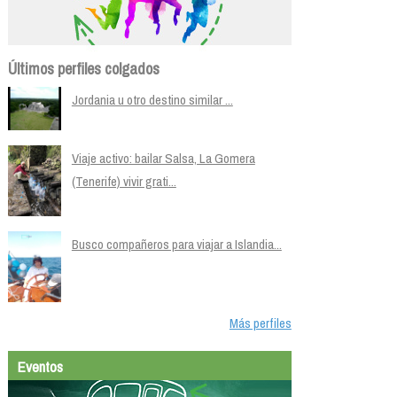
Últimos perfiles colgados
Jordania u otro destino similar ...
Viaje activo: bailar Salsa, La Gomera
(Tenerife) vivir grati...
Busco compañeros para viajar a Islandia...
Más perfiles
Eventos