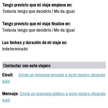
Tengo previsto que mi viaje empiece en:
Todavía tengo que decidirlo / Me da igual
Tengo previsto que mi viaje finalice en:
Todavía tengo que decidirlo / Me da igual
Las fechas y duración de mi viaje es:
Indeterminado
Contactar con este viajero
Email:
Envía un mensaje privado a este viajero clicando
aquí
Mensaje:
Envía un mensaje público a este viajero clicando
aquí