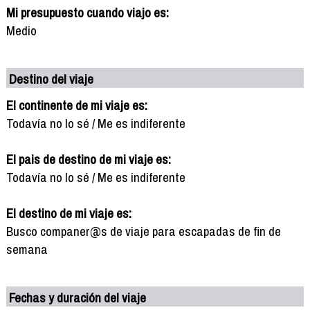
Mi presupuesto cuando viajo es:
Medio
Destino del viaje
El continente de mi viaje es:
Todavía no lo sé / Me es indiferente
El pais de destino de mi viaje es:
Todavía no lo sé / Me es indiferente
El destino de mi viaje es:
Busco companer@s de viaje para escapadas de fin de
semana
Fechas y duración del viaje