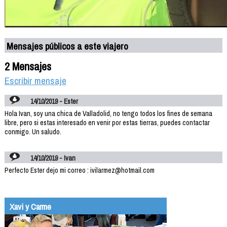
Mensajes públicos a este viajero
2 Mensajes
Escribir mensaje
14/10/2019 - Ester
Hola Ivan, soy una chica de Valladolid, no tengo todos los fines de semana
libre, pero si estas interesado en venir por estas tierras, puedes contactar
conmigo. Un saludo.
14/10/2019 - Ivan
Perfecto Ester dejo mi correo : ivilarmez@hotmail.com
Xavi y Carme