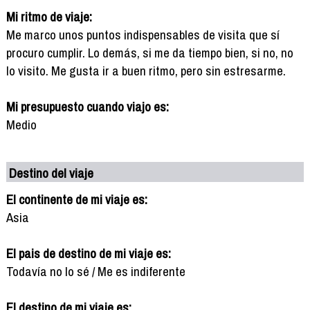
Mi ritmo de viaje:
Me marco unos puntos indispensables de visita que sí
procuro cumplir. Lo demás, si me da tiempo bien, si no, no
lo visito. Me gusta ir a buen ritmo, pero sin estresarme.
Mi presupuesto cuando viajo es:
Medio
Destino del viaje
El continente de mi viaje es:
Asia
El pais de destino de mi viaje es:
Todavía no lo sé / Me es indiferente
El destino de mi viaje es: