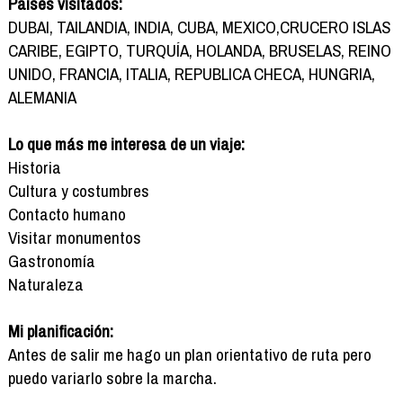
Países visitados:
DUBAI, TAILANDIA, INDIA, CUBA, MEXICO,CRUCERO ISLAS
CARIBE, EGIPTO, TURQUÍA, HOLANDA, BRUSELAS, REINO
UNIDO, FRANCIA, ITALIA, REPUBLICA CHECA, HUNGRIA,
ALEMANIA
Lo que más me interesa de un viaje:
Historia
Cultura y costumbres
Contacto humano
Visitar monumentos
Gastronomía
Naturaleza
Mi planificación:
Antes de salir me hago un plan orientativo de ruta pero
puedo variarlo sobre la marcha.