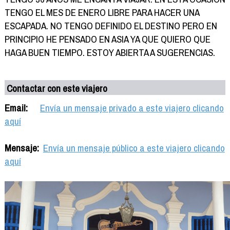
TENGO EL MES DE ENERO LIBRE PARA HACER UNA
ESCAPADA. NO TENGO DEFINIDO EL DESTINO PERO EN
PRINCIPIO HE PENSADO EN ASIA YA QUE QUIERO QUE
HAGA BUEN TIEMPO. ESTOY ABIERTA A SUGERENCIAS.
Contactar con este viajero
Email:
Envía un mensaje privado a este viajero clicando
aquí
Mensaje:
Envía un mensaje público a este viajero clicando
aquí