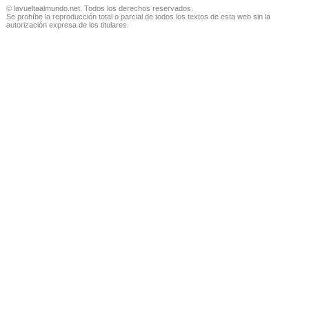
© lavueltaalmundo.net. Todos los derechos reservados.
Se prohíbe la reproducción total o parcial de todos los textos de esta web sin la
autorización expresa de los titulares.