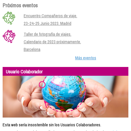
Próximos eventos
Encuentro Compañeros de viaje.
23-24-25 Junio 2023. Madrid
Taller de fotografía de viajes.
Calendario de 2023 próximamente.
Barcelona
Más eventos
Usuario Colaborador
Esta web sería insostenible sin los Usuarios Colaboradores.