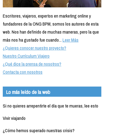
Escritores, viajeros, expertos en marketing online y
fundadores de la ONG BPM, somos los autores de esta
web. Nos han definido de muchas maneras, pero la que
más nos ha gustado fue cuando...
Leer Más
¿Quieres conocer nuestro proyecto?
Nuestro Currículum Viajero
¿Qué dice la prensa de nosotros?
Contacta con nosotros
Lo más leído de la web
Si no quieres arrepentirte el día que te mueras, lee esto
Vivir viajando
¿Cómo hemos superado nuestras crisis?