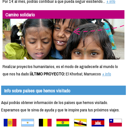
Por 1 € al mes, podrás contribuir a que pueda seguir existiendo...
+ info
Camino solidario
Realizar proyectos humanitarios, es el modo de agradecerle al mundo lo
que nos ha dado.
ÚLTIMO PROYECTO:
El Khorbat, Marruecos
+ info
Info sobre países que hemos visitado
Aquí podrás obtener información de los países que hemos visitado.
Esperamos que te sirva de ayuda y que te inspire para tus próximos viajes.