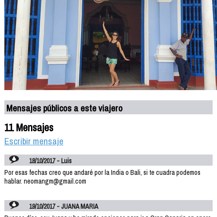
Mensajes públicos a este viajero
11 Mensajes
Escribir mensaje
18/10/2017 - Luis
Por esas fechas creo que andaré por la India o Bali, si te cuadra podemos
hablar. neomangm@gmail.com
19/10/2017 - JUANA MARIA