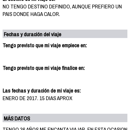
NO TENGO DESTINO DEFINIDO, AUNQUE PREFIERO UN
PAIS DONDE HAGA CALOR.
Fechas y duración del viaje
Tengo previsto que mi viaje empiece en:
Tengo previsto que mi viaje finalice en:
Las fechas y duración de mi viaje es:
ENERO DE 2017. 15 DIAS APROX
MÁS DATOS
TENGO 36 AÑOS ME ENCANTA VIAJAR. EN ESTA OCASION