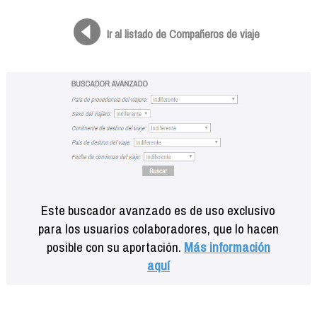
Formación
Info viajeros
Ir al listado de Compañeros de viaje
Contactar
Este buscador avanzado es de uso exclusivo
para los usuarios colaboradores, que lo hacen
posible con su aportación.
Más información
aquí