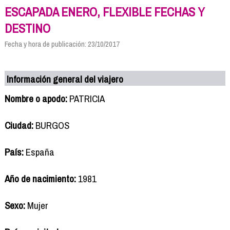
ESCAPADA ENERO, FLEXIBLE FECHAS Y
DESTINO
Fecha y hora de publicación: 23/10/2017
Información general del viajero
Nombre o apodo:
PATRICIA
Ciudad:
BURGOS
País:
España
Año de nacimiento:
1981
Sexo:
Mujer