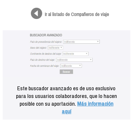
Formación
Info viajeros
Ir al listado de Compañeros de viaje
Contactar
Este buscador avanzado es de uso exclusivo
para los usuarios colaboradores, que lo hacen
posible con su aportación.
Más información
aquí