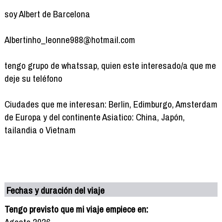
soy Albert de Barcelona
Albertinho_leonne988@hotmail.com
tengo grupo de whatssap, quien este interesado/a que me
deje su teléfono
Ciudades que me interesan: Berlin, Edimburgo, Amsterdam
de Europa y del continente Asiatico: China, Japón,
tailandia o Vietnam
Fechas y duración del viaje
Tengo previsto que mi viaje empiece en:
Agosto 2026