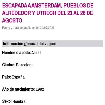
ESCAPADA A AMSTERDAM, PUEBLOS DE
ALREDEDOR Y UTRECH DEL 21 AL 26 DE
AGOSTO
Fecha y hora de publicación: 21/07/2026
Información general del viajero
Nombre o apodo:
Albert
Ciudad:
Barcelona
País:
España
Año de nacimiento:
1982
Sexo:
Hombre