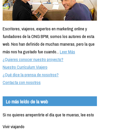
Escritores, viajeros, expertos en marketing online y
fundadores de la ONG BPM, somos los autores de esta
web. Nos han definido de muchas maneras, pero la que
más nos ha gustado fue cuando...
Leer Más
¿Quieres conocer nuestro proyecto?
Nuestro Currículum Viajero
¿Qué dice la prensa de nosotros?
Contacta con nosotros
Lo más leído de la web
Si no quieres arrepentirte el día que te mueras, lee esto
Vivir viajando