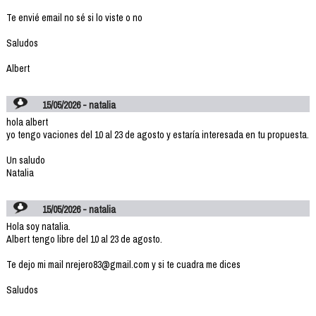
Te envié email no sé si lo viste o no
Saludos
Albert
15/05/2026 - natalia
hola albert
yo tengo vaciones del 10 al 23 de agosto y estaría interesada en tu propuesta.
Un saludo
Natalia
15/05/2026 - natalia
Hola soy natalia.
Albert tengo libre del 10 al 23 de agosto.
Te dejo mi mail nrejero83@gmail.com y si te cuadra me dices
Saludos