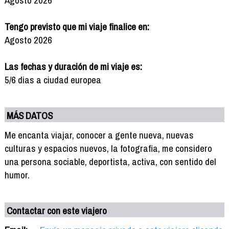
Tengo previsto que mi viaje finalice en:
Agosto 2026
Las fechas y duración de mi viaje es:
5/6 dias a ciudad europea
MÁS DATOS
Me encanta viajar, conocer a gente nueva, nuevas
culturas y espacios nuevos, la fotografia, me considero
una persona sociable, deportista, activa, con sentido del
humor.
Contactar con este viajero