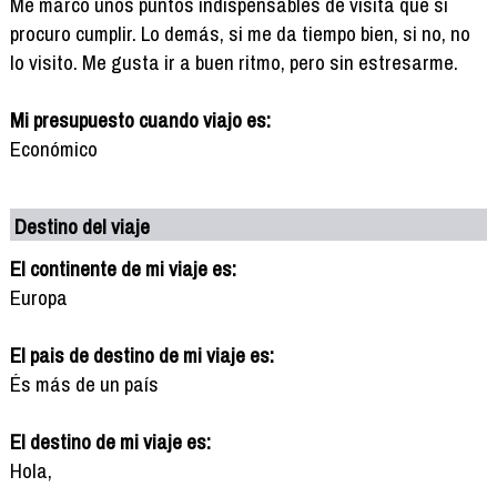
Me marco unos puntos indispensables de visita que sí
procuro cumplir. Lo demás, si me da tiempo bien, si no, no
lo visito. Me gusta ir a buen ritmo, pero sin estresarme.
Mi presupuesto cuando viajo es:
Económico
Destino del viaje
El continente de mi viaje es:
Europa
El pais de destino de mi viaje es:
És más de un país
El destino de mi viaje es:
Hola,