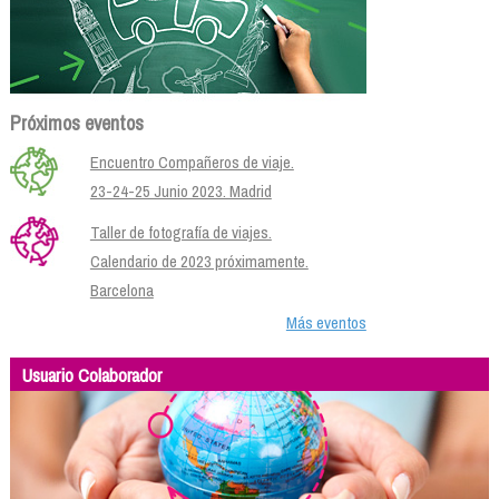
Próximos eventos
Encuentro Compañeros de viaje.
23-24-25 Junio 2023. Madrid
Taller de fotografía de viajes.
Calendario de 2023 próximamente.
Barcelona
Más eventos
Usuario Colaborador