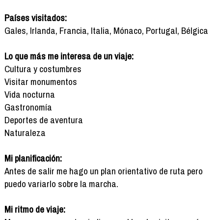
Países visitados:
Gales, Irlanda, Francia, Italia, Mónaco, Portugal, Bélgica
Lo que más me interesa de un viaje:
Cultura y costumbres
Visitar monumentos
Vida nocturna
Gastronomía
Deportes de aventura
Naturaleza
Mi planificación:
Antes de salir me hago un plan orientativo de ruta pero
puedo variarlo sobre la marcha.
Mi ritmo de viaje: