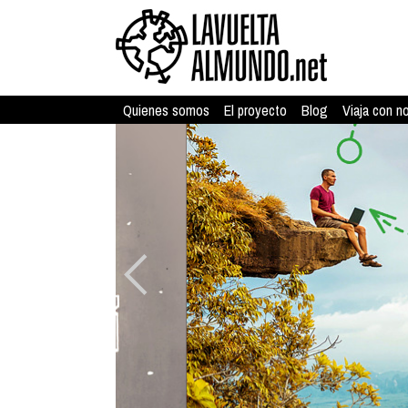
Quienes somos
El proyecto
Blog
Viaja con n