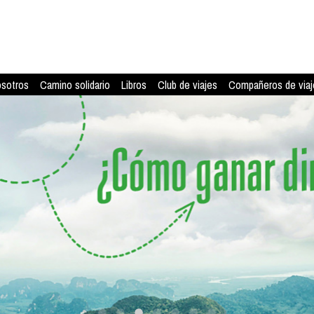
osotros
Camino solidario
Libros
Club de viajes
Compañeros de viaj