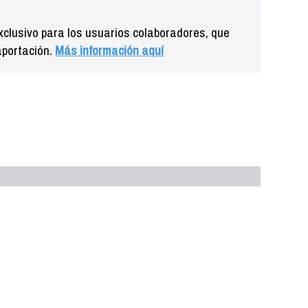
clusivo para los usuarios colaboradores, que
aportación.
Más información aquí