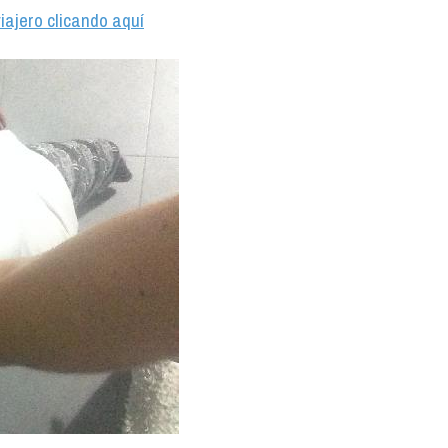
iajero clicando aquí