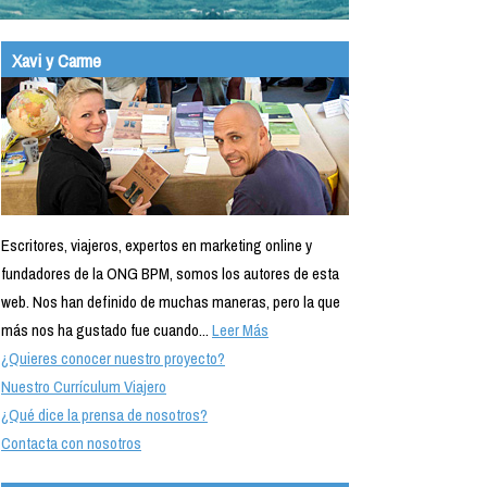
Xavi y Carme
Escritores, viajeros, expertos en marketing online y
fundadores de la ONG BPM, somos los autores de esta
web. Nos han definido de muchas maneras, pero la que
más nos ha gustado fue cuando...
Leer Más
¿Quieres conocer nuestro proyecto?
Nuestro Currículum Viajero
¿Qué dice la prensa de nosotros?
Contacta con nosotros