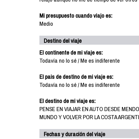
Mi presupuesto cuando viajo es:
Medio
Destino del viaje
El continente de mi viaje es:
Todavía no lo sé / Me es indiferente
El pais de destino de mi viaje es:
Todavía no lo sé / Me es indiferente
El destino de mi viaje es:
PENSE EN VIAJAR EN AUTO DESDE MENDOZ
MUNDO Y VOLVER POR LA COSTA ARGENTI
Fechas y duración del viaje