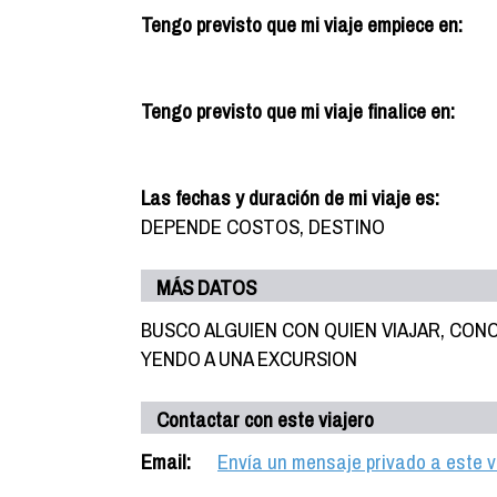
Tengo previsto que mi viaje empiece en:
Tengo previsto que mi viaje finalice en:
Las fechas y duración de mi viaje es:
DEPENDE COSTOS, DESTINO
MÁS DATOS
BUSCO ALGUIEN CON QUIEN VIAJAR, CON
YENDO A UNA EXCURSION
Contactar con este viajero
Email:
Envía un mensaje privado a este v