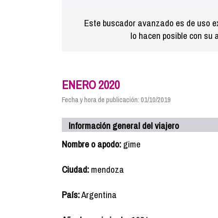
Este buscador avanzado es de uso ex
lo hacen posible con su 
ENERO 2020
Fecha y hora de publicación: 01/10/2019
Información general del viajero
Nombre o apodo:
gime
Ciudad:
mendoza
País:
Argentina