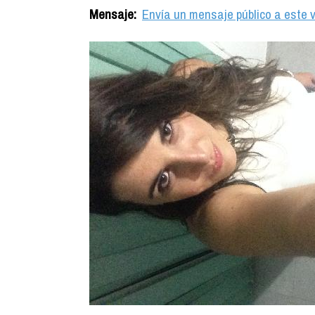
Mensaje:
Envía un mensaje público a este v