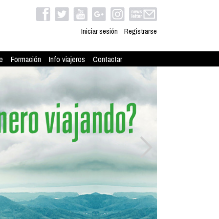
Iniciar sesión
Registrarse
e
Formación
Info viajeros
Contactar