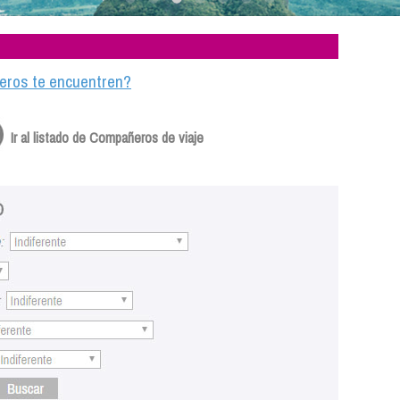
ajeros te encuentren?
Ir al listado de Compañeros de viaje