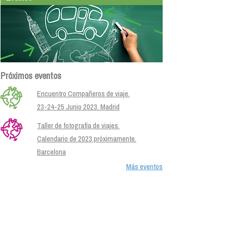
Próximos eventos
Encuentro Compañeros de viaje.
23-24-25 Junio 2023. Madrid
Taller de fotografía de viajes.
Calendario de 2023 próximamente.
Barcelona
Más eventos