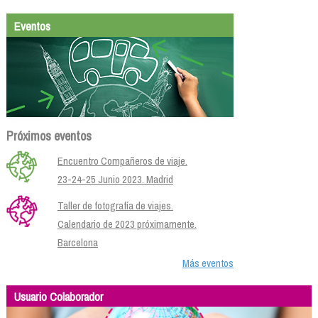
Eventos
Próximos eventos
Encuentro Compañeros de viaje.
23-24-25 Junio 2023. Madrid
Taller de fotografía de viajes.
Calendario de 2023 próximamente.
Barcelona
Más eventos
Usuario Colaborador