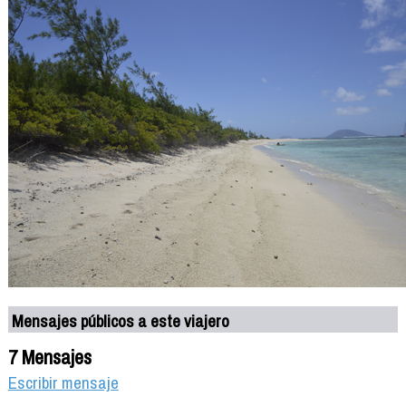
Mensajes públicos a este viajero
7 Mensajes
Escribir mensaje