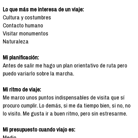
Lo que más me interesa de un viaje:
Cultura y costumbres
Contacto humano
Visitar monumentos
Naturaleza
Mi planificación:
Antes de salir me hago un plan orientativo de ruta pero
puedo variarlo sobre la marcha.
Mi ritmo de viaje:
Me marco unos puntos indispensables de visita que sí
procuro cumplir. Lo demás, si me da tiempo bien, si no, no
lo visito. Me gusta ir a buen ritmo, pero sin estresarme.
Mi presupuesto cuando viajo es:
Medio