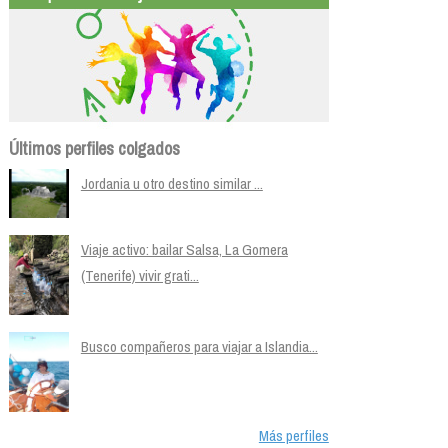
Últimos perfiles colgados
Jordania u otro destino similar ...
Viaje activo: bailar Salsa, La Gomera
(Tenerife) vivir grati...
Busco compañeros para viajar a Islandia...
Más perfiles