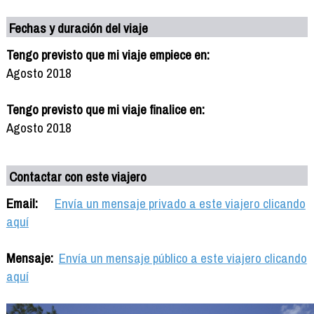
Fechas y duración del viaje
Tengo previsto que mi viaje empiece en:
Agosto 2018
Tengo previsto que mi viaje finalice en:
Agosto 2018
Contactar con este viajero
Email:
Envía un mensaje privado a este viajero clicando
aquí
Mensaje:
Envía un mensaje público a este viajero clicando
aquí