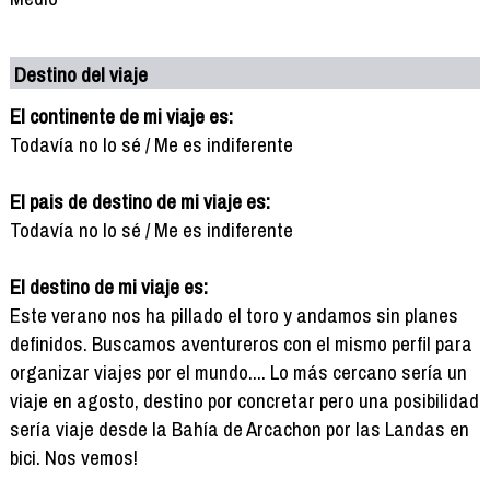
Destino del viaje
El continente de mi viaje es:
Todavía no lo sé / Me es indiferente
El pais de destino de mi viaje es:
Todavía no lo sé / Me es indiferente
El destino de mi viaje es:
Este verano nos ha pillado el toro y andamos sin planes
definidos. Buscamos aventureros con el mismo perfil para
organizar viajes por el mundo.... Lo más cercano sería un
viaje en agosto, destino por concretar pero una posibilidad
sería viaje desde la Bahía de Arcachon por las Landas en
bici. Nos vemos!