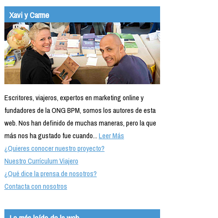
Xavi y Carme
Escritores, viajeros, expertos en marketing online y
fundadores de la ONG BPM, somos los autores de esta
web. Nos han definido de muchas maneras, pero la que
más nos ha gustado fue cuando...
Leer Más
¿Quieres conocer nuestro proyecto?
Nuestro Currículum Viajero
¿Qué dice la prensa de nosotros?
Contacta con nosotros
Lo más leído de la web