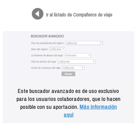
Formación
Info viajeros
Ir al listado de Compañeros de viaje
Contactar
Este buscador avanzado es de uso exclusivo
para los usuarios colaboradores, que lo hacen
posible con su aportación.
Más información
aquí