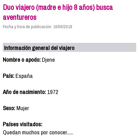
Duo viajero (madre e hijo 8 años) busca
aventureros
Fecha y hora de publicación: 16/06/2018
Información general del viajero
Nombre o apodo:
Djene
País:
España
Año de nacimiento:
1972
Sexo:
Mujer
Países visitados:
Quedan muchos por conocer.....