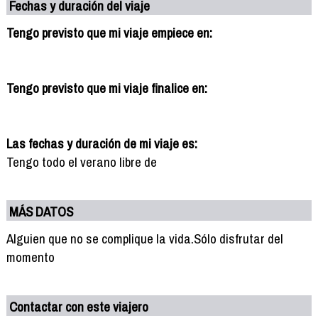
Fechas y duración del viaje
Tengo previsto que mi viaje empiece en:
Tengo previsto que mi viaje finalice en:
Las fechas y duración de mi viaje es:
Tengo todo el verano libre de
MÁS DATOS
Alguien que no se complique la vida.Sólo disfrutar del
momento
Contactar con este viajero