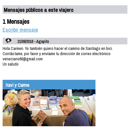
Mensajes públicos a este viajero
1 Mensajes
Escribir mensaje
21/09/2016 - Agapito
Hola Carmen. Yo también quiero hacer el camino de Santiago en bici.
Contáctame, por favor y envíame tu dirección de correo electrónico
veneciano60@gmail.com
Un saludo
Xavi y Carme