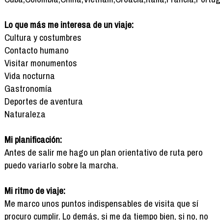
Lo que más me interesa de un viaje:
Cultura y costumbres
Contacto humano
Visitar monumentos
Vida nocturna
Gastronomía
Deportes de aventura
Naturaleza
Mi planificación:
Antes de salir me hago un plan orientativo de ruta pero
puedo variarlo sobre la marcha.
Mi ritmo de viaje:
Me marco unos puntos indispensables de visita que sí
procuro cumplir. Lo demás, si me da tiempo bien, si no, no