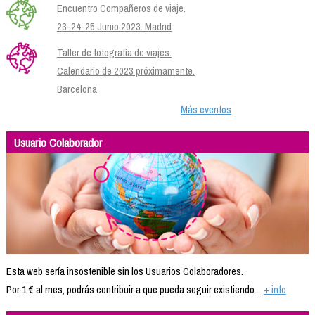
Encuentro Compañeros de viaje.
23-24-25 Junio 2023. Madrid
Taller de fotografía de viajes.
Calendario de 2023 próximamente.
Barcelona
Más eventos
Usuario Colaborador
Esta web sería insostenible sin los Usuarios Colaboradores.
Por 1 € al mes, podrás contribuir a que pueda seguir existiendo...
+ info