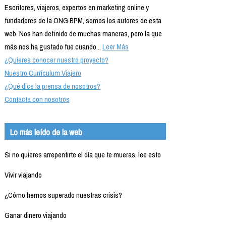
Escritores, viajeros, expertos en marketing online y
fundadores de la ONG BPM, somos los autores de esta
web. Nos han definido de muchas maneras, pero la que
más nos ha gustado fue cuando...
Leer Más
¿Quieres conocer nuestro proyecto?
Nuestro Currículum Viajero
¿Qué dice la prensa de nosotros?
Contacta con nosotros
Lo más leído de la web
Si no quieres arrepentirte el día que te mueras, lee esto
Vivir viajando
¿Cómo hemos superado nuestras crisis?
Ganar dinero viajando