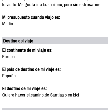
lo visito. Me gusta ir a buen ritmo, pero sin estresarme.
Mi presupuesto cuando viajo es:
Medio
Destino del viaje
El continente de mi viaje es:
Europa
El pais de destino de mi viaje es:
España
El destino de mi viaje es:
Quiero hacer el.camino.de Santiago en bici