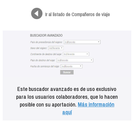
Formación
Info viajeros
Ir al listado de Compañeros de viaje
Contactar
Este buscador avanzado es de uso exclusivo
para los usuarios colaboradores, que lo hacen
posible con su aportación.
Más información
aquí