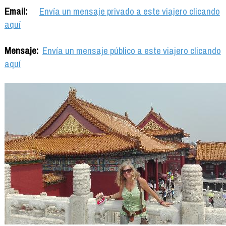
Email:
Envía un mensaje privado a este viajero clicando
aquí
Mensaje:
Envía un mensaje público a este viajero clicando
aquí