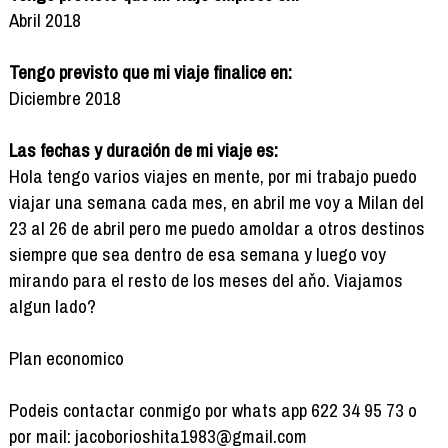
Abril 2018
Tengo previsto que mi viaje finalice en:
Diciembre 2018
Las fechas y duración de mi viaje es:
Hola tengo varios viajes en mente, por mi trabajo puedo
viajar una semana cada mes, en abril me voy a Milan del
23 al 26 de abril pero me puedo amoldar a otros destinos
siempre que sea dentro de esa semana y luego voy
mirando para el resto de los meses del aňo. Viajamos
algun lado?
Plan economico
Podeis contactar conmigo por whats app 622 34 95 73 o
por mail: jacoborioshita1983@gmail.com