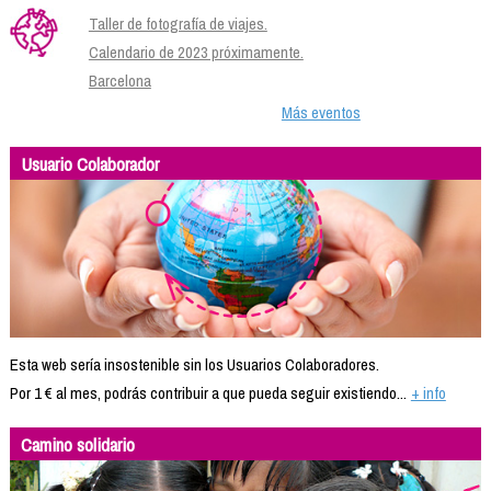
Taller de fotografía de viajes.
Calendario de 2023 próximamente.
Barcelona
Más eventos
Usuario Colaborador
Esta web sería insostenible sin los Usuarios Colaboradores.
Por 1 € al mes, podrás contribuir a que pueda seguir existiendo...
+ info
Camino solidario