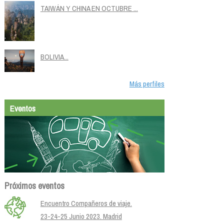
TAIWÁN Y CHINA EN OCTUBRE ...
BOLIVIA...
Más perfiles
Eventos
Próximos eventos
Encuentro Compañeros de viaje.
23-24-25 Junio 2023. Madrid