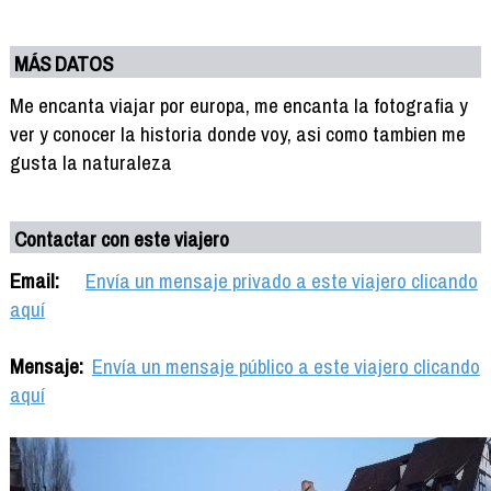
MÁS DATOS
Me encanta viajar por europa, me encanta la fotografia y
ver y conocer la historia donde voy, asi como tambien me
gusta la naturaleza
Contactar con este viajero
Email:
Envía un mensaje privado a este viajero clicando
aquí
Mensaje:
Envía un mensaje público a este viajero clicando
aquí