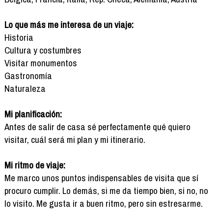
Lo que más me interesa de un viaje:
Historia
Cultura y costumbres
Visitar monumentos
Gastronomía
Naturaleza
Mi planificación:
Antes de salir de casa sé perfectamente qué quiero
visitar, cuál será mi plan y mi itinerario.
Mi ritmo de viaje:
Me marco unos puntos indispensables de visita que sí
procuro cumplir. Lo demás, si me da tiempo bien, si no, no
lo visito. Me gusta ir a buen ritmo, pero sin estresarme.