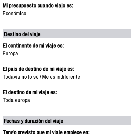
Mi presupuesto cuando viajo es:
Económico
Destino del viaje
El continente de mi viaje es:
Europa
El pais de destino de mi viaje es:
Todavía no lo sé / Me es indiferente
El destino de mi viaje es:
Toda europa
Fechas y duración del viaje
Tengo previsto que mi viaje empiece en: