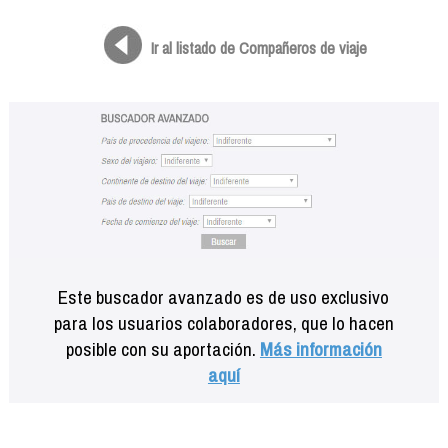
Formación
Info viajeros
Ir al listado de Compañeros de viaje
Contactar
Este buscador avanzado es de uso exclusivo
para los usuarios colaboradores, que lo hacen
posible con su aportación.
Más información
aquí