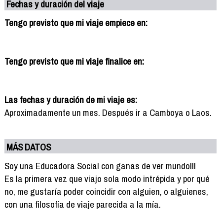
Fechas y duración del viaje
Tengo previsto que mi viaje empiece en:
Tengo previsto que mi viaje finalice en:
Las fechas y duración de mi viaje es:
Aproximadamente un mes. Después ir a Camboya o Laos.
MÁS DATOS
Soy una Educadora Social con ganas de ver mundo!!!
Es la primera vez que viajo sola modo intrépida y por qué
no, me gustaría poder coincidir con alguien, o alguienes,
con una filosofía de viaje parecida a la mía.