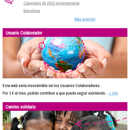
Calendario de 2023 próximamente.
Barcelona
Más eventos
Usuario Colaborador
Esta web sería insostenible sin los Usuarios Colaboradores.
Por 1 € al mes, podrás contribuir a que pueda seguir existiendo...
+ info
Camino solidario