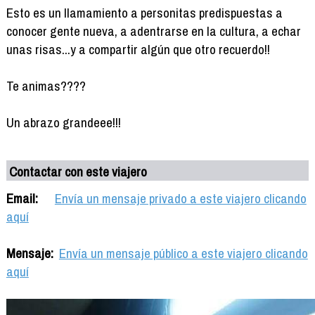
Esto es un llamamiento a personitas predispuestas a
conocer gente nueva, a adentrarse en la cultura, a echar
unas risas...y a compartir algún que otro recuerdo!!
Te animas????
Un abrazo grandeee!!!
Contactar con este viajero
Email:
Envía un mensaje privado a este viajero clicando
aquí
Mensaje:
Envía un mensaje público a este viajero clicando
aquí