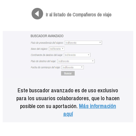
Formación
Info viajeros
Ir al listado de Compañeros de viaje
Contactar
Este buscador avanzado es de uso exclusivo
para los usuarios colaboradores, que lo hacen
posible con su aportación.
Más información
aquí