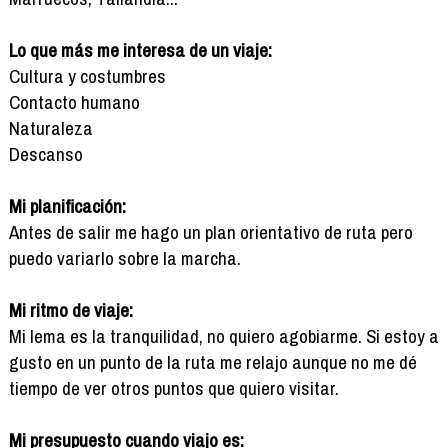
Lo que más me interesa de un viaje:
Cultura y costumbres
Contacto humano
Naturaleza
Descanso
Mi planificación:
Antes de salir me hago un plan orientativo de ruta pero
puedo variarlo sobre la marcha.
Mi ritmo de viaje:
Mi lema es la tranquilidad, no quiero agobiarme. Si estoy a
gusto en un punto de la ruta me relajo aunque no me dé
tiempo de ver otros puntos que quiero visitar.
Mi presupuesto cuando viajo es: