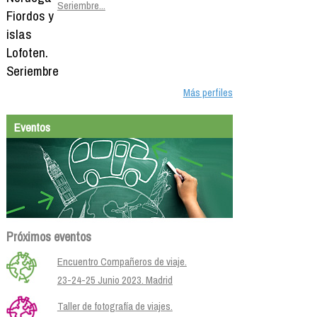
Seriembre...
Más perfiles
Eventos
Próximos eventos
Encuentro Compañeros de viaje.
23-24-25 Junio 2023. Madrid
Taller de fotografía de viajes.