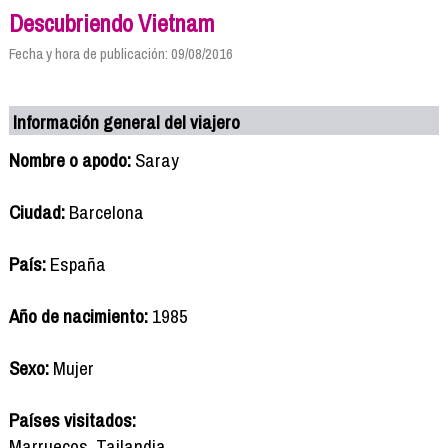
Descubriendo Vietnam
Fecha y hora de publicación: 09/08/2016
Información general del viajero
Nombre o apodo:
Saray
Ciudad:
Barcelona
País:
España
Año de nacimiento:
1985
Sexo:
Mujer
Países visitados:
Marruecos, Tailandia...