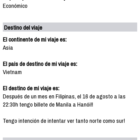
Económico
Destino del viaje
El continente de mi viaje es:
Asia
El pais de destino de mi viaje es:
Vietnam
El destino de mi viaje es:
Después de un mes en Filipinas, el 16 de agosto a las
22:30h tengo billete de Manila a Hanói!!
Tengo intención de intentar ver tanto norte como sur!