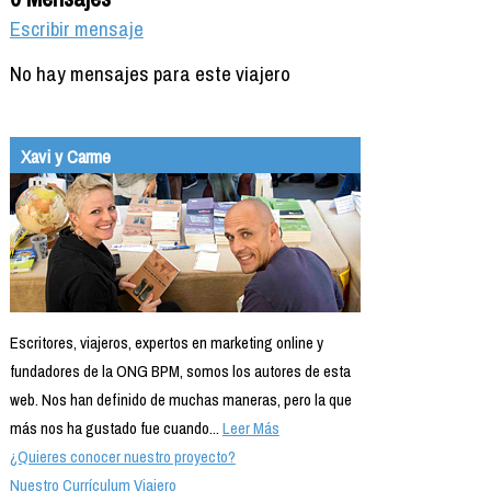
Escribir mensaje
No hay mensajes para este viajero
Xavi y Carme
Escritores, viajeros, expertos en marketing online y
fundadores de la ONG BPM, somos los autores de esta
web. Nos han definido de muchas maneras, pero la que
más nos ha gustado fue cuando...
Leer Más
¿Quieres conocer nuestro proyecto?
Nuestro Currículum Viajero