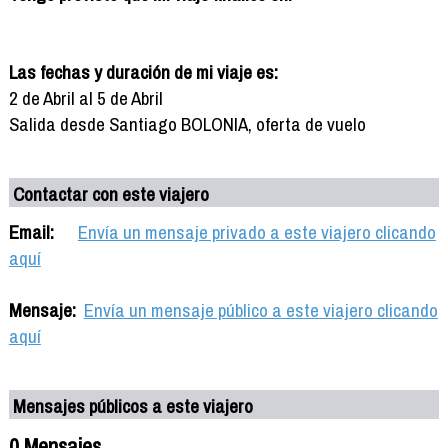
Las fechas y duración de mi viaje es:
2 de Abril al 5 de Abril
Salida desde Santiago BOLONIA, oferta de vuelo
Contactar con este viajero
Email:
Envía un mensaje privado a este viajero clicando
aquí
Mensaje:
Envía un mensaje público a este viajero clicando
aquí
Mensajes públicos a este viajero
0 Mensajes