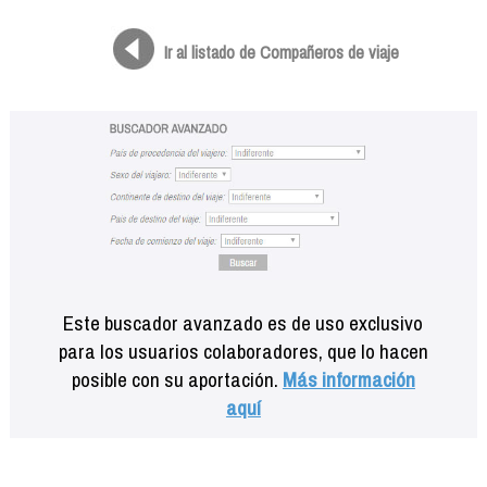
Formación
Info viajeros
Ir al listado de Compañeros de viaje
Contactar
Este buscador avanzado es de uso exclusivo
para los usuarios colaboradores, que lo hacen
posible con su aportación.
Más información
aquí