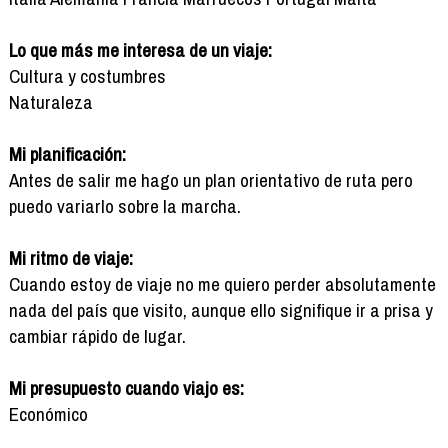
Lo que más me interesa de un viaje:
Cultura y costumbres
Naturaleza
Mi planificación:
Antes de salir me hago un plan orientativo de ruta pero
puedo variarlo sobre la marcha.
Mi ritmo de viaje:
Cuando estoy de viaje no me quiero perder absolutamente
nada del país que visito, aunque ello signifique ir a prisa y
cambiar rápido de lugar.
Mi presupuesto cuando viajo es:
Económico