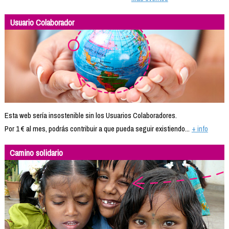
Usuario Colaborador
Esta web sería insostenible sin los Usuarios Colaboradores.
Por 1 € al mes, podrás contribuir a que pueda seguir existiendo...
+ info
Camino solidario