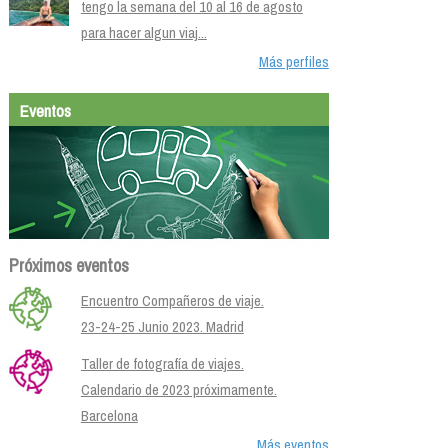
tengo la semana del 10 al 16 de agosto
para hacer algun viaj...
Más perfiles
Eventos
Próximos eventos
Encuentro Compañeros de viaje.
23-24-25 Junio 2023. Madrid
Taller de fotografía de viajes.
Calendario de 2023 próximamente.
Barcelona
Más eventos