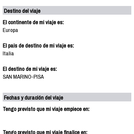
Destino del viaje
El continente de mi viaje es:
Europa
El pais de destino de mi viaje es:
Italia
El destino de mi viaje es:
SAN MARINO-PISA
Fechas y duración del viaje
Tengo previsto que mi viaje empiece en:
Tengo previsto que mi viaje finalice en: