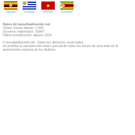
Uganda
Uruguay
Vietnam
Zimbabue
Datos de lavueltaalmundo.net
Visitas únicas diarias: 1.500
Usuarios registrados: 30967
Última actualización: Agosto 2026
© lavueltaalmundo.net. Todos los derechos reservados.
Se prohíbe la reproducción total o parcial de todos los textos de esta web sin la
autorización expresa de los titulares.