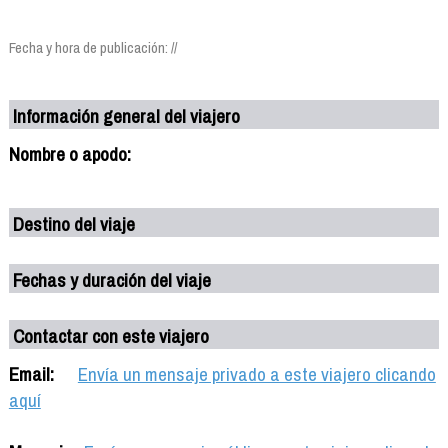
Fecha y hora de publicación: //
Información general del viajero
Nombre o apodo:
Destino del viaje
Fechas y duración del viaje
Contactar con este viajero
Email:
Envía un mensaje privado a este viajero clicando
aquí