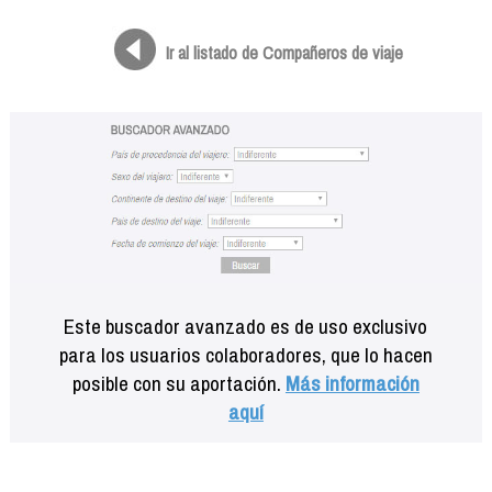
Formación
Info viajeros
Ir al listado de Compañeros de viaje
Contactar
Este buscador avanzado es de uso exclusivo
para los usuarios colaboradores, que lo hacen
posible con su aportación.
Más información
aquí