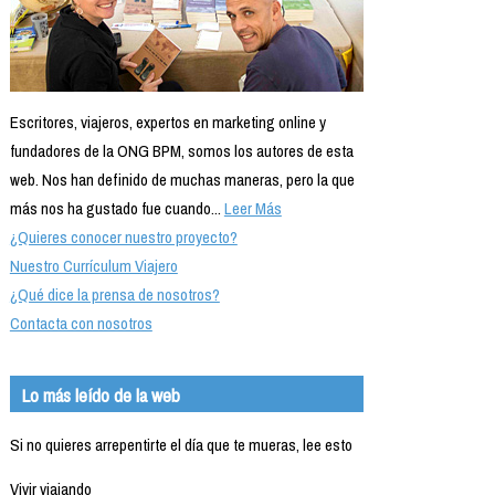
Escritores, viajeros, expertos en marketing online y
fundadores de la ONG BPM, somos los autores de esta
web. Nos han definido de muchas maneras, pero la que
más nos ha gustado fue cuando...
Leer Más
¿Quieres conocer nuestro proyecto?
Nuestro Currículum Viajero
¿Qué dice la prensa de nosotros?
Contacta con nosotros
Lo más leído de la web
Si no quieres arrepentirte el día que te mueras, lee esto
Vivir viajando