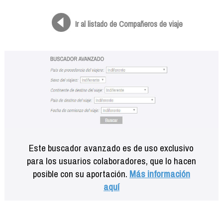
Formación
Info viajeros
Ir al listado de Compañeros de viaje
Contactar
Este buscador avanzado es de uso exclusivo
para los usuarios colaboradores, que lo hacen
posible con su aportación.
Más información
aquí