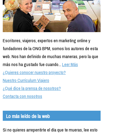
Escritores, viajeros, expertos en marketing online y
fundadores de la ONG BPM, somos los autores de esta
web. Nos han definido de muchas maneras, pero la que
más nos ha gustado fue cuando...
Leer Más
¿Quieres conocer nuestro proyecto?
Nuestro Currículum Viajero
¿Qué dice la prensa de nosotros?
Contacta con nosotros
Lo más leído de la web
Si no quieres arrepentirte el día que te mueras, lee esto