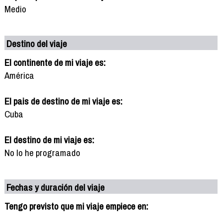
Medio
Destino del viaje
El continente de mi viaje es:
América
El pais de destino de mi viaje es:
Cuba
El destino de mi viaje es:
No lo he programado
Fechas y duración del viaje
Tengo previsto que mi viaje empiece en: