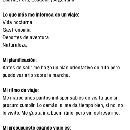
Lo que más me interesa de un viaje:
Vida nocturna
Gastronomía
Deportes de aventura
Naturaleza
Mi planificación:
Antes de salir me hago un plan orientativo de ruta pero
puedo variarlo sobre la marcha.
Mi ritmo de viaje:
Me marco unos puntos indispensables de visita que sí
procuro cumplir. Lo demás, si me da tiempo bien, si no, no
lo visito. Me gusta ir a buen ritmo, pero sin estresarme.
Mi presupuesto cuando viajo es: