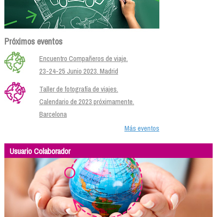
Próximos eventos
Encuentro Compañeros de viaje.
23-24-25 Junio 2023. Madrid
Taller de fotografía de viajes.
Calendario de 2023 próximamente.
Barcelona
Más eventos
Usuario Colaborador