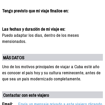
Tengo previsto que mi viaje finalice en:
Las fechas y duración de mi viaje es:
Puedo adaptar los días, dentro de los meses
mensionados.
MÁS DATOS
Uno de los motivos principales de viajar a Cuba esté año
es conocer el país hoy y su cultura reminecente, antes de
que sea un país modernizado completamente.
Contactar con este viajero
Email:
Envía un mensaje privado a este viajero clicando