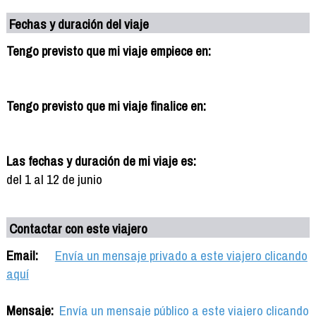
Fechas y duración del viaje
Tengo previsto que mi viaje empiece en:
Tengo previsto que mi viaje finalice en:
Las fechas y duración de mi viaje es:
del 1 al 12 de junio
Contactar con este viajero
Email:
Envía un mensaje privado a este viajero clicando
aquí
Mensaje:
Envía un mensaje público a este viajero clicando