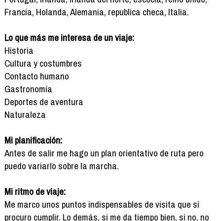
Francia, Holanda, Alemania, republica checa, Italia.
Lo que más me interesa de un viaje:
Historia
Cultura y costumbres
Contacto humano
Gastronomía
Deportes de aventura
Naturaleza
Mi planificación:
Antes de salir me hago un plan orientativo de ruta pero
puedo variarlo sobre la marcha.
Mi ritmo de viaje:
Me marco unos puntos indispensables de visita que sí
procuro cumplir. Lo demás, si me da tiempo bien, si no, no