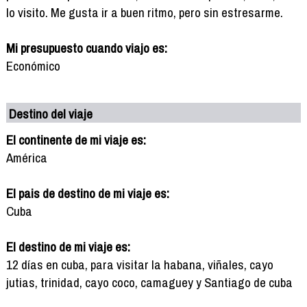
lo visito. Me gusta ir a buen ritmo, pero sin estresarme.
Mi presupuesto cuando viajo es:
Económico
Destino del viaje
El continente de mi viaje es:
América
El pais de destino de mi viaje es:
Cuba
El destino de mi viaje es:
12 días en cuba, para visitar la habana, viñales, cayo
jutias, trinidad, cayo coco, camaguey y Santiago de cuba