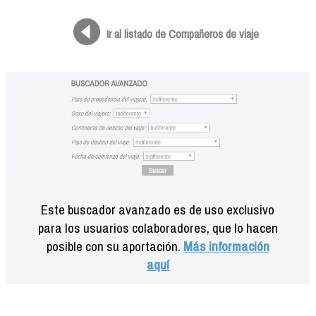
Formación
Info viajeros
Ir al listado de Compañeros de viaje
Contactar
Este buscador avanzado es de uso exclusivo
para los usuarios colaboradores, que lo hacen
posible con su aportación.
Más información
aquí