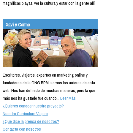
magnificas playas, ver la cultura y estar con la gente allí
Xavi y Carme
Escritores, viajeros, expertos en marketing online y
fundadores de la ONG BPM, somos los autores de esta
web. Nos han definido de muchas maneras, pero la que
más nos ha gustado fue cuando...
Leer Más
¿Quieres conocer nuestro proyecto?
Nuestro Currículum Viajero
¿Qué dice la prensa de nosotros?
Contacta con nosotros