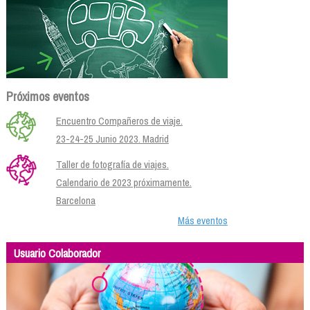
Próximos eventos
Encuentro Compañeros de viaje.
23-24-25 Junio 2023. Madrid
Taller de fotografía de viajes.
Calendario de 2023 próximamente.
Barcelona
Más eventos
Usuario Colaborador