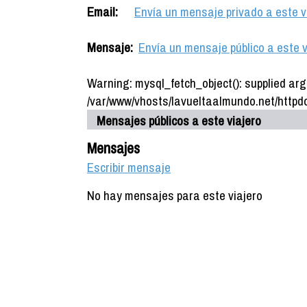
Email:
Envía un mensaje privado a este v
Mensaje:
Envía un mensaje público a este v
Warning: mysql_fetch_object(): supplied arg
/var/www/vhosts/lavueltaalmundo.net/httpdo
Mensajes públicos a este viajero
Mensajes
Escribir mensaje
No hay mensajes para este viajero