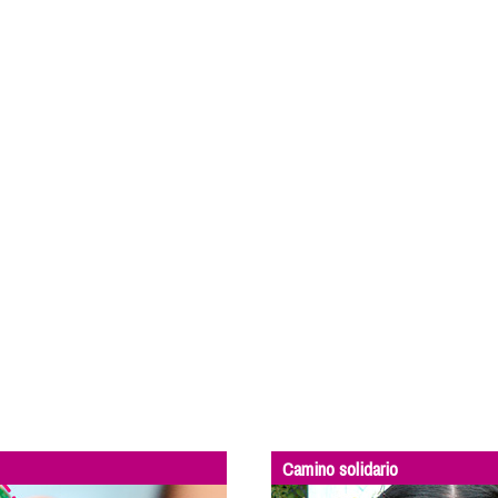
Camino solidario