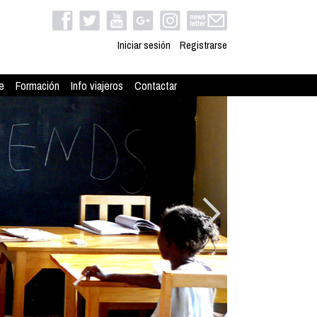
Iniciar sesión
Registrarse
e
Formación
Info viajeros
Contactar