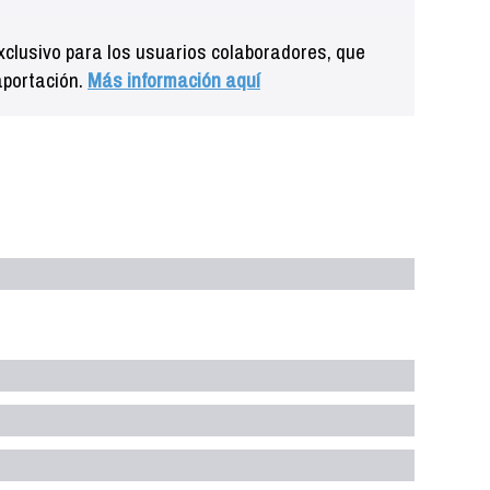
clusivo para los usuarios colaboradores, que
aportación.
Más información aquí