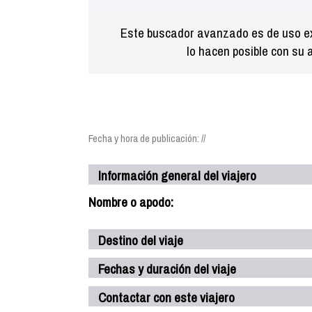
Este buscador avanzado es de uso ex
lo hacen posible con su 
Fecha y hora de publicación: //
Información general del viajero
Nombre o apodo:
Destino del viaje
Fechas y duración del viaje
Contactar con este viajero