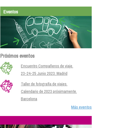
Eventos
Próximos eventos
Encuentro Compañeros de viaje.
23-24-25 Junio 2023. Madrid
Taller de fotografía de viajes.
Calendario de 2023 próximamente.
Barcelona
Más eventos