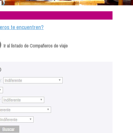
ajeros te encuentren?
Ir al listado de Compañeros de viaje