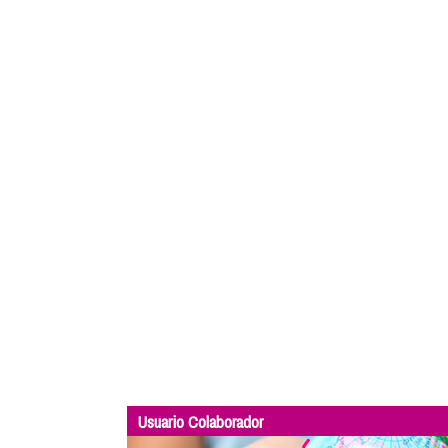
Usuario Colaborador