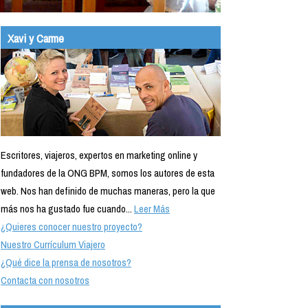
Xavi y Carme
Escritores, viajeros, expertos en marketing online y
fundadores de la ONG BPM, somos los autores de esta
web. Nos han definido de muchas maneras, pero la que
más nos ha gustado fue cuando...
Leer Más
¿Quieres conocer nuestro proyecto?
Nuestro Currículum Viajero
¿Qué dice la prensa de nosotros?
Contacta con nosotros