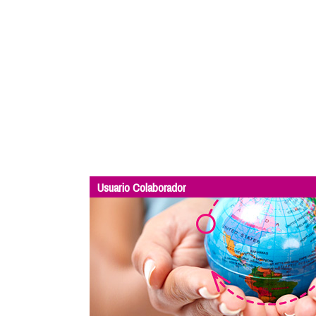
Usuario Colaborador