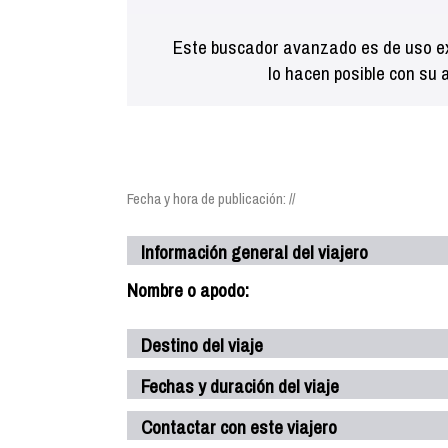
Este buscador avanzado es de uso ex
lo hacen posible con su 
Fecha y hora de publicación: //
Información general del viajero
Nombre o apodo:
Destino del viaje
Fechas y duración del viaje
Contactar con este viajero