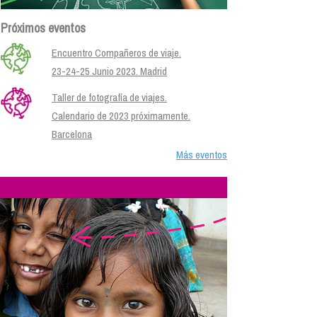
Próximos eventos
Encuentro Compañeros de viaje.
23-24-25 Junio 2023. Madrid
Taller de fotografía de viajes.
Calendario de 2023 próximamente.
Barcelona
Más eventos