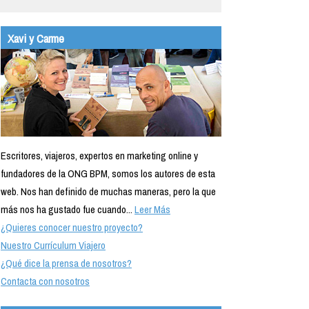
Xavi y Carme
Escritores, viajeros, expertos en marketing online y
fundadores de la ONG BPM, somos los autores de esta
web. Nos han definido de muchas maneras, pero la que
más nos ha gustado fue cuando...
Leer Más
¿Quieres conocer nuestro proyecto?
Nuestro Currículum Viajero
¿Qué dice la prensa de nosotros?
Contacta con nosotros