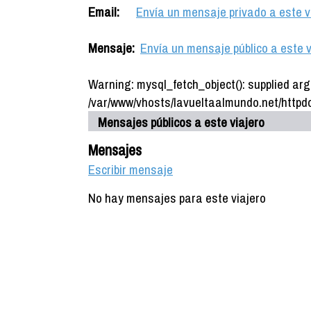
Email:
Envía un mensaje privado a este v
Mensaje:
Envía un mensaje público a este v
Warning: mysql_fetch_object(): supplied arg
/var/www/vhosts/lavueltaalmundo.net/httpdo
Mensajes públicos a este viajero
Mensajes
Escribir mensaje
No hay mensajes para este viajero