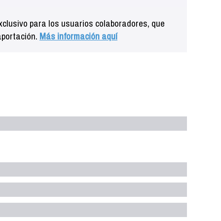
clusivo para los usuarios colaboradores, que
aportación.
Más información aquí