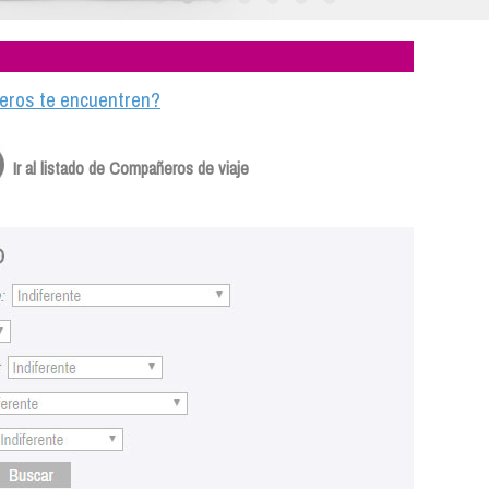
ajeros te encuentren?
Ir al listado de Compañeros de viaje