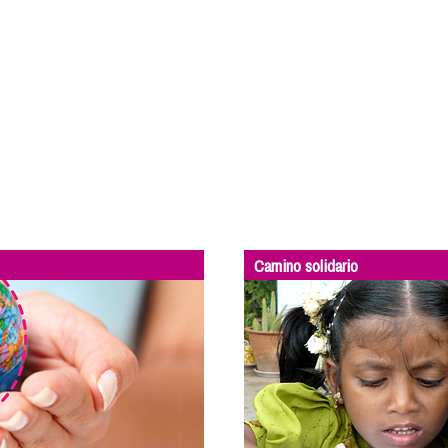
Camino solidario