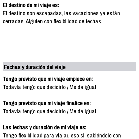
El destino de mi viaje es:
El destino son escapadas, las vacaciones ya están
cerradas. Alguien con flexibilidad de fechas.
Fechas y duración del viaje
Tengo previsto que mi viaje empiece en:
Todavía tengo que decidirlo / Me da igual
Tengo previsto que mi viaje finalice en:
Todavía tengo que decidirlo / Me da igual
Las fechas y duración de mi viaje es:
Tengo flexibilidad para viajar, eso si, sabiéndolo con