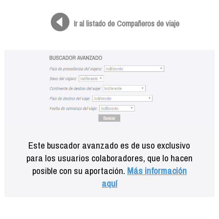
Formación
Info viajeros
Ir al listado de Compañeros de viaje
Contactar
Este buscador avanzado es de uso exclusivo
para los usuarios colaboradores, que lo hacen
posible con su aportación.
Más información
aquí