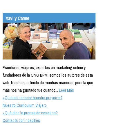
Xavi y Carme
Escritores, viajeros, expertos en marketing online y
fundadores de la ONG BPM, somos los autores de esta
web. Nos han definido de muchas maneras, pero la que
más nos ha gustado fue cuando...
Leer Más
¿Quieres conocer nuestro proyecto?
Nuestro Currículum Viajero
¿Qué dice la prensa de nosotros?
Contacta con nosotros