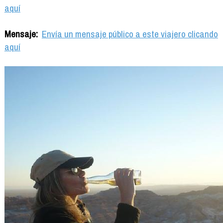
aquí
Mensaje:
Envía un mensaje público a este viajero clicando
aquí