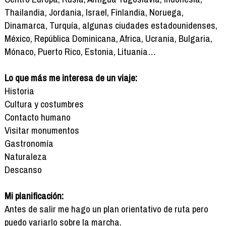
Thailandia, Jordania, Israel, Finlandia, Noruega,
Dinamarca, Turquía, algunas ciudades estadounidenses,
México, República Dominicana, Africa, Ucrania, Bulgaria,
Mónaco, Puerto Rico, Estonia, Lituania…
Lo que más me interesa de un viaje:
Historia
Cultura y costumbres
Contacto humano
Visitar monumentos
Gastronomía
Naturaleza
Descanso
Mi planificación:
Antes de salir me hago un plan orientativo de ruta pero
puedo variarlo sobre la marcha.