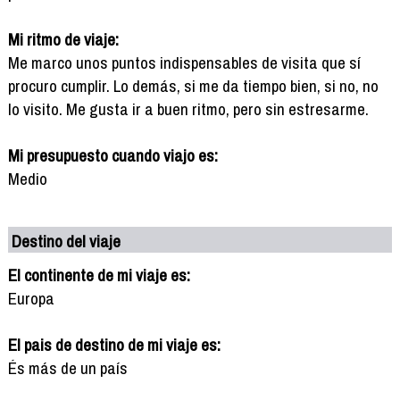
Mi ritmo de viaje:
Me marco unos puntos indispensables de visita que sí
procuro cumplir. Lo demás, si me da tiempo bien, si no, no
lo visito. Me gusta ir a buen ritmo, pero sin estresarme.
Mi presupuesto cuando viajo es:
Medio
Destino del viaje
El continente de mi viaje es:
Europa
El pais de destino de mi viaje es:
És más de un país