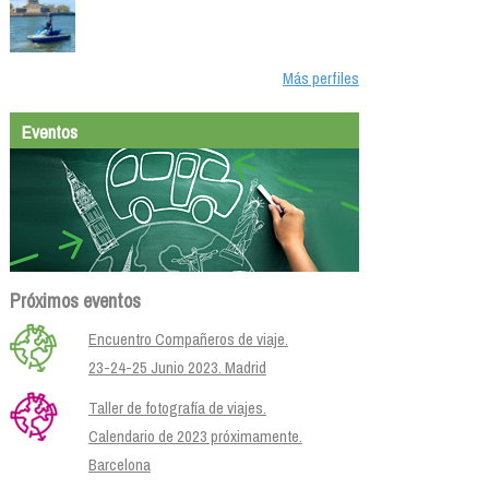
Más perfiles
Eventos
Próximos eventos
Encuentro Compañeros de viaje.
23-24-25 Junio 2023. Madrid
Taller de fotografía de viajes.
Calendario de 2023 próximamente.
Barcelona