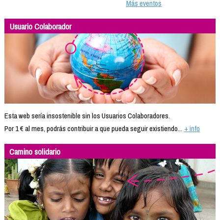
Más eventos
Usuario Colaborador
Esta web sería insostenible sin los Usuarios Colaboradores.
Por 1 € al mes, podrás contribuir a que pueda seguir existiendo...
+ info
Camino solidario