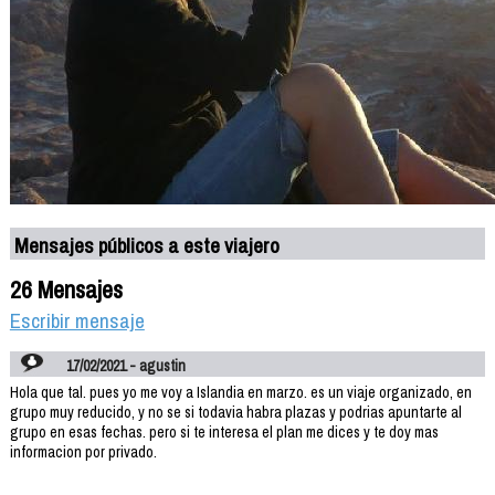
Mensajes públicos a este viajero
26 Mensajes
Escribir mensaje
17/02/2021 - agustin
Hola que tal. pues yo me voy a Islandia en marzo. es un viaje organizado, en
grupo muy reducido, y no se si todavia habra plazas y podrias apuntarte al
grupo en esas fechas. pero si te interesa el plan me dices y te doy mas
informacion por privado.