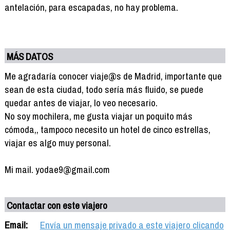
antelación, para escapadas, no hay problema.
MÁS DATOS
Me agradaría conocer viaje@s de Madrid, importante que
sean de esta ciudad, todo sería más fluido, se puede
quedar antes de viajar, lo veo necesario.
No soy mochilera, me gusta viajar un poquito más
cómoda,, tampoco necesito un hotel de cinco estrellas,
viajar es algo muy personal.
Mi mail. yodae9@gmail.com
Contactar con este viajero
Email:
Envía un mensaje privado a este viajero clicando