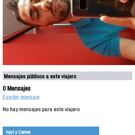
Mensajes públicos a este viajero
0 Mensajes
Escribir mensaje
No hay mensajes para este viajero
Xavi y Carme