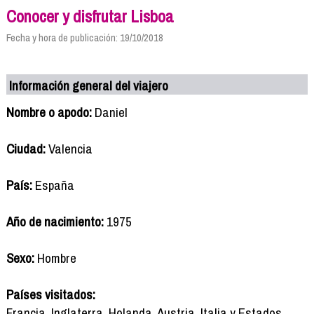
Conocer y disfrutar Lisboa
Fecha y hora de publicación: 19/10/2018
Información general del viajero
Nombre o apodo:
Daniel
Ciudad:
Valencia
País:
España
Año de nacimiento:
1975
Sexo:
Hombre
Países visitados:
Francia, Inglaterra, Holanda, Austria, Italia y Estados