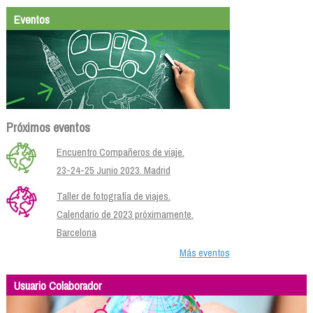
Eventos
Próximos eventos
Encuentro Compañeros de viaje.
23-24-25 Junio 2023. Madrid
Taller de fotografía de viajes.
Calendario de 2023 próximamente.
Barcelona
Más eventos
Usuario Colaborador