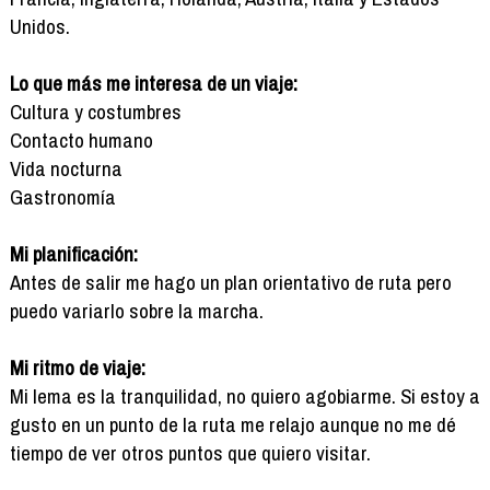
Unidos.
Lo que más me interesa de un viaje:
Cultura y costumbres
Contacto humano
Vida nocturna
Gastronomía
Mi planificación:
Antes de salir me hago un plan orientativo de ruta pero
puedo variarlo sobre la marcha.
Mi ritmo de viaje:
Mi lema es la tranquilidad, no quiero agobiarme. Si estoy a
gusto en un punto de la ruta me relajo aunque no me dé
tiempo de ver otros puntos que quiero visitar.