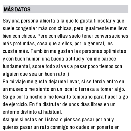
MÁS DATOS
Soy una persona abierta a la que le gusta filosofar y que
suele congeniar más con chicas, pero igualmente me llevo
bien con chicos. Pero con ellas suelo tener conversaciones
más profundas, cosa que a ellos, por lo general, les
cuesta más. También me gustan las personas optimistas
y con buen humor, una buena actitud y reír me parece
fundamental, sobre todo si vas a pasar poco tiempo con
alguien que sea un buen rato ;)
En mi viaje me gusta dejarme llevar, si se tercia entro en
un museo o me siento en un local o terraza a tomar algo.
Salgo por la noche o me levanto temprano para hacer algo
de ejercicio. En fin disfrutar de unos días libres en un
entorno distinto al habitual.
Así que si estas en Lisboa o piensas pasar por ahí y
quieres pasar un rato conmigo no dudes en ponerte en