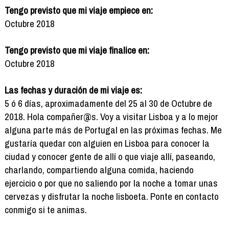
Tengo previsto que mi viaje empiece en:
Octubre 2018
Tengo previsto que mi viaje finalice en:
Octubre 2018
Las fechas y duración de mi viaje es:
5 ó 6 días, aproximadamente del 25 al 30 de Octubre de
2018. Hola compañer@s. Voy a visitar Lisboa y a lo mejor
alguna parte más de Portugal en las próximas fechas. Me
gustaría quedar con alguien en Lisboa para conocer la
ciudad y conocer gente de allí o que viaje allí, paseando,
charlando, compartiendo alguna comida, haciendo
ejercicio o por que no saliendo por la noche a tomar unas
cervezas y disfrutar la noche lisboeta. Ponte en contacto
conmigo si te animas.