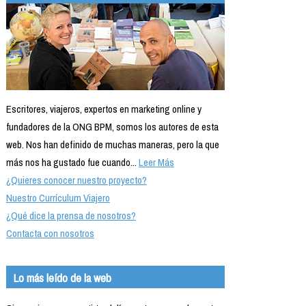
Escritores, viajeros, expertos en marketing online y
fundadores de la ONG BPM, somos los autores de esta
web. Nos han definido de muchas maneras, pero la que
más nos ha gustado fue cuando...
Leer Más
¿Quieres conocer nuestro proyecto?
Nuestro Currículum Viajero
¿Qué dice la prensa de nosotros?
Contacta con nosotros
Lo más leído de la web