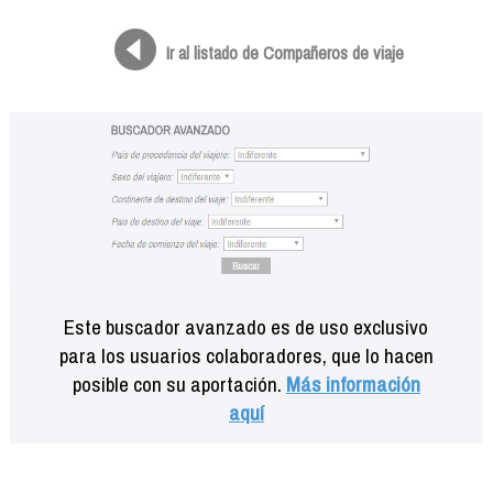
Formación
Info viajeros
Ir al listado de Compañeros de viaje
Contactar
Este buscador avanzado es de uso exclusivo
para los usuarios colaboradores, que lo hacen
posible con su aportación.
Más información
aquí