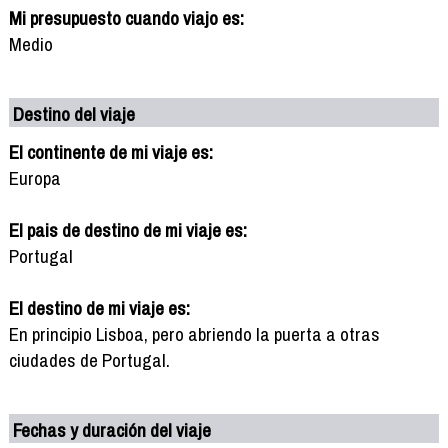
Mi presupuesto cuando viajo es:
Medio
Destino del viaje
El continente de mi viaje es:
Europa
El pais de destino de mi viaje es:
Portugal
El destino de mi viaje es:
En principio Lisboa, pero abriendo la puerta a otras
ciudades de Portugal.
Fechas y duración del viaje