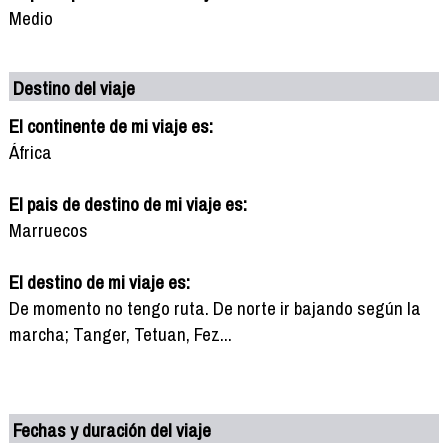
Medio
Destino del viaje
El continente de mi viaje es:
África
El pais de destino de mi viaje es:
Marruecos
El destino de mi viaje es:
De momento no tengo ruta. De norte ir bajando según la
marcha; Tanger, Tetuan, Fez...
Fechas y duración del viaje