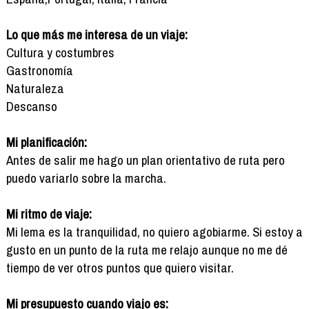
Lo que más me interesa de un viaje:
Cultura y costumbres
Gastronomía
Naturaleza
Descanso
Mi planificación:
Antes de salir me hago un plan orientativo de ruta pero
puedo variarlo sobre la marcha.
Mi ritmo de viaje:
Mi lema es la tranquilidad, no quiero agobiarme. Si estoy a
gusto en un punto de la ruta me relajo aunque no me dé
tiempo de ver otros puntos que quiero visitar.
Mi presupuesto cuando viajo es: