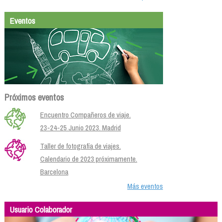
Eventos
Próximos eventos
Encuentro Compañeros de viaje.
23-24-25 Junio 2023. Madrid
Taller de fotografía de viajes.
Calendario de 2023 próximamente.
Barcelona
Más eventos
Usuario Colaborador