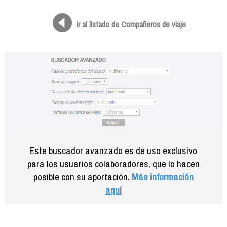
Formación
Info viajeros
Ir al listado de Compañeros de viaje
Contactar
Este buscador avanzado es de uso exclusivo
para los usuarios colaboradores, que lo hacen
posible con su aportación.
Más información
aquí