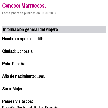
Conocer Marruecos.
Fecha y hora de publicación: 10/08/2017
Información general del viajero
Nombre o apodo:
Judith
Ciudad:
Donostia
País:
España
Año de nacimiento:
1985
Sexo:
Mujer
Países visitados:
España,Portugal, Italia, Francia