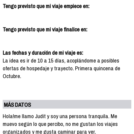
Tengo previsto que mi viaje empiece en:
Tengo previsto que mi viaje finalice en:
Las fechas y duración de mi viaje es:
La idea es ir de 10 a 15 días, acoplándome a posibles
ofertas de hospedaje y trayecto. Primera quincena de
Octubre.
MÁS DATOS
Hola!me llamo Judit y soy una persona tranquila. Me
muevo según lo que percibo, no me gustan los viajes
organizados y me gusta caminar para ver.