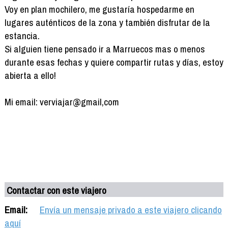
Voy en plan mochilero, me gustaría hospedarme en
lugares auténticos de la zona y también disfrutar de la
estancia.
Si alguien tiene pensado ir a Marruecos mas o menos
durante esas fechas y quiere compartir rutas y días, estoy
abierta a ello!
Mi email: verviajar@gmail,com
Contactar con este viajero
Email:
Envía un mensaje privado a este viajero clicando
aquí