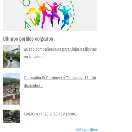
Últimos perfiles colgados
Busco compañeros/as para viajar a Filipinas
en Navidades...
Compañer@ Camboya o Thailandia 17 - 30
diciembre...
GALICIA del 20 al 23 de Agosto...
Más perfiles