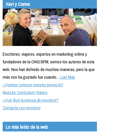
Xavi y Carme
Escritores, viajeros, expertos en marketing online y
fundadores de la ONG BPM, somos los autores de esta
web. Nos han definido de muchas maneras, pero la que
más nos ha gustado fue cuando...
Leer Más
¿Quieres conocer nuestro proyecto?
Nuestro Currículum Viajero
¿Qué dice la prensa de nosotros?
Contacta con nosotros
Lo más leído de la web