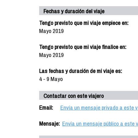
Fechas y duración del viaje
Tengo previsto que mi viaje empiece en:
Mayo 2019
Tengo previsto que mi viaje finalice en:
Mayo 2019
Las fechas y duración de mi viaje es:
4 - 9 Mayo
Contactar con este viajero
Email:
Envía un mensaje privado a este v
Mensaje:
Envía un mensaje público a este v