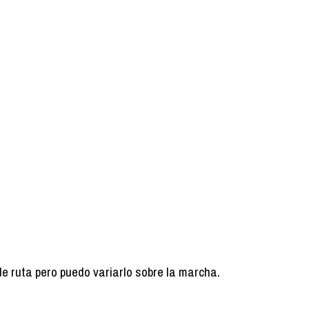
de ruta pero puedo variarlo sobre la marcha.