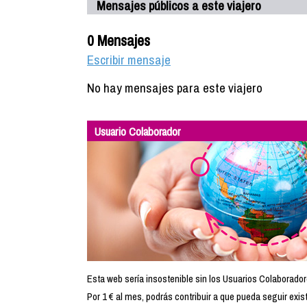
Mensajes públicos a este viajero
0 Mensajes
Escribir mensaje
No hay mensajes para este viajero
Usuario Colaborador
Esta web sería insostenible sin los Usuarios Colaborador
Por 1 € al mes, podrás contribuir a que pueda seguir exist