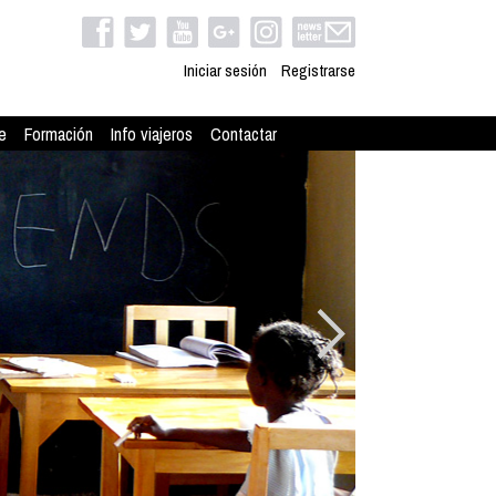
Iniciar sesión
Registrarse
e
Formación
Info viajeros
Contactar