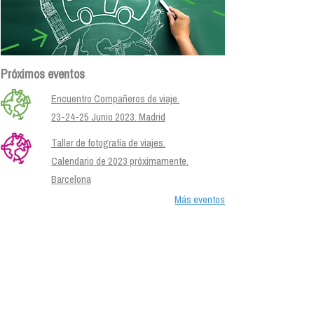
Próximos eventos
Encuentro Compañeros de viaje.
23-24-25 Junio 2023. Madrid
Taller de fotografía de viajes.
Calendario de 2023 próximamente.
Barcelona
Más eventos