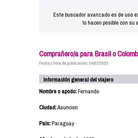
Este buscador avanzado es de uso ex
lo hacen posible con su 
Comprañero/a para Brasil o Colomb
Fecha y hora de publicación: 04/02/2020
Información general del viajero
Nombre o apodo:
Fernando
Ciudad:
Asuncion
País:
Paraguay