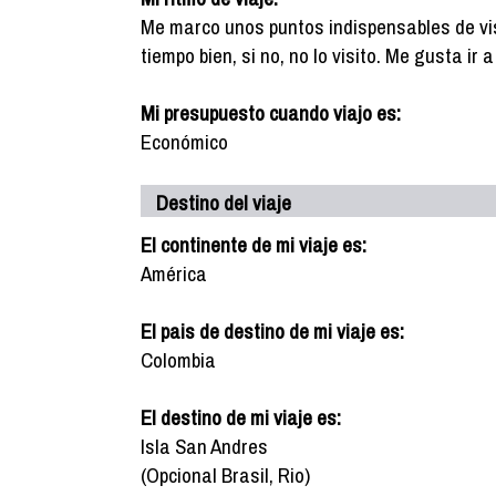
Me marco unos puntos indispensables de vis
tiempo bien, si no, no lo visito. Me gusta ir
Mi presupuesto cuando viajo es:
Económico
Destino del viaje
El continente de mi viaje es:
América
El pais de destino de mi viaje es:
Colombia
El destino de mi viaje es:
Isla San Andres
(Opcional Brasil, Rio)