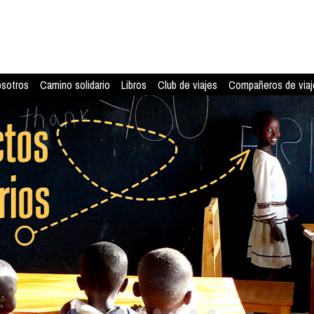
osotros
Camino solidario
Libros
Club de viajes
Compañeros de viaj