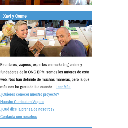
Xavi y Carme
Escritores, viajeros, expertos en marketing online y
fundadores de la ONG BPM, somos los autores de esta
web. Nos han definido de muchas maneras, pero la que
más nos ha gustado fue cuando...
Leer Más
¿Quieres conocer nuestro proyecto?
Nuestro Currículum Viajero
¿Qué dice la prensa de nosotros?
Contacta con nosotros