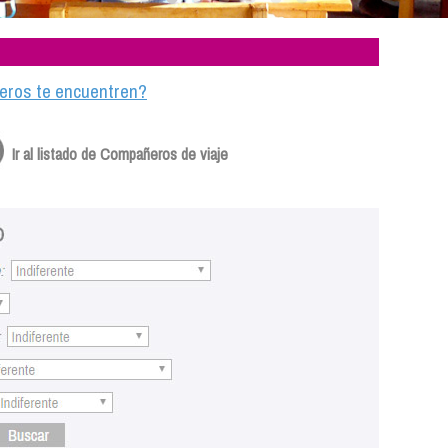
ajeros te encuentren?
Ir al listado de Compañeros de viaje